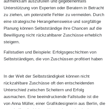
aufmerksam auszufüllen und gegebenenfalls
Unterstützung von Experten oder Beratern in Betracht
zu ziehen, um potenzielle Fehler zu vermeiden. Durch
eine strategische Herangehensweise und sorgfältige
Planung können Selbstständige ihre Chancen auf die
Bewilligung nicht rückzahlbarer Zuschüsse erheblich
steigern.
Fallstudien und Beispiele: Erfolgsgeschichten von
Selbstständigen, die von Zuschüssen profitiert haben
In der Welt der Selbstständigkeit können nicht
rückzahlbare Zuschüsse oft den entscheidenden
Unterschied zwischen Scheitern und Erfolg
ausmachen. Eine beeindruckende Fallstudie ist die
von Anna Müller, einer Grafikdesignerin aus Berlin, die