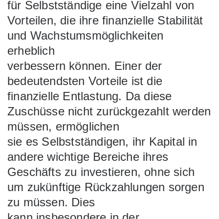
für Selbstständige eine Vielzahl von
Vorteilen, die ihre finanzielle Stabilität
und Wachstumsmöglichkeiten
erheblich
verbessern können. Einer der
bedeutendsten Vorteile ist die
finanzielle Entlastung. Da diese
Zuschüsse nicht zurückgezahlt werden
müssen, ermöglichen
sie es Selbstständigen, ihr Kapital in
andere wichtige Bereiche ihres
Geschäfts zu investieren, ohne sich
um zukünftige Rückzahlungen sorgen
zu müssen. Dies
kann insbesondere in der