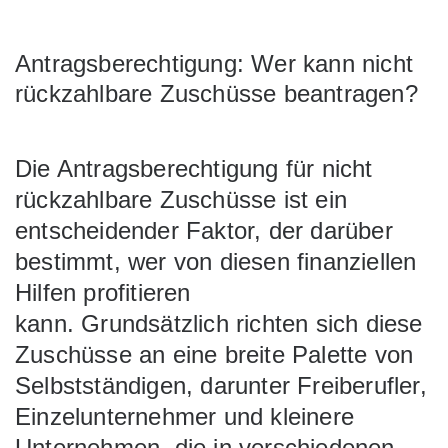
Antragsberechtigung: Wer kann nicht
rückzahlbare Zuschüsse beantragen?
Die Antragsberechtigung für nicht
rückzahlbare Zuschüsse ist ein
entscheidender Faktor, der darüber
bestimmt, wer von diesen finanziellen
Hilfen profitieren
kann. Grundsätzlich richten sich diese
Zuschüsse an eine breite Palette von
Selbstständigen, darunter Freiberufler,
Einzelunternehmer und kleinere
Unternehmen, die in verschiedenen