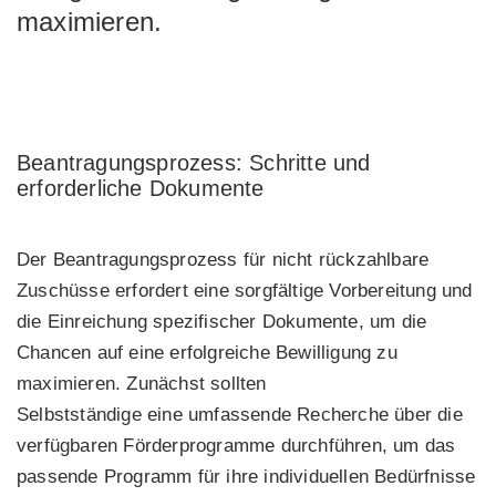
maximieren.
Beantragungsprozess: Schritte und
erforderliche Dokumente
Der Beantragungsprozess für nicht rückzahlbare
Zuschüsse erfordert eine sorgfältige Vorbereitung und
die Einreichung spezifischer Dokumente, um die
Chancen auf eine erfolgreiche Bewilligung zu
maximieren. Zunächst sollten
Selbstständige eine umfassende Recherche über die
verfügbaren Förderprogramme durchführen, um das
passende Programm für ihre individuellen Bedürfnisse