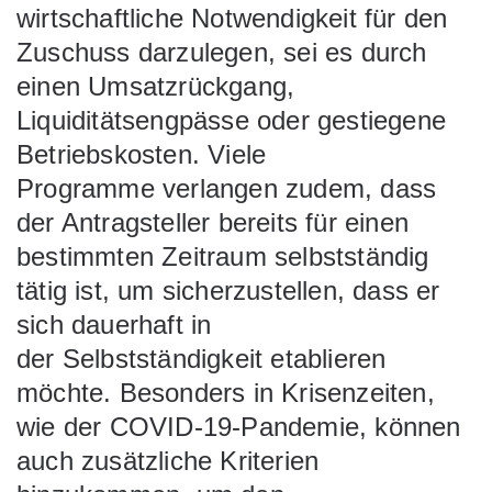
wirtschaftliche Notwendigkeit für den
Zuschuss darzulegen, sei es durch
einen Umsatzrückgang,
Liquiditätsengpässe oder gestiegene
Betriebskosten. Viele
Programme verlangen zudem, dass
der Antragsteller bereits für einen
bestimmten Zeitraum selbstständig
tätig ist, um sicherzustellen, dass er
sich dauerhaft in
der Selbstständigkeit etablieren
möchte. Besonders in Krisenzeiten,
wie der COVID-19-Pandemie, können
auch zusätzliche Kriterien