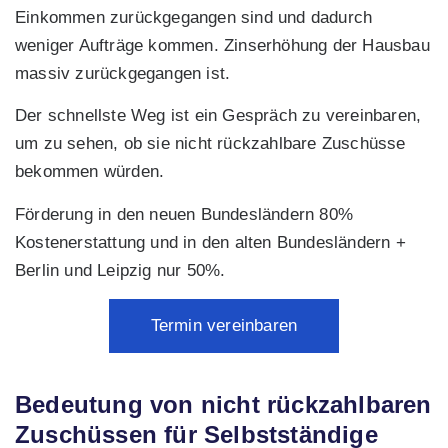
Einkommen zurückgegangen sind und dadurch
weniger Aufträge kommen. Zinserhöhung der Hausbau
massiv zurückgegangen ist.
Der schnellste Weg ist ein Gespräch zu vereinbaren,
um zu sehen, ob sie nicht rückzahlbare Zuschüsse
bekommen würden.
Förderung in den neuen Bundesländern 80%
Kostenerstattung und in den alten Bundesländern +
Berlin und Leipzig nur 50%.
Termin vereinbaren
Bedeutung von nicht rückzahlbaren
Zuschüssen für Selbstständige