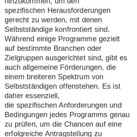
hinzukommen, um den
spezifischen Herausforderungen
gerecht zu werden, mit denen
Selbstständige konfrontiert sind.
Während einige Programme gezielt
auf bestimmte Branchen oder
Zielgruppen ausgerichtet sind, gibt es
auch allgemeine Förderungen, die
einem breiteren Spektrum von
Selbstständigen offenstehen. Es ist
daher essenziell,
die spezifischen Anforderungen und
Bedingungen jedes Programms genau
zu prüfen, um die Chancen auf eine
erfolgreiche Antragstellung zu