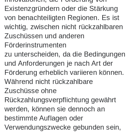
Existenzgründern oder die Stärkung
von benachteiligten Regionen. Es ist
wichtig, zwischen nicht rückzahlbaren
Zuschüssen und anderen
Förderinstrumenten
zu unterscheiden, da die Bedingungen
und Anforderungen je nach Art der
Förderung erheblich variieren können.
Während nicht rückzahlbare
Zuschüsse ohne
Rückzahlungsverpflichtung gewährt
werden, können sie dennoch an
bestimmte Auflagen oder
Verwendungszwecke gebunden sein,