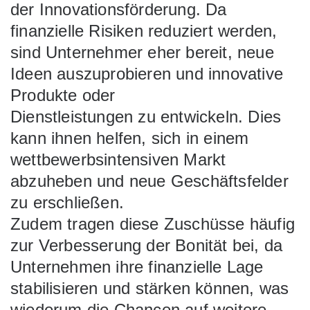
der Innovationsförderung. Da
finanzielle Risiken reduziert werden,
sind Unternehmer eher bereit, neue
Ideen auszuprobieren und innovative
Produkte oder
Dienstleistungen zu entwickeln. Dies
kann ihnen helfen, sich in einem
wettbewerbsintensiven Markt
abzuheben und neue Geschäftsfelder
zu erschließen.
Zudem tragen diese Zuschüsse häufig
zur Verbesserung der Bonität bei, da
Unternehmen ihre finanzielle Lage
stabilisieren und stärken können, was
wiederum die Chancen auf weitere