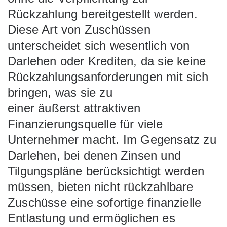
Rückzahlung bereitgestellt werden.
Diese Art von Zuschüssen
unterscheidet sich wesentlich von
Darlehen oder Krediten, da sie keine
Rückzahlungsanforderungen mit sich
bringen, was sie zu
einer äußerst attraktiven
Finanzierungsquelle für viele
Unternehmer macht. Im Gegensatz zu
Darlehen, bei denen Zinsen und
Tilgungspläne berücksichtigt werden
müssen, bieten nicht rückzahlbare
Zuschüsse eine sofortige finanzielle
Entlastung und ermöglichen es