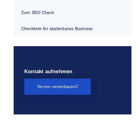
Zum SEO Check
Checkliste für skalierbares Business
Kontakt aufnehmen
Termin vereinbaren