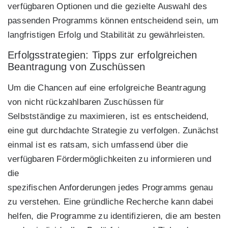
verfügbaren Optionen und die gezielte Auswahl des
passenden Programms können entscheidend sein, um
langfristigen Erfolg und Stabilität zu gewährleisten.
Erfolgsstrategien: Tipps zur erfolgreichen
Beantragung von Zuschüssen
Um die Chancen auf eine erfolgreiche Beantragung
von nicht rückzahlbaren Zuschüssen für
Selbstständige zu maximieren, ist es entscheidend,
eine gut durchdachte Strategie zu verfolgen. Zunächst
einmal ist es ratsam, sich umfassend über die
verfügbaren Fördermöglichkeiten zu informieren und
die
spezifischen Anforderungen jedes Programms genau
zu verstehen. Eine gründliche Recherche kann dabei
helfen, die Programme zu identifizieren, die am besten