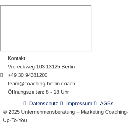
Kontakt
Viereckweg 103 13125 Berlin
+49 30 94381200
team@coaching-berlin.coach
Öffnungszeiten: 8 - 18 Uhr
Datenschutz
Impressum
AGBs
© 2025 Unternehmensberatung – Marketing Coaching-
Up-To-You