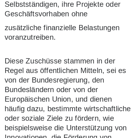
Selbstständigen, ihre Projekte oder
Geschäftsvorhaben ohne
zusätzliche finanzielle Belastungen
voranzutreiben.
Diese Zuschüsse stammen in der
Regel aus öffentlichen Mitteln, sei es
von der Bundesregierung, den
Bundesländern oder von der
Europäischen Union, und dienen
häufig dazu, bestimmte wirtschaftliche
oder soziale Ziele zu fördern, wie
beispielsweise die Unterstützung von
Innovationen, die Förderung von