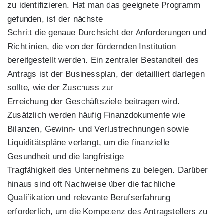
zu identifizieren. Hat man das geeignete Programm
gefunden, ist der nächste
Schritt die genaue Durchsicht der Anforderungen und
Richtlinien, die von der fördernden Institution
bereitgestellt werden. Ein zentraler Bestandteil des
Antrags ist der Businessplan, der detailliert darlegen
sollte, wie der Zuschuss zur
Erreichung der Geschäftsziele beitragen wird.
Zusätzlich werden häufig Finanzdokumente wie
Bilanzen, Gewinn- und Verlustrechnungen sowie
Liquiditätspläne verlangt, um die finanzielle
Gesundheit und die langfristige
Tragfähigkeit des Unternehmens zu belegen. Darüber
hinaus sind oft Nachweise über die fachliche
Qualifikation und relevante Berufserfahrung
erforderlich, um die Kompetenz des Antragstellers zu