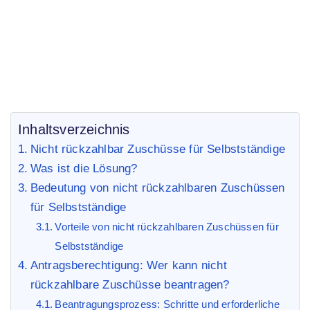
für Selbstständige
Inhaltsverzeichnis
Nicht rückzahlbar Zuschüsse für Selbstständige
Was ist die Lösung?
Bedeutung von nicht rückzahlbaren Zuschüssen
für Selbstständige
Vorteile von nicht rückzahlbaren Zuschüssen für
Selbstständige
Antragsberechtigung: Wer kann nicht
rückzahlbare Zuschüsse beantragen?
Beantragungsprozess: Schritte und erforderliche