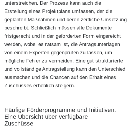
unterstreichen. Der Prozess kann auch die
Erstellung eines Projektplans umfassen, der die
geplanten Maßnahmen und deren zeitliche Umsetzung
beschreibt. Schließlich müssen alle Dokumente
fristgerecht und in der geforderten Form eingereicht
werden, wobei es ratsam ist, die Antragsunterlagen
von einem Experten gegenprüfen zu lassen, um
mögliche Fehler zu vermeiden. Eine gut strukturierte
und vollständige Antragstellung kann den Unterschied
ausmachen und die Chancen auf den Erhalt eines
Zuschusses erheblich steigern.
Häufige Förderprogramme und Initiativen:
Eine Übersicht über verfügbare
Zuschüsse