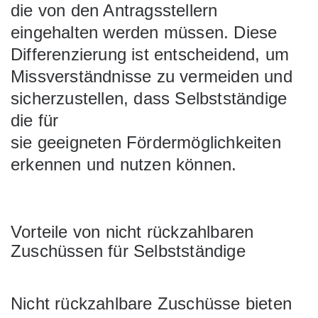
die von den Antragsstellern
eingehalten werden müssen. Diese
Differenzierung ist entscheidend, um
Missverständnisse zu vermeiden und
sicherzustellen, dass Selbstständige
die für
sie geeigneten Fördermöglichkeiten
erkennen und nutzen können.
Vorteile von nicht rückzahlbaren
Zuschüssen für Selbstständige
Nicht rückzahlbare Zuschüsse bieten