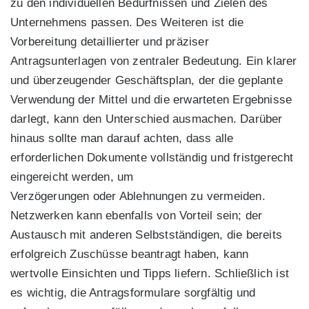
zu den individuellen Bedürfnissen und Zielen des
Unternehmens passen. Des Weiteren ist die
Vorbereitung detaillierter und präziser
Antragsunterlagen von zentraler Bedeutung. Ein klarer
und überzeugender Geschäftsplan, der die geplante
Verwendung der Mittel und die erwarteten Ergebnisse
darlegt, kann den Unterschied ausmachen. Darüber
hinaus sollte man darauf achten, dass alle
erforderlichen Dokumente vollständig und fristgerecht
eingereicht werden, um
Verzögerungen oder Ablehnungen zu vermeiden.
Netzwerken kann ebenfalls von Vorteil sein; der
Austausch mit anderen Selbstständigen, die bereits
erfolgreich Zuschüsse beantragt haben, kann
wertvolle Einsichten und Tipps liefern. Schließlich ist
es wichtig, die Antragsformulare sorgfältig und