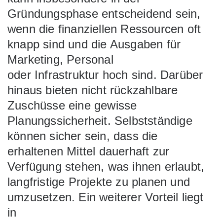
Gründungsphase entscheidend sein,
wenn die finanziellen Ressourcen oft
knapp sind und die Ausgaben für
Marketing, Personal
oder Infrastruktur hoch sind. Darüber
hinaus bieten nicht rückzahlbare
Zuschüsse eine gewisse
Planungssicherheit. Selbstständige
können sicher sein, dass die
erhaltenen Mittel dauerhaft zur
Verfügung stehen, was ihnen erlaubt,
langfristige Projekte zu planen und
umzusetzen. Ein weiterer Vorteil liegt
in