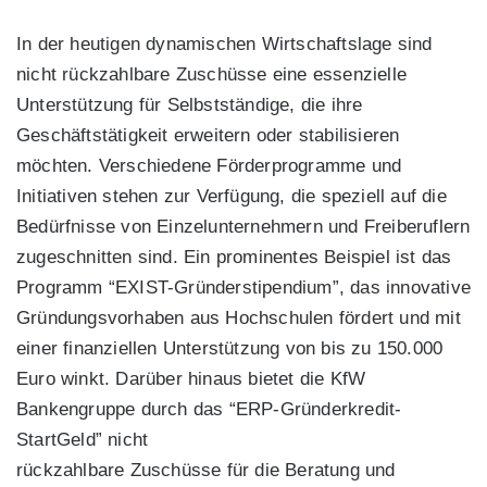
In der heutigen dynamischen Wirtschaftslage sind
nicht rückzahlbare Zuschüsse eine essenzielle
Unterstützung für Selbstständige, die ihre
Geschäftstätigkeit erweitern oder stabilisieren
möchten. Verschiedene Förderprogramme und
Initiativen stehen zur Verfügung, die speziell auf die
Bedürfnisse von Einzelunternehmern und Freiberuflern
zugeschnitten sind. Ein prominentes Beispiel ist das
Programm “EXIST-Gründerstipendium”, das innovative
Gründungsvorhaben aus Hochschulen fördert und mit
einer finanziellen Unterstützung von bis zu 150.000
Euro winkt. Darüber hinaus bietet die KfW
Bankengruppe durch das “ERP-Gründerkredit-
StartGeld” nicht
rückzahlbare Zuschüsse für die Beratung und