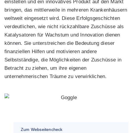
einstellen und ein innovatives Produkt auf den Markt
bringen, das mittlerweile in mehreren Krankenhäusern
weltweit eingesetzt wird. Diese Erfolgsgeschichten
verdeutlichen, wie nicht rückzahlbare Zuschüsse als
Katalysatoren für Wachstum und Innovation dienen
können. Sie unterstreichen die Bedeutung dieser
finanziellen Hilfen und motivieren andere
Selbstständige, die Möglichkeiten der Zuschüsse in
Betracht zu ziehen, um ihre eigenen
unternehmerischen Träume zu verwirklichen.
Zum Webseitencheck