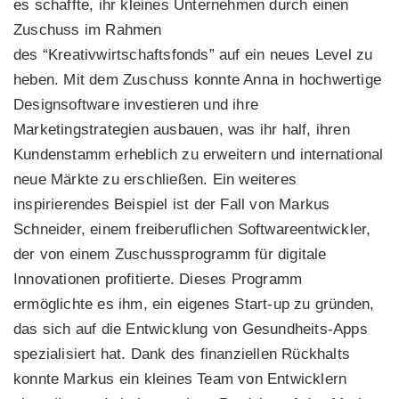
es schaffte, ihr kleines Unternehmen durch einen
Zuschuss im Rahmen
des “Kreativwirtschaftsfonds” auf ein neues Level zu
heben. Mit dem Zuschuss konnte Anna in hochwertige
Designsoftware investieren und ihre
Marketingstrategien ausbauen, was ihr half, ihren
Kundenstamm erheblich zu erweitern und international
neue Märkte zu erschließen. Ein weiteres
inspirierendes Beispiel ist der Fall von Markus
Schneider, einem freiberuflichen Softwareentwickler,
der von einem Zuschussprogramm für digitale
Innovationen profitierte. Dieses Programm
ermöglichte es ihm, ein eigenes Start-up zu gründen,
das sich auf die Entwicklung von Gesundheits-Apps
spezialisiert hat. Dank des finanziellen Rückhalts
konnte Markus ein kleines Team von Entwicklern