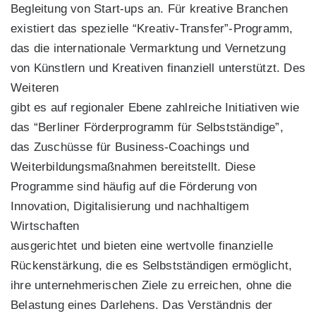
Begleitung von Start-ups an. Für kreative Branchen
existiert das spezielle “Kreativ-Transfer”-Programm,
das die internationale Vermarktung und Vernetzung
von Künstlern und Kreativen finanziell unterstützt. Des
Weiteren
gibt es auf regionaler Ebene zahlreiche Initiativen wie
das “Berliner Förderprogramm für Selbstständige”,
das Zuschüsse für Business-Coachings und
Weiterbildungsmaßnahmen bereitstellt. Diese
Programme sind häufig auf die Förderung von
Innovation, Digitalisierung und nachhaltigem
Wirtschaften
ausgerichtet und bieten eine wertvolle finanzielle
Rückenstärkung, die es Selbstständigen ermöglicht,
ihre unternehmerischen Ziele zu erreichen, ohne die
Belastung eines Darlehens. Das Verständnis der