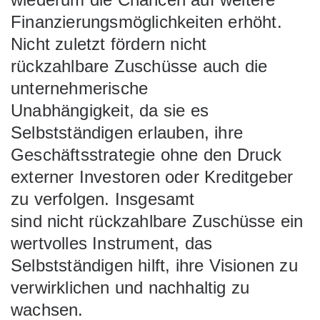
Finanzierungsmöglichkeiten erhöht.
Nicht zuletzt fördern nicht
rückzahlbare Zuschüsse auch die
unternehmerische
Unabhängigkeit, da sie es
Selbstständigen erlauben, ihre
Geschäftsstrategie ohne den Druck
externer Investoren oder Kreditgeber
zu verfolgen. Insgesamt
sind nicht rückzahlbare Zuschüsse ein
wertvolles Instrument, das
Selbstständigen hilft, ihre Visionen zu
verwirklichen und nachhaltig zu
wachsen.