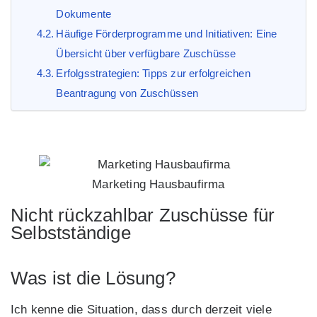
Dokumente
Häufige Förderprogramme und Initiativen: Eine
Übersicht über verfügbare Zuschüsse
Erfolgsstrategien: Tipps zur erfolgreichen
Beantragung von Zuschüssen
Marketing Hausbaufirma
Nicht rückzahlbar Zuschüsse für
Selbstständige
Was ist die Lösung?
Ich kenne die Situation, dass durch derzeit viele