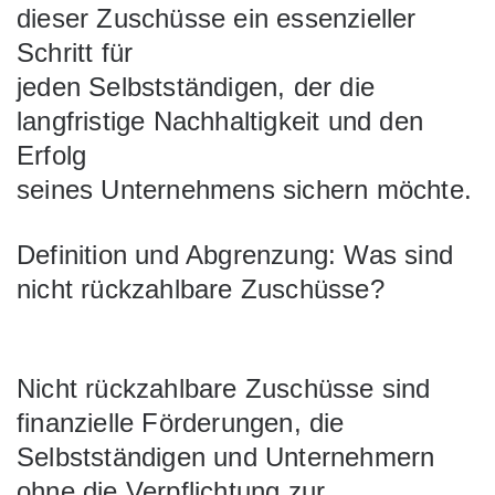
dieser Zuschüsse ein essenzieller
Schritt für
jeden Selbstständigen, der die
langfristige Nachhaltigkeit und den
Erfolg
seines Unternehmens sichern möchte.
Definition und Abgrenzung: Was sind
nicht rückzahlbare Zuschüsse?
Nicht rückzahlbare Zuschüsse sind
finanzielle Förderungen, die
Selbstständigen und Unternehmern
ohne die Verpflichtung zur