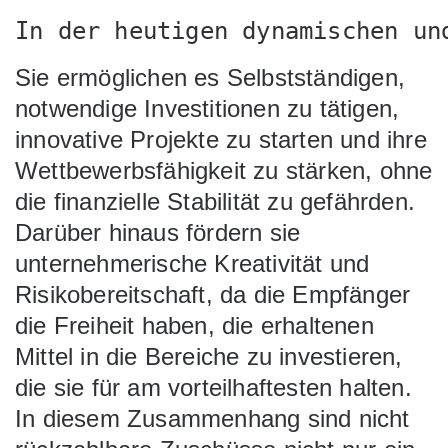
In der heutigen dynamischen un
Sie ermöglichen es Selbstständigen,
notwendige Investitionen zu tätigen,
innovative Projekte zu starten und ihre
Wettbewerbsfähigkeit zu stärken, ohne
die finanzielle Stabilität zu gefährden.
Darüber hinaus fördern sie
unternehmerische Kreativität und
Risikobereitschaft, da die Empfänger
die Freiheit haben, die erhaltenen
Mittel in die Bereiche zu investieren,
die sie
für am vorteilhaftesten halten.
In diesem Zusammenhang sind nicht