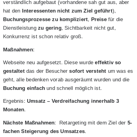
verständlich aufgebaut (vorhandene sah gut aus, aber
hat den
Interessenten nicht zum Ziel geführt
),
Buchungsprozesse zu kompliziert
,
Preise
für die
Dienstleistung
zu gering
, Sichtbarkeit nicht gut,
Konkurrenz ist schon relativ groß.
Maßnahmen
:
Webseite neu aufgesetzt. Diese wurde
effektiv so
gestaltet
das der Besucher
sofort versteht
um was es
geht, alle bedenken vorab ausgeräumt wurden und die
Buchung einfach
und schnell möglich ist.
Ergebnis:
Umsatz – Verdreifachung innerhalb 3
Monaten
.
Nächste Maßnahmen
: Retargeting mit dem Ziel der
5-
fachen Steigerung des Umsatzes
.