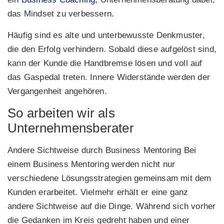
das Mindset zu verbessern.
Häufig sind es alte und unterbewusste Denkmuster,
die den Erfolg verhindern. Sobald diese aufgelöst sind,
kann der Kunde die Handbremse lösen und voll auf
das Gaspedal treten. Innere Widerstände werden der
Vergangenheit angehören.
So arbeiten wir als
Unternehmensberater
Andere Sichtweise durch Business Mentoring Bei
einem Business Mentoring werden nicht nur
verschiedene Lösungsstrategien gemeinsam mit dem
Kunden erarbeitet. Vielmehr erhält er eine ganz
andere Sichtweise auf die Dinge. Während sich vorher
die Gedanken im Kreis gedreht haben und einer