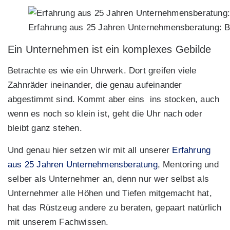
Erfahrung aus 25 Jahren Unternehmensberatung: B
Ein Unternehmen ist ein komplexes Gebilde
Betrachte es wie ein Uhrwerk. Dort greifen viele
Zahnräder ineinander, die genau aufeinander
abgestimmt sind. Kommt aber eins ins stocken, auch
wenn es noch so klein ist, geht die Uhr nach oder
bleibt ganz stehen.
Und genau hier setzen wir mit all unserer
Erfahrung
aus 25 Jahren Unternehmensberatung
, Mentoring und
selber als Unternehmer an, denn nur wer selbst als
Unternehmer alle Höhen und Tiefen mitgemacht hat,
hat das Rüstzeug andere zu beraten, gepaart natürlich
mit unserem Fachwissen.