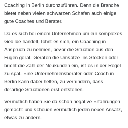
Coaching in Berlin durchzuführen. Denn die Branche
bietet neben vielen schwarzen Schafen auch einige
gute Coaches und Berater.
Da es sich bei einem Unternehmen um ein komplexes
Gebilde handelt, lohnt es sich, ein Coaching in
Anspruch zu nehmen, bevor die Situation aus den
Fugen gerät. Geraten die Umsätze ins Stocken oder
bricht die Zahl der Neukunden ein, ist es in der Regel
zu spät. Eine Unternehmensberater oder Coach in
Berlin kann dabei helfen, zu verhindern, dass
derartige Situationen erst entstehen.
Vermutlich haben Sie da schon negative Erfahrungen
gemacht und scheuen vermutlich jeden neuen Ansatz,
etwas zu ändern.