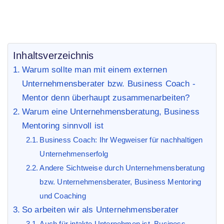
Inhaltsverzeichnis
Warum sollte man mit einem externen
Unternehmensberater bzw. Business Coach -
Mentor denn überhaupt zusammenarbeiten?
Warum eine Unternehmensberatung, Business
Mentoring sinnvoll ist
Business Coach: Ihr Wegweiser für nachhaltigen
Unternehmenserfolg
Andere Sichtweise durch Unternehmensberatung
bzw. Unternehmensberater, Business Mentoring
und Coaching
So arbeiten wir als Unternehmensberater
Auch für intakte Unternehmen ist Business