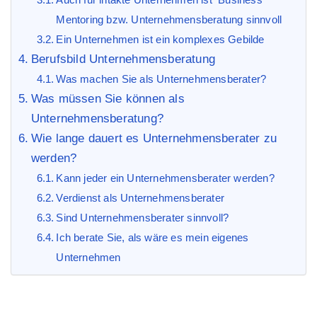
Mentoring bzw. Unternehmensberatung sinnvoll
Ein Unternehmen ist ein komplexes Gebilde
Berufsbild Unternehmensberatung
Was machen Sie als Unternehmensberater?
Was müssen Sie können als
Unternehmensberatung?
Wie lange dauert es Unternehmensberater zu
werden?
Kann jeder ein Unternehmensberater werden?
Verdienst als Unternehmensberater
Sind Unternehmensberater sinnvoll?
Ich berate Sie, als wäre es mein eigenes
Unternehmen