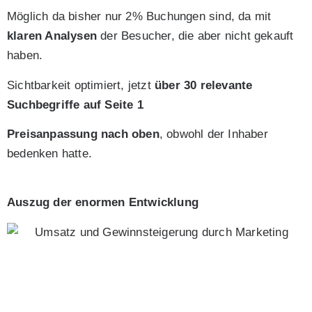
Möglich da bisher nur 2% Buchungen sind, da mit
klaren Analysen
der Besucher, die aber nicht gekauft
haben.
Sichtbarkeit optimiert, jetzt
über 30 relevante
Suchbegriffe auf Seite 1
Preisanpassung nach oben
, obwohl der Inhaber
bedenken hatte.
Auszug der enormen Entwicklung