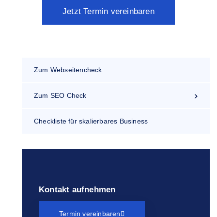
Jetzt Termin vereinbaren
Zum Webseitencheck
Zum SEO Check
Checkliste für skalierbares Business
Kontakt aufnehmen
Termin vereinbaren