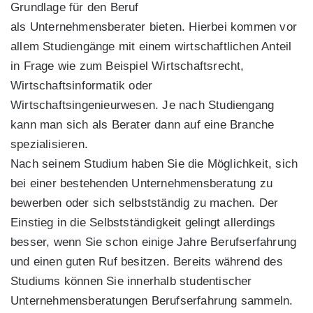
Grundlage für den Beruf
als Unternehmensberater bieten. Hierbei kommen vor
allem Studiengänge mit einem wirtschaftlichen Anteil
in Frage wie zum Beispiel Wirtschaftsrecht,
Wirtschaftsinformatik oder
Wirtschaftsingenieurwesen. Je nach Studiengang
kann man sich als Berater dann auf eine Branche
spezialisieren.
Nach seinem Studium haben Sie die Möglichkeit, sich
bei einer bestehenden Unternehmensberatung zu
bewerben oder sich selbstständig zu machen. Der
Einstieg in die Selbstständigkeit gelingt allerdings
besser, wenn Sie schon einige Jahre Berufserfahrung
und einen guten Ruf besitzen. Bereits während des
Studiums können Sie innerhalb studentischer
Unternehmensberatungen Berufserfahrung sammeln.