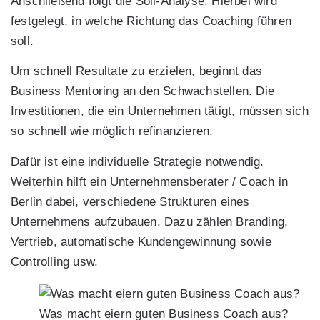
Anschließend folgt die Soll-Analyse. Hierbei wird
festgelegt, in welche Richtung das Coaching führen
soll.
Um schnell Resultate zu erzielen, beginnt das
Business Mentoring an den Schwachstellen. Die
Investitionen, die ein Unternehmen tätigt, müssen sich
so schnell wie möglich refinanzieren.
Dafür ist eine individuelle Strategie notwendig.
Weiterhin hilft ein Unternehmensberater / Coach in
Berlin dabei, verschiedene Strukturen eines
Unternehmens aufzubauen. Dazu zählen Branding,
Vertrieb, automatische Kundengewinnung sowie
Controlling usw.
Was macht eiern guten Business Coach aus?