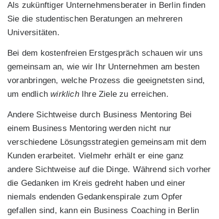
Als zukünftiger Unternehmensberater in Berlin finden
Sie die studentischen Beratungen an mehreren
Universitäten.
Bei dem kostenfreien Erstgespräch schauen wir uns
gemeinsam an, wie wir Ihr Unternehmen am besten
voranbringen, welche Prozess die geeignetsten sind,
um endlich
wirklich
Ihre Ziele zu erreichen.
Andere Sichtweise durch Business Mentoring Bei
einem Business Mentoring werden nicht nur
verschiedene Lösungsstrategien gemeinsam mit dem
Kunden erarbeitet. Vielmehr erhält er eine ganz
andere Sichtweise auf die Dinge. Während sich vorher
die Gedanken im Kreis gedreht haben und einer
niemals endenden Gedankenspirale zum Opfer
gefallen sind, kann ein Business Coaching in Berlin