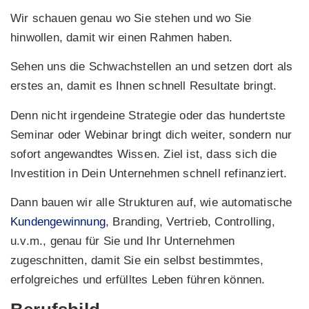
Wir schauen genau wo Sie stehen und wo Sie
hinwollen, damit wir einen Rahmen haben.
Sehen uns die Schwachstellen an und setzen dort als
erstes an, damit es Ihnen schnell Resultate bringt.
Denn nicht irgendeine Strategie oder das hundertste
Seminar oder Webinar bringt dich weiter, sondern nur
sofort angewandtes Wissen. Ziel ist, dass sich die
Investition in Dein Unternehmen schnell refinanziert.
Dann bauen wir alle Strukturen auf, wie automatische
Kundengewinnung
, Branding, Vertrieb, Controlling,
u.v.m., genau für Sie und Ihr Unternehmen
zugeschnitten, damit Sie ein selbst bestimmtes,
erfolgreiches und erfülltes Leben führen können.