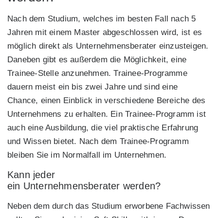
Nach dem Studium, welches im besten Fall nach 5
Jahren mit einem Master abgeschlossen wird, ist es
möglich direkt als Unternehmensberater einzusteigen.
Daneben gibt es außerdem die Möglichkeit, eine
Trainee-Stelle anzunehmen. Trainee-Programme
dauern meist ein bis zwei Jahre und sind eine
Chance, einen Einblick in verschiedene Bereiche des
Unternehmens zu erhalten. Ein Trainee-Programm ist
auch eine Ausbildung, die viel praktische Erfahrung
und Wissen bietet. Nach dem Trainee-Programm
bleiben Sie im Normalfall im Unternehmen.
Kann jeder
ein Unternehmensberater werden?
Neben dem durch das Studium erworbene Fachwissen