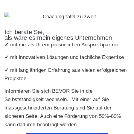
Ich berate Sie,
als wäre es mein eigenes Unternehmen
✓
mit mir als Ihrem persönlichen Ansprechpartner
✓
mit innovativen Lösungen und fachliche Expertise
✓
mit langjährigen Erfahrung aus vielen erfolgreichen
Projekten
Informieren Sie sich BEVOR Sie in die
Selbstständigkeit wechseln. Mit einer auf Sie
massgeschneiderten Beratung sind Sie auf der
sicheren Seite. Auch eine Förderung von 50%-80%
kann dadurch beantragt werden.