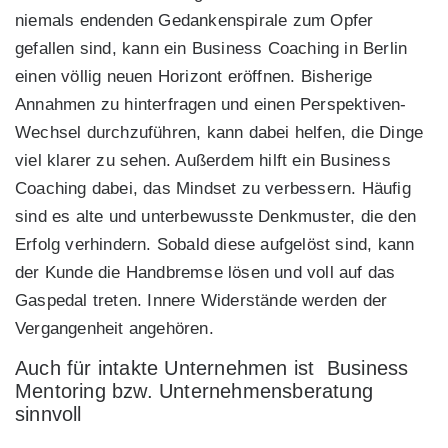
niemals endenden Gedankenspirale zum Opfer
gefallen sind, kann ein Business Coaching in Berlin
einen völlig neuen Horizont eröffnen. Bisherige
Annahmen zu hinterfragen und einen Perspektiven-
Wechsel durchzuführen, kann dabei helfen, die Dinge
viel klarer zu sehen. Außerdem hilft ein Business
Coaching dabei, das Mindset zu verbessern. Häufig
sind es alte und unterbewusste Denkmuster, die den
Erfolg verhindern. Sobald diese aufgelöst sind, kann
der Kunde die Handbremse lösen und voll auf das
Gaspedal treten. Innere Widerstände werden der
Vergangenheit angehören.
Auch für intakte Unternehmen ist Business
Mentoring bzw. Unternehmensberatung
sinnvoll