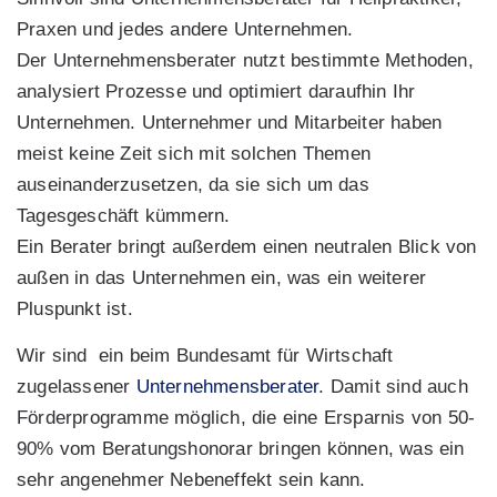
Praxen und jedes andere Unternehmen.
Der Unternehmensberater nutzt bestimmte Methoden,
analysiert Prozesse und optimiert daraufhin Ihr
Unternehmen. Unternehmer und Mitarbeiter haben
meist keine Zeit sich mit solchen Themen
auseinanderzusetzen, da sie sich um das
Tagesgeschäft kümmern.
Ein Berater bringt außerdem einen neutralen Blick von
außen in das Unternehmen ein, was ein weiterer
Pluspunkt ist.
Wir sind ein beim Bundesamt für Wirtschaft
zugelassener
Unternehmensberater
. Damit sind auch
Förderprogramme möglich, die eine Ersparnis von 50-
90% vom Beratungshonorar bringen können, was ein
sehr angenehmer Nebeneffekt sein kann.