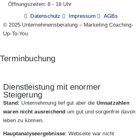
Öffnungszeiten: 8 - 18 Uhr
Datenschutz
Impressum
AGBs
© 2025 Unternehmensberatung – Marketing Coaching-
Up-To-You
Terminbuchung
Dienstleistung mit enormer
Steigerung
Stand:
Unternehmung lief gut aber die
Umsatzahlen
waren nicht ausreichend
um gut und sorgenfrei davon
leben zu können.
Hauptanalyseergebnisse
: Webseite war nicht