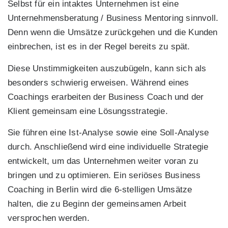
Selbst für ein intaktes Unternehmen ist eine
Unternehmensberatung / Business Mentoring sinnvoll.
Denn wenn die Umsätze zurückgehen und die Kunden
einbrechen, ist es in der Regel bereits zu spät.
Diese Unstimmigkeiten auszubügeln, kann sich als
besonders schwierig erweisen. Während eines
Coachings erarbeiten der Business Coach und der
Klient gemeinsam eine Lösungsstrategie.
Sie führen eine Ist-Analyse sowie eine Soll-Analyse
durch. Anschließend wird eine individuelle Strategie
entwickelt, um das Unternehmen weiter voran zu
bringen und zu optimieren. Ein seriöses Business
Coaching in Berlin wird die 6-stelligen Umsätze
halten, die zu Beginn der gemeinsamen Arbeit
versprochen werden.