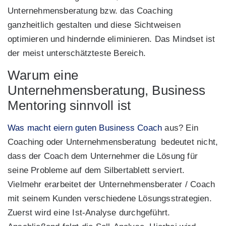
Unternehmensberatung bzw. das Coaching
ganzheitlich gestalten und diese Sichtweisen
optimieren und hindernde eliminieren. Das Mindset ist
der meist unterschätzteste Bereich.
Warum eine
Unternehmensberatung, Business
Mentoring sinnvoll ist
Was macht eiern guten Business Coach
aus? Ein
Coaching oder Unternehmensberatung bedeutet nicht,
dass der Coach dem Unternehmer die Lösung für
seine Probleme auf dem Silbertablett serviert.
Vielmehr erarbeitet der Unternehmensberater / Coach
mit seinem Kunden verschiedene Lösungsstrategien.
Zuerst wird eine Ist-Analyse durchgeführt.