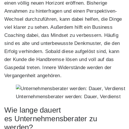
einen völlig neuen Horizont eröffnen. Bisherige
Annahmen zu hinterfragen und einen Perspektiven-
Wechsel durchzuführen, kann dabei helfen, die Dinge
viel klarer zu sehen. Außerdem hilft ein Business
Coaching dabei, das Mindset zu verbessern. Häufig
sind es alte und unterbewusste Denkmuster, die den
Erfolg verhindern. Sobald diese aufgelöst sind, kann
der Kunde die Handbremse lösen und voll auf das
Gaspedal treten. Innere Widerstände werden der
Vergangenheit angehören.
Unternehmensberater werden: Dauer, Verdienst
Wie lange dauert
es Unternehmensberater zu
werden?