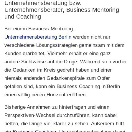
Unternehmensberatung bzw.
Unternehmensberater, Business Mentoring
und Coaching
Bei einem Business Mentoring,
Unternehmensberatung Berlin
werden nicht nur
verschiedene Lösungsstrategien gemeinsam mit dem
Kunden erarbeitet. Vielmehr erhält er eine ganz
andere Sichtweise auf die Dinge. Während sich vorher
die Gedanken im Kreis gedreht haben und einer
niemals endenden Gedankenspirale zum Opfer
gefallen sind, kann ein Business Coaching in Berlin
einen völlig neuen Horizont eröffnen.
Bisherige Annahmen zu hinterfragen und einen
Perspektiven-Wechsel durchzuführen, kann dabei
helfen, die Dinge viel klarer zu sehen. Außerdem hilft
ein
Business Coaching,
Unternehmensberatung dabei,