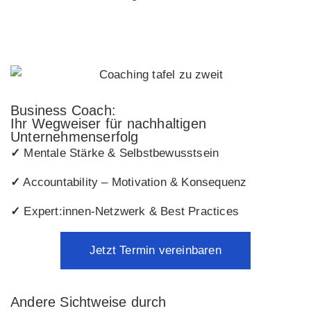
Business Coach:
Ihr Wegweiser für nachhaltigen
Unternehmenserfolg
✓
Mentale Stärke & Selbstbewusstsein
✓
Accountability – Motivation & Konsequenz
✓
Expert:innen-Netzwerk & Best Practices
Jetzt Termin vereinbaren
Andere Sichtweise durch