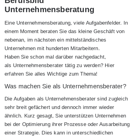
Berufsbild
Unternehmensberatung
Eine Unternehmensberatung, viele Aufgabenfelder. In
einem Moment beraten Sie das kleine Geschäft von
nebenan, im nächsten ein mittelständisches
Unternehmen mit hunderten Mitarbeitern.
Haben Sie schon mal darüber nachgedacht,
als Unternehmensberater tätig zu werden? Hier
erfahren Sie alles Wichtige zum Thema!
Was machen Sie als Unternehmensberater?
Die Aufgaben als Unternehmensberater sind zugleich
sehr breit gefächert und dennoch immer wieder
ähnlich. Kurz gesagt, Sie unterstützen Unternehmen
bei der Optimierung ihrer Prozesse oder Ausarbeitung
einer Strategie. Dies kann in unterschiedlichen