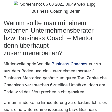
Business Coaching Berlin
Warum sollte man mit einem
externen Unternehmensberater
bzw. Business Coach – Mentor
denn überhaupt
zusammenarbeiten?
Mittlerweile sprießen die
Business Coaches
nur so
aus dem Boden und ein Unternehmensberater /
Business Mentoring gehört zum guten Ton. Zahlreiche
Coachings versprechen 6-stellige Umsätze, doch am
Ende wird das Versprechen nicht gehalten.
Um am Ende keine Ernüchterung zu erleiden, lohnt es
sich, eine Unternehmensberatung bzw. Business