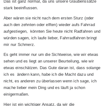
Das ist ganz normal, da uns unsere Glaubenssätze
stark beeinflussen.
Aber wären sie nicht nach dem ersten Sturz (oder
auch den zehnten oder elften) wieder aufs Fahrrad
aufgestiegen, könnten Sie heute nicht Radfahren und
würden sagen, ich laufe lieber, Fahrradfahren bringt
mir nur Schmerz.
Es geht immer nur um die Sichtweise, wie wir etwas
sehen und es liegt an unserer Beurteilung, wie wir
etwas einschätzen. Das Gute daran ist, dass solange
ich es ändern kann, habe ich die Macht dazu und
nicht, es anderen zu überlassen wenn ich sage, ich
mache lieber mein Ding und es läuft ja schon
einigermaßen.
Hier ist ein wichtiger Ansatz, da wir die