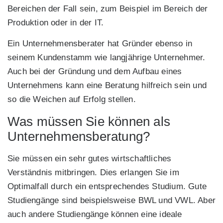
Bereichen der Fall sein, zum Beispiel im Bereich der
Produktion oder in der IT.
Ein Unternehmensberater hat Gründer ebenso in
seinem Kundenstamm wie langjährige Unternehmer.
Auch bei der Gründung und dem Aufbau eines
Unternehmens kann eine Beratung hilfreich sein und
so die Weichen auf Erfolg stellen.
Was müssen Sie können als
Unternehmensberatung?
Sie müssen ein sehr gutes wirtschaftliches
Verständnis mitbringen. Dies erlangen Sie im
Optimalfall durch ein entsprechendes Studium. Gute
Studiengänge sind beispielsweise BWL und VWL. Aber
auch andere Studiengänge können eine ideale