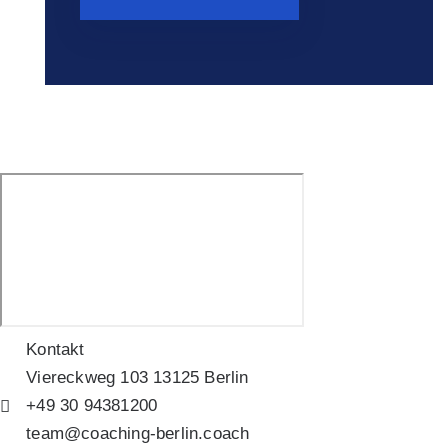
Kontakt
Viereckweg 103 13125 Berlin
+49 30 94381200
team@coaching-berlin.coach