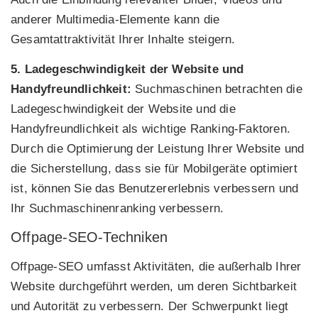
anderer Multimedia-Elemente kann die
Gesamtattraktivität Ihrer Inhalte steigern.
5. Ladegeschwindigkeit der Website und
Handyfreundlichkeit:
Suchmaschinen betrachten die
Ladegeschwindigkeit der Website und die
Handyfreundlichkeit als wichtige Ranking-Faktoren.
Durch die Optimierung der Leistung Ihrer Website und
die Sicherstellung, dass sie für Mobilgeräte optimiert
ist, können Sie das Benutzererlebnis verbessern und
Ihr Suchmaschinenranking verbessern.
Offpage-SEO-Techniken
Offpage-SEO umfasst Aktivitäten, die außerhalb Ihrer
Website durchgeführt werden, um deren Sichtbarkeit
und Autorität zu verbessern. Der Schwerpunkt liegt