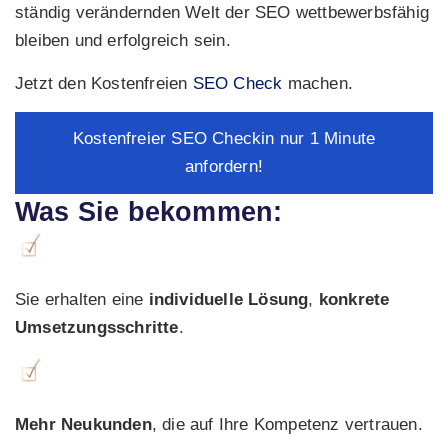
ständig verändernden Welt der SEO wettbewerbsfähig
bleiben und erfolgreich sein.
Jetzt den Kostenfreien
SEO Check
machen.
Kostenfreier SEO Checkin nur 1 Minute
anfordern!
Was Sie bekommen:
Sie erhalten eine
individuelle Lösung
,
konkrete
Umsetzungsschritte
.
Mehr Neukunden
, die auf Ihre Kompetenz vertrauen.