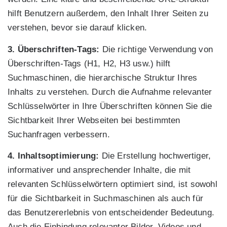
hilft Benutzern außerdem, den Inhalt Ihrer Seiten zu
verstehen, bevor sie darauf klicken.
3. Überschriften-Tags:
Die richtige Verwendung von
Überschriften-Tags (H1, H2, H3 usw.) hilft
Suchmaschinen, die hierarchische Struktur Ihres
Inhalts zu verstehen. Durch die Aufnahme relevanter
Schlüsselwörter in Ihre Überschriften können Sie die
Sichtbarkeit Ihrer Webseiten bei bestimmten
Suchanfragen verbessern.
4. Inhaltsoptimierung:
Die Erstellung hochwertiger,
informativer und ansprechender Inhalte, die mit
relevanten Schlüsselwörtern optimiert sind, ist sowohl
für die Sichtbarkeit in Suchmaschinen als auch für
das Benutzererlebnis von entscheidender Bedeutung.
Auch die Einbindung relevanter Bilder, Videos und