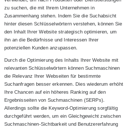
zu suchen, die mit Ihrem Unternehmen in
Zusammenhang stehen. Indem Sie die Suchabsicht
hinter diesen Schlüsselwörtern verstehen, können Sie
den Inhalt Ihrer Website strategisch optimieren, um
ihn an die Bedürfnisse und Interessen Ihrer
potenziellen Kunden anzupassen.
Durch die Optimierung des Inhalts Ihrer Website mit
relevanten Schlüsselwörtern können Suchmaschinen
die Relevanz Ihrer Webseiten für bestimmte
Suchanfragen besser erkennen. Dies wiederum erhöht
Ihre Chancen auf ein höheres Ranking auf den
Ergebnisseiten von Suchmaschinen (SERPs).
Allerdings sollte die Keyword-Optimierung sorgfältig
durchgeführt werden, um ein Gleichgewicht zwischen
Suchmaschinen-Sichtbarkeit und Benutzererfahrung