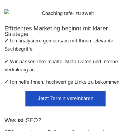
Effizientes Marketing beginnt mit klarer
Strategie
✓
Ich analysiere gemeinsam mit Ihnen relevante
Suchbegriffe
✓
Wir passen Ihre Inhalte, Meta-Daten und interne
Verlinkung an
✓
Ich helfe Ihnen, hochwertige Links zu bekommen
Jetzt Termin vereinbaren
Was ist SEO?