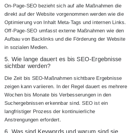
On-Page-SEO bezieht sich auf alle Maßnahmen die
direkt auf der Website vorgenommen werden wie die
Optimierung von Inhalt Meta-Tags und internen Links.
Off-Page-SEO umfasst externe Maßnahmen wie den
Aufbau von Backlinks und die Förderung der Website
in sozialen Medien.
5. Wie lange dauert es bis SEO-Ergebnisse
sichtbar werden?
Die Zeit bis SEO-Maßnahmen sichtbare Ergebnisse
zeigen kann variieren. In der Regel dauert es mehrere
Wochen bis Monate bis Verbesserungen in den
Suchergebnissen erkennbar sind. SEO ist ein
langfristiger Prozess der kontinuierliche
Anstrengungen erfordert.
6. Was sind Keywords und warum sind sie