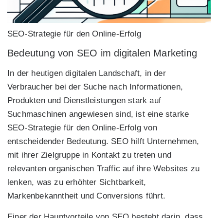
SEO-Strategie für den Online-Erfolg
Bedeutung von SEO im digitalen Marketing
In der heutigen digitalen Landschaft, in der
Verbraucher bei der Suche nach Informationen,
Produkten und Dienstleistungen stark auf
Suchmaschinen angewiesen sind, ist eine starke
SEO-Strategie für den Online-Erfolg von
entscheidender Bedeutung. SEO hilft Unternehmen,
mit ihrer Zielgruppe in Kontakt zu treten und
relevanten organischen Traffic auf ihre Websites zu
lenken, was zu erhöhter Sichtbarkeit,
Markenbekanntheit und Conversions führt.
Einer der Hauptvorteile von SEO besteht darin, dass