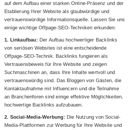
auf dem Aufbau einer starken Online-Präsenz und der
Etablierung Ihrer Website als glaubwürdige und
vertrauenswürdige Informationsquelle. Lassen Sie uns
einige wichtige Offpage-SEO-Techniken erkunden:
1. Linkaufbau:
Der Aufbau hochwertiger Backlinks
von seriösen Websites ist eine entscheidende
Offpage-SEO-Technik. Backlinks fungieren als
Vertrauensbeweis für Ihre Website und zeigen
Suchmaschinen an, dass Ihre Inhalte wertvoll und
vertrauenswürdig sind. Das Bloggen von Gästen, die
Kontaktaufnahme mit Influencern und die Teilnahme
an Branchenforen sind einige effektive Möglichkeiten,
hochwertige Backlinks aufzubauen.
2. Social-Media-Werbung:
Die Nutzung von Social-
Media-Plattformen zur Werbung für Ihre Website und