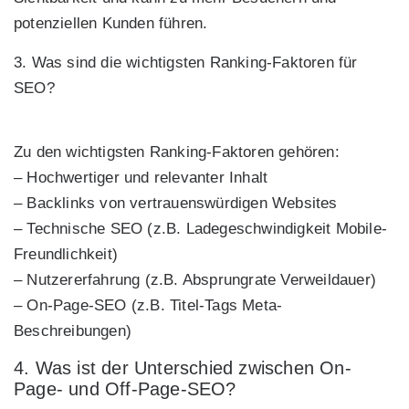
potenziellen Kunden führen.
3. Was sind die wichtigsten Ranking-Faktoren für
SEO?
Zu den wichtigsten Ranking-Faktoren gehören:
– Hochwertiger und relevanter Inhalt
– Backlinks von vertrauenswürdigen Websites
– Technische SEO (z.B. Ladegeschwindigkeit Mobile-
Freundlichkeit)
– Nutzererfahrung (z.B. Absprungrate Verweildauer)
– On-Page-SEO (z.B. Titel-Tags Meta-
Beschreibungen)
4. Was ist der Unterschied zwischen On-
Page- und Off-Page-SEO?