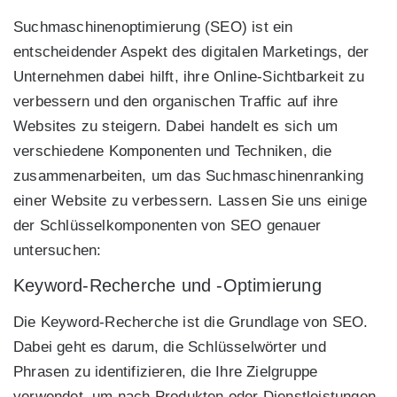
Suchmaschinenoptimierung (SEO) ist ein
entscheidender Aspekt des digitalen Marketings, der
Unternehmen dabei hilft, ihre Online-Sichtbarkeit zu
verbessern und den organischen Traffic auf ihre
Websites zu steigern. Dabei handelt es sich um
verschiedene Komponenten und Techniken, die
zusammenarbeiten, um das Suchmaschinenranking
einer Website zu verbessern. Lassen Sie uns einige
der Schlüsselkomponenten von SEO genauer
untersuchen:
Keyword-Recherche und -Optimierung
Die Keyword-Recherche ist die Grundlage von SEO.
Dabei geht es darum, die Schlüsselwörter und
Phrasen zu identifizieren, die Ihre Zielgruppe
verwendet, um nach Produkten oder Dienstleistungen