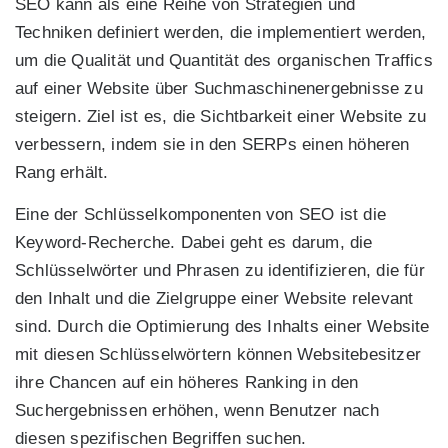
SEO kann als eine Reihe von Strategien und
Techniken definiert werden, die implementiert werden,
um die Qualität und Quantität des organischen Traffics
auf einer Website über Suchmaschinenergebnisse zu
steigern. Ziel ist es, die Sichtbarkeit einer Website zu
verbessern, indem sie in den SERPs einen höheren
Rang erhält.
Eine der Schlüsselkomponenten von SEO ist die
Keyword-Recherche. Dabei geht es darum, die
Schlüsselwörter und Phrasen zu identifizieren, die für
den Inhalt und die Zielgruppe einer Website relevant
sind. Durch die Optimierung des Inhalts einer Website
mit diesen Schlüsselwörtern können Websitebesitzer
ihre Chancen auf ein höheres Ranking in den
Suchergebnissen erhöhen, wenn Benutzer nach
diesen spezifischen Begriffen suchen.