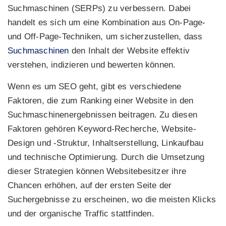
Suchmaschinen (SERPs) zu verbessern. Dabei
handelt es sich um eine Kombination aus On-Page-
und Off-Page-Techniken, um sicherzustellen, dass
Suchmaschinen
den Inhalt der Website effektiv
verstehen, indizieren und bewerten können.
Wenn es um SEO geht, gibt es verschiedene
Faktoren, die zum Ranking einer Website in den
Suchmaschinenergebnissen beitragen. Zu diesen
Faktoren gehören Keyword-Recherche, Website-
Design und -Struktur, Inhaltserstellung, Linkaufbau
und technische Optimierung. Durch die Umsetzung
dieser Strategien können Websitebesitzer ihre
Chancen erhöhen, auf der ersten Seite der
Suchergebnisse zu erscheinen, wo die meisten Klicks
und der organische Traffic stattfinden.