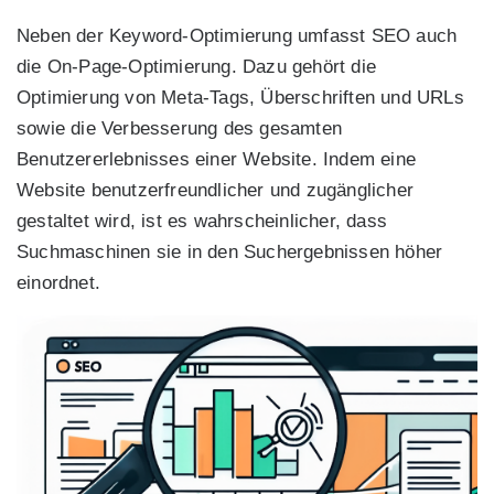
Neben der Keyword-Optimierung umfasst SEO auch
die On-Page-Optimierung. Dazu gehört die
Optimierung von Meta-Tags, Überschriften und URLs
sowie die Verbesserung des gesamten
Benutzererlebnisses einer Website. Indem eine
Website benutzerfreundlicher und zugänglicher
gestaltet wird, ist es wahrscheinlicher, dass
Suchmaschinen sie in den Suchergebnissen höher
einordnet.