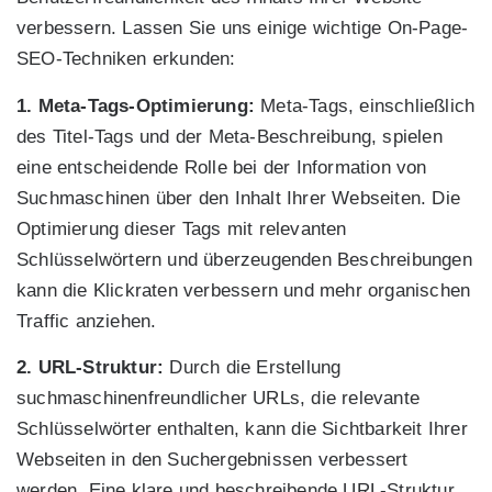
verbessern. Lassen Sie uns einige wichtige On-Page-
SEO-Techniken erkunden:
1. Meta-Tags-Optimierung:
Meta-Tags, einschließlich
des Titel-Tags und der Meta-Beschreibung, spielen
eine entscheidende Rolle bei der Information von
Suchmaschinen über den Inhalt Ihrer Webseiten. Die
Optimierung dieser Tags mit relevanten
Schlüsselwörtern und überzeugenden Beschreibungen
kann die Klickraten verbessern und mehr organischen
Traffic anziehen.
2. URL-Struktur:
Durch die Erstellung
suchmaschinenfreundlicher URLs, die relevante
Schlüsselwörter enthalten, kann die Sichtbarkeit Ihrer
Webseiten in den Suchergebnissen verbessert
werden. Eine klare und beschreibende URL-Struktur