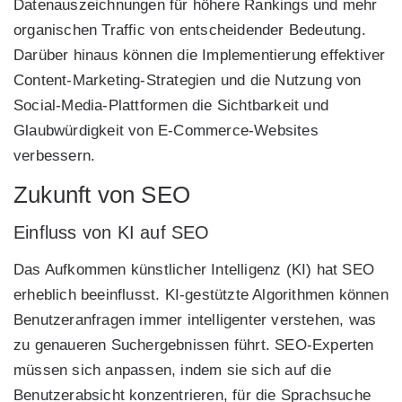
Datenauszeichnungen für höhere Rankings und mehr
organischen Traffic von entscheidender Bedeutung.
Darüber hinaus können die Implementierung effektiver
Content-Marketing-Strategien und die Nutzung von
Social-Media-Plattformen die Sichtbarkeit und
Glaubwürdigkeit von E-Commerce-Websites
verbessern.
Zukunft von SEO
Einfluss von KI auf SEO
Das Aufkommen künstlicher Intelligenz (KI) hat SEO
erheblich beeinflusst. KI-gestützte Algorithmen können
Benutzeranfragen immer intelligenter verstehen, was
zu genaueren Suchergebnissen führt. SEO-Experten
müssen sich anpassen, indem sie sich auf die
Benutzerabsicht konzentrieren, für die Sprachsuche