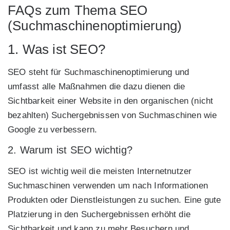
FAQs zum Thema SEO
(Suchmaschinenoptimierung)
1. Was ist SEO?
SEO steht für Suchmaschinenoptimierung und
umfasst alle Maßnahmen die dazu dienen die
Sichtbarkeit einer Website in den organischen (nicht
bezahlten) Suchergebnissen von Suchmaschinen wie
Google zu verbessern.
2. Warum ist SEO wichtig?
SEO ist wichtig weil die meisten Internetnutzer
Suchmaschinen verwenden um nach Informationen
Produkten oder Dienstleistungen zu suchen. Eine gute
Platzierung in den Suchergebnissen erhöht die
Sichtbarkeit und kann zu mehr Besuchern und