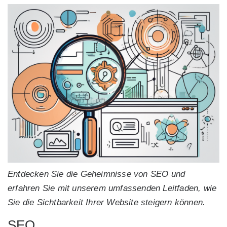
Entdecken Sie die Geheimnisse von SEO und
erfahren Sie mit unserem umfassenden Leitfaden, wie
Sie die Sichtbarkeit Ihrer Website steigern können.
SEO