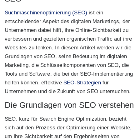
Suchmaschinenoptimierung (SEO)
ist ein
entscheidender Aspekt des digitalen Marketings, der
Unternehmen dabei hilft, ihre Online-Sichtbarkeit zu
verbessern und gezielten organischen Traffic auf ihre
Websites zu lenken. In diesem Artikel werden wir die
Grundlagen von SEO, seine Bedeutung im digitalen
Marketing, die Schlüsselkomponenten von SEO, die
Tools und Software, die bei der SEO-Implementierung
helfen können, effektive
SEO-Strategien
für
Unternehmen und die Zukunft von SEO untersuchen.
Die Grundlagen von SEO verstehen
SEO, kurz für Search Engine Optimization, bezieht
sich auf den Prozess der Optimierung einer Website,
um ihre Sichtbarkeit auf den Ergebnisseiten von