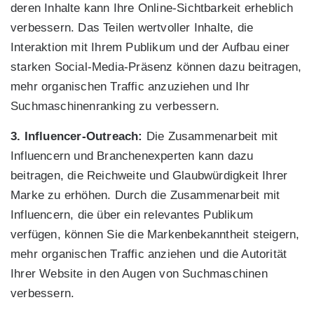
deren Inhalte kann Ihre Online-Sichtbarkeit erheblich
verbessern. Das Teilen wertvoller Inhalte, die
Interaktion mit Ihrem Publikum und der Aufbau einer
starken Social-Media-Präsenz können dazu beitragen,
mehr organischen Traffic anzuziehen und Ihr
Suchmaschinenranking zu verbessern.
3. Influencer-Outreach:
Die Zusammenarbeit mit
Influencern und Branchenexperten kann dazu
beitragen, die Reichweite und Glaubwürdigkeit Ihrer
Marke zu erhöhen. Durch die Zusammenarbeit mit
Influencern, die über ein relevantes Publikum
verfügen, können Sie die Markenbekanntheit steigern,
mehr organischen Traffic anziehen und die Autorität
Ihrer Website in den Augen von Suchmaschinen
verbessern.