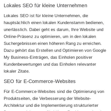
Lokales SEO für kleine Unternehmen
Lokales SEO ist für kleine Unternehmen, die
hauptsächlich einen lokalen Kundenstamm bedienen,
unerlässlich. Dabei geht es darum, Ihre Website und
Online-Präsenz zu optimieren, um in den lokalen
Suchergebnissen einen höheren Rang zu erreichen.
Dazu gehört das Erstellen und Optimieren von Google
My Business-Einträgen, das Einholen positiver
Kundenbewertungen und das Einholen relevanter
lokaler Zitate.
SEO für E-Commerce-Websites
Für E-Commerce-Websites sind die Optimierung von
Produktseiten, die Verbesserung der Website-
Architektur und die Implementierung strukturierter