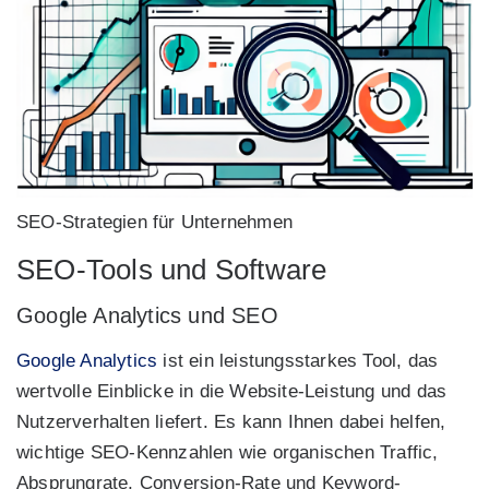
SEO-Strategien für Unternehmen
SEO-Tools und Software
Google Analytics und SEO
Google Analytics
ist ein leistungsstarkes Tool, das
wertvolle Einblicke in die Website-Leistung und das
Nutzerverhalten liefert. Es kann Ihnen dabei helfen,
wichtige SEO-Kennzahlen wie organischen Traffic,
Absprungrate, Conversion-Rate und Keyword-