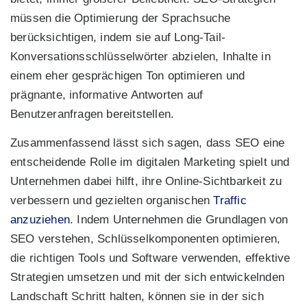
müssen die Optimierung der Sprachsuche
berücksichtigen, indem sie auf Long-Tail-
Konversationsschlüsselwörter abzielen, Inhalte in
einem eher gesprächigen Ton optimieren und
prägnante, informative Antworten auf
Benutzeranfragen bereitstellen.
Zusammenfassend lässt sich sagen, dass SEO eine
entscheidende Rolle im digitalen Marketing spielt und
Unternehmen dabei hilft, ihre Online-Sichtbarkeit zu
verbessern und gezielten organischen
Traffic
anzuziehen
. Indem Unternehmen die Grundlagen von
SEO verstehen, Schlüsselkomponenten optimieren,
die richtigen Tools und Software verwenden, effektive
Strategien umsetzen und mit der sich entwickelnden
Landschaft Schritt halten, können sie in der sich