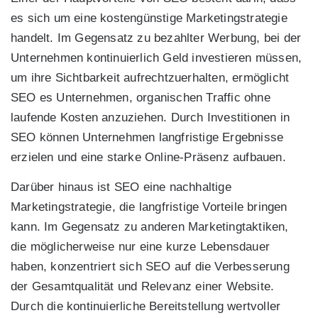
es sich um eine kostengünstige Marketingstrategie
handelt. Im Gegensatz zu bezahlter Werbung, bei der
Unternehmen kontinuierlich Geld investieren müssen,
um ihre Sichtbarkeit aufrechtzuerhalten, ermöglicht
SEO es Unternehmen, organischen Traffic ohne
laufende Kosten anzuziehen. Durch Investitionen in
SEO können Unternehmen langfristige Ergebnisse
erzielen und eine starke Online-Präsenz aufbauen.
Darüber hinaus ist SEO eine nachhaltige
Marketingstrategie, die langfristige Vorteile bringen
kann. Im Gegensatz zu anderen Marketingtaktiken,
die möglicherweise nur eine kurze Lebensdauer
haben, konzentriert sich SEO auf die Verbesserung
der Gesamtqualität und Relevanz einer Website.
Durch die kontinuierliche Bereitstellung wertvoller