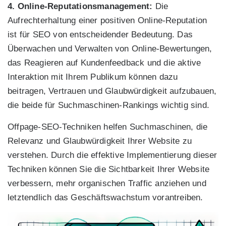
4. Online-Reputationsmanagement:
Die
Aufrechterhaltung einer positiven Online-Reputation
ist für SEO von entscheidender Bedeutung. Das
Überwachen und Verwalten von Online-Bewertungen,
das Reagieren auf Kundenfeedback und die aktive
Interaktion mit Ihrem Publikum können dazu
beitragen, Vertrauen und Glaubwürdigkeit aufzubauen,
die beide für Suchmaschinen-Rankings wichtig sind.
Offpage-SEO-Techniken helfen Suchmaschinen, die
Relevanz und Glaubwürdigkeit Ihrer Website zu
verstehen. Durch die effektive Implementierung dieser
Techniken können Sie die Sichtbarkeit Ihrer Website
verbessern, mehr organischen Traffic anziehen und
letztendlich das Geschäftswachstum vorantreiben.