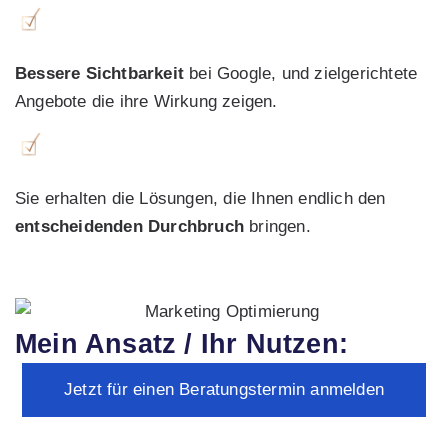
Bessere Sichtbarkeit
bei Google, und zielgerichtete
Angebote die ihre Wirkung zeigen.
Sie erhalten die Lösungen, die Ihnen endlich den
entscheidenden Durchbruch
bringen.
Mein Ansatz / Ihr Nutzen:
Jetzt für einen Beratungstermin anmelden