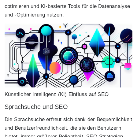
optimieren und KI-basierte Tools für die Datenanalyse
und -Optimierung nutzen.
Künstlicher Intelligenz (KI) Einfluss auf SEO
Sprachsuche und SEO
Die Sprachsuche erfreut sich dank der Bequemlichkeit
und Benutzerfreundlichkeit, die sie den Benutzern
bietet, immer größerer Beliebtheit. SEO-Strategien