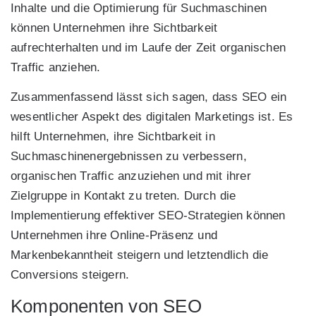
Inhalte und die Optimierung für Suchmaschinen
können Unternehmen ihre Sichtbarkeit
aufrechterhalten und im Laufe der Zeit organischen
Traffic anziehen.
Zusammenfassend lässt sich sagen, dass SEO ein
wesentlicher Aspekt des digitalen Marketings ist. Es
hilft Unternehmen, ihre Sichtbarkeit in
Suchmaschinenergebnissen zu verbessern,
organischen Traffic anzuziehen und mit ihrer
Zielgruppe in Kontakt zu treten. Durch die
Implementierung effektiver SEO-Strategien können
Unternehmen ihre Online-Präsenz und
Markenbekanntheit steigern und letztendlich die
Conversions steigern.
Komponenten von SEO