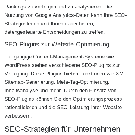
Rankings zu verfolgen und zu analysieren. Die
Nutzung von Google Analytics-Daten kann Ihre SEO-
Strategie leiten und Ihnen dabei helfen,
datengesteuerte Entscheidungen zu treffen.
SEO-Plugins zur Website-Optimierung
Für gängige Content-Management-Systeme wie
WordPress stehen verschiedene SEO-Plugins zur
Verfügung. Diese Plugins bieten Funktionen wie XML-
Sitemap-Generierung, Meta-Tag-Optimierung,
Inhaltsanalyse und mehr. Durch den Einsatz von
SEO-Plugins können Sie den Optimierungsprozess
rationalisieren und die SEO-Leistung Ihrer Website
verbessern.
SEO-Strategien für Unternehmen