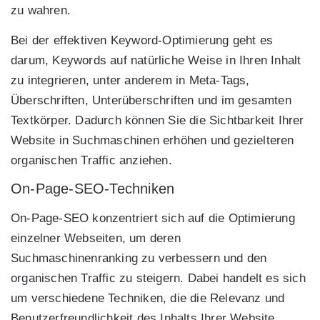
zu wahren.
Bei der effektiven Keyword-Optimierung geht es
darum, Keywords auf natürliche Weise in Ihren Inhalt
zu integrieren, unter anderem in Meta-Tags,
Überschriften, Unterüberschriften und im gesamten
Textkörper. Dadurch können Sie die Sichtbarkeit Ihrer
Website in Suchmaschinen erhöhen und gezielteren
organischen Traffic anziehen.
On-Page-SEO-Techniken
On-Page-SEO konzentriert sich auf die Optimierung
einzelner Webseiten, um deren
Suchmaschinenranking zu verbessern und den
organischen Traffic zu steigern. Dabei handelt es sich
um verschiedene Techniken, die die Relevanz und
Benutzerfreundlichkeit des Inhalts Ihrer Website