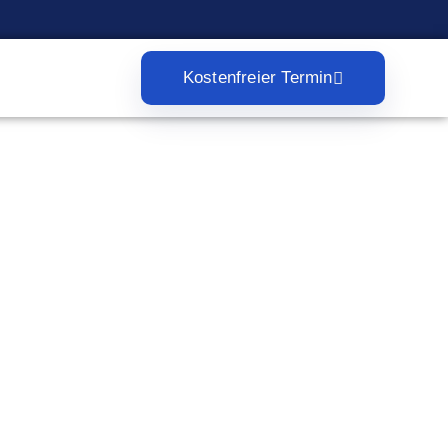
Kostenfreier Termin