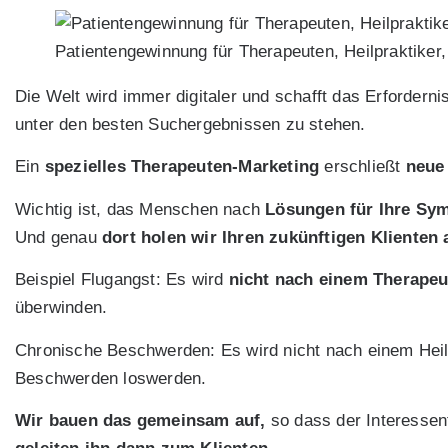
Patientengewinnung für Therapeuten, Heilpraktiker
Die Welt wird immer digitaler und schafft das Erforderni
unter den besten Suchergebnissen zu stehen.
Ein
spezielles Therapeuten-Marketing
erschließt
neue
Wichtig ist, das Menschen nach
Lösungen für Ihre Sy
Und genau
dort holen wir Ihren zukünftigen Klienten 
Beispiel Flugangst: Es wird
nicht nach einem Therapeu
überwinden.
Chronische Beschwerden: Es wird nicht nach einem Heilp
Beschwerden loswerden.
Wir bauen das gemeinsam auf,
so dass der Interessen