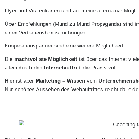
Flyer und Visitenkarten sind auch eine alternative Möglic
Über Empfehlungen (Mund zu Mund Propaganda) sind imm
einen Vertrauensbonus mitbringen.
Kooperationspartner sind eine weitere Möglichkeit.
Die
machtvollste Möglichkeit
ist über das Internet vi
allein durch den
Internetauftritt
die Praxis voll.
Hier ist aber
Marketing – Wissen
vom
Unternehmensbe
Nur schönes Aussehen des Webauftrittes reicht da leider