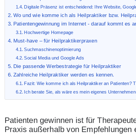
Digitale Präsenz ist entscheidend: Ihre Website, Googl
Wo und wie komme ich als Heilpraktiker bzw. Heilpr
Patientengewinnung im Internet - darauf kommt es a
Hochwertige Homepage
Must-have – für Heilpraktikerpraxen
Suchmaschinenoptimierung
Social Media und Google Ads
Die passende Werbestrategie für Heilpraktiker
Zahlreiche Heilpraktiker werden es kennen.
Fazit: Wie komme ich als Heilpraktiker an Patienten? T
Ich berate Sie, als wäre es mein eigenes Unternehmen
Patienten gewinnen ist für Therapeut
Praxis außerhalb von Empfehlungen 