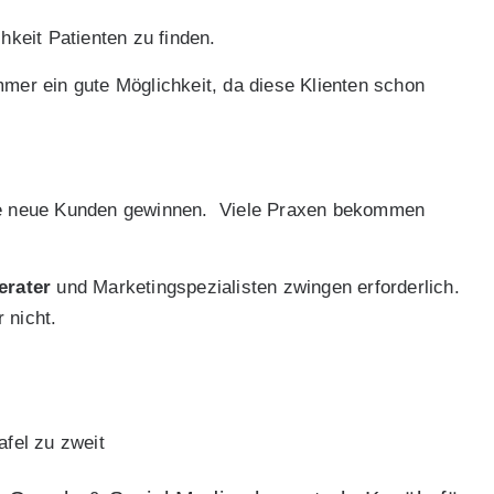
hkeit Patienten zu finden.
er ein gute Möglichkeit, da diese Klienten schon
ele neue Kunden gewinnen. Viele Praxen bekommen
rater
und Marketingspezialisten zwingen erforderlich.
 nicht.