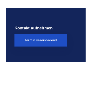
Kontakt aufnehmen
Termin vereinbaren