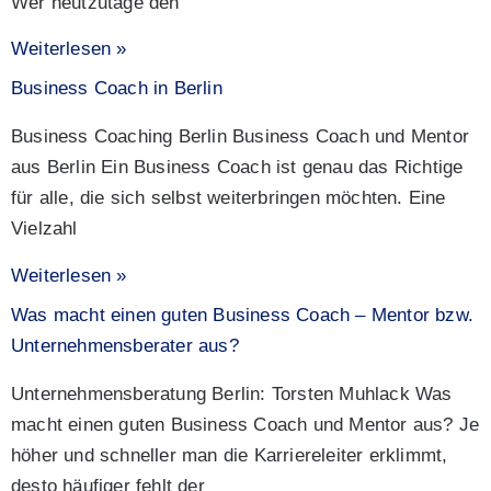
Wer heutzutage den
Weiterlesen »
Business Coach in Berlin
Business Coaching Berlin Business Coach und Mentor
aus Berlin Ein Business Coach ist genau das Richtige
für alle, die sich selbst weiterbringen möchten. Eine
Vielzahl
Weiterlesen »
Was macht einen guten Business Coach – Mentor bzw.
Unternehmensberater aus?
Unternehmensberatung Berlin: Torsten Muhlack Was
macht einen guten Business Coach und Mentor aus? Je
höher und schneller man die Karriereleiter erklimmt,
desto häufiger fehlt der