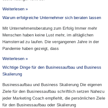
Weiterlesen »
Warum erfolgreiche Unternehmer sich beraten lassen
Mit Unternehmensberatung zum Erfolg Immer mehr
Menschen haben keine Lust mehr, im alltäglichen
Hamsterrad zu laufen. Die vergangenen Jahre in der
Pandemie haben gezeigt, dass
Weiterlesen »
Wichtige Dinge für den Businessaufbau und Business
Skalierung
Businessaufbau und Business Skalierung Die eigenen
Ziele für den Businessaufbau schriftlich setzen Nahezu
jeder Marketing Coach empfiehlt, die persönlichen Ziele
für den Businessaufbau oder Skalierung