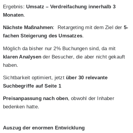
Ergebnis:
Umsatz – Verdreifachung innerhalb 3
Monaten
.
Nächste Maßnahmen
: Retargeting mit dem Ziel der
5-
fachen Steigerung des Umsatzes
.
Möglich da bisher nur 2% Buchungen sind, da mit
klaren Analysen
der Besucher, die aber nicht gekauft
haben.
Sichtbarkeit optimiert, jetzt
über 30 relevante
Suchbegriffe auf Seite 1
Preisanpassung nach oben
, obwohl der Inhaber
bedenken hatte.
Auszug der enormen Entwicklung