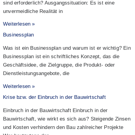
sind erforderlich? Ausgangssituation: Es ist eine
unvermeidliche Realität in
Weiterlesen »
Businessplan
Was ist ein Businessplan und warum ist er wichtig? Ein
Businessplan ist ein schriftliches Konzept, das die
Geschäftsidee, die Zielgruppe, die Produkt- oder
Dienstleistungsangebote, die
Weiterlesen »
Krise bzw. der Einbruch in der Bauwirtschaft
Einbruch in der Bauwirtschaft Einbruch in der
Bauwirtschaft, wie wirkt es sich aus? Steigende Zinsen
und Kosten verhindern den Bau zahlreicher Projekte