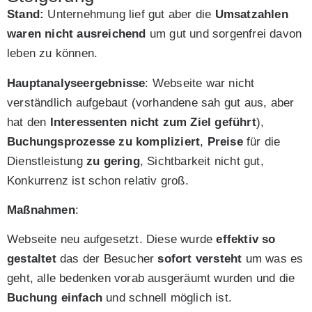
Stand:
Unternehmung lief gut aber die
Umsatzahlen
waren nicht ausreichend
um gut und sorgenfrei davon
leben zu können.
Hauptanalyseergebnisse
: Webseite war nicht
verständlich aufgebaut (vorhandene sah gut aus, aber
hat den
Interessenten nicht zum Ziel geführt
),
Buchungsprozesse zu kompliziert
,
Preise
für die
Dienstleistung
zu gering
, Sichtbarkeit nicht gut,
Konkurrenz ist schon relativ groß.
Maßnahmen
:
Webseite neu aufgesetzt. Diese wurde
effektiv so
gestaltet
das der Besucher
sofort versteht
um was es
geht, alle bedenken vorab ausgeräumt wurden und die
Buchung einfach
und schnell möglich ist.