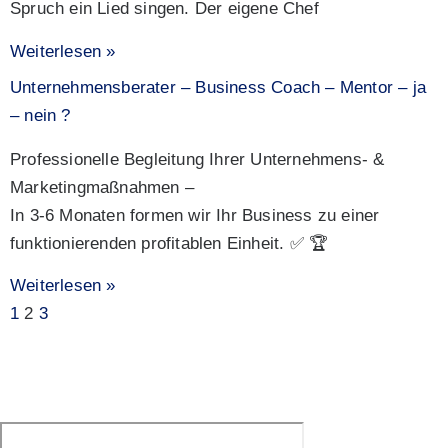
Spruch ein Lied singen. Der eigene Chef
Weiterlesen »
Unternehmensberater – Business Coach – Mentor – ja
– nein ?
Professionelle Begleitung Ihrer Unternehmens- &
Marketingmaßnahmen –
In 3-6 Monaten formen wir Ihr Business zu einer
funktionierenden profitablen Einheit. ✅ 🏆
Weiterlesen »
1
2
3