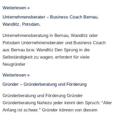
Weiterlesen »
Unternehmensberater – Business Coach Bernau,
Wandlitz, Potsdam,
Unternehmensberatung in Bernau, Wandlitz oder
Potsdam Unternehmensberater und Business Coach
aus Bernau bzw. Wandlitz Den Sprung in die
Selbständigkeit zu wagen, erfordert für viele
Neugründer
Weiterlesen »
Gründer – Gründerberatung und Förderung
Gründerberatung und Förderung Gründer
Gründerberatung Nahezu jeder kennt den Spruch: “Aller
Anfang ist schwer.” Gründer können von diesem