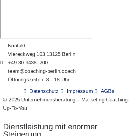
Kontakt
Viereckweg 103 13125 Berlin
+49 30 94381200
team@coaching-berlin.coach
Öffnungszeiten: 8 - 18 Uhr
Datenschutz
Impressum
AGBs
© 2025 Unternehmensberatung – Marketing Coaching-
Up-To-You
Dienstleistung mit enormer
Steigerung