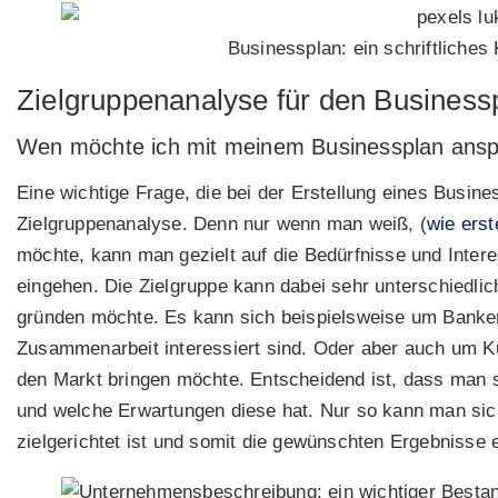
Businessplan: ein schriftliches
Zielgruppenanalyse für den Business
Wen möchte ich mit meinem Businessplan ans
Eine wichtige Frage, die bei der Erstellung eines Busine
Zielgruppenanalyse. Denn nur wenn man weiß, (
wie erst
möchte, kann man gezielt auf die Bedürfnisse und Inter
eingehen. Die Zielgruppe kann dabei sehr unterschiedl
gründen möchte. Es kann sich beispielsweise um Banken 
Zusammenarbeit interessiert sind. Oder aber auch um K
den Markt bringen möchte. Entscheidend ist, dass man si
und welche Erwartungen diese hat. Nur so kann man sic
zielgerichtet ist und somit die gewünschten Ergebnisse e