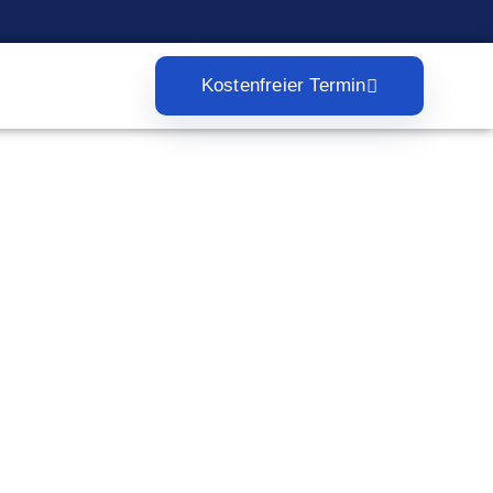
Kostenfreier Termin