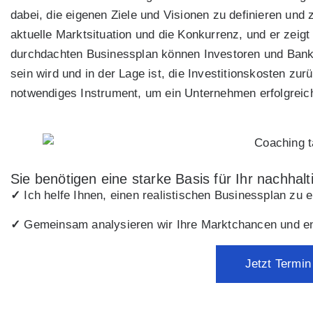
dabei, die eigenen Ziele und Visionen zu definieren und z
aktuelle Marktsituation und die Konkurrenz, und er zeig
durchdachten Businessplan können Investoren und Bank
sein wird und in der Lage ist, die Investitionskosten zu
notwendiges Instrument, um ein Unternehmen erfolgreich
Sie benötigen eine starke Basis für Ihr nachha
✓
Ich helfe Ihnen, einen realistischen Businessplan zu e
✓
Gemeinsam analysieren wir Ihre Marktchancen und ent
Jetzt Termin