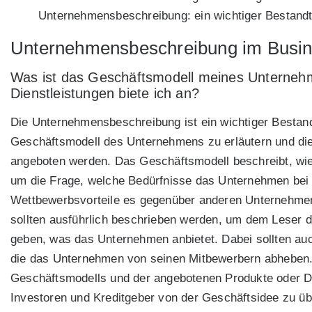
Unternehmensbeschreibung: ein wichtiger Bestandt
Unternehmensbeschreibung im Busin
Was ist das Geschäftsmodell meines Unterneh
Dienstleistungen biete ich an?
Die Unternehmensbeschreibung ist ein wichtiger Bestand
Geschäftsmodell des Unternehmens zu erläutern und die
angeboten werden. Das Geschäftsmodell beschreibt, wie
um die Frage, welche Bedürfnisse das Unternehmen bei
Wettbewerbsvorteile es gegenüber anderen Unternehmen
sollten ausführlich beschrieben werden, um dem Leser 
geben, was das Unternehmen anbietet. Dabei sollten au
die das Unternehmen von seinen Mitbewerbern abheben.
Geschäftsmodells und der angebotenen Produkte oder Die
Investoren und Kreditgeber von der Geschäftsidee zu ü