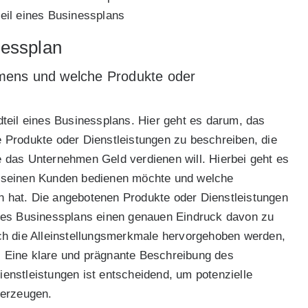
eil eines Businessplans
essplan
mens und welche Produkte oder
teil eines Businessplans. Hier geht es darum, das
 Produkte oder Dienstleistungen zu beschreiben, die
 das Unternehmen Geld verdienen will. Hierbei geht es
 seinen Kunden bedienen möchte und welche
 hat. Die angebotenen Produkte oder Dienstleistungen
des Businessplans einen genauen Eindruck davon zu
ch die Alleinstellungsmerkmale hervorgehoben werden,
 Eine klare und prägnante Beschreibung des
nstleistungen ist entscheidend, um potenzielle
berzeugen.