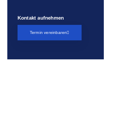
Kontakt aufnehmen
Termin vereinbaren