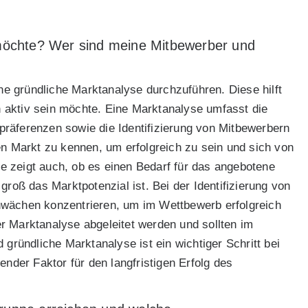
n möchte? Wer sind meine Mitbewerber und
ine gründliche Marktanalyse durchzuführen. Diese hilft
 aktiv sein möchte. Eine Marktanalyse umfasst die
räferenzen sowie die Identifizierung von Mitbewerbern
en Markt zu kennen, um erfolgreich zu sein und sich von
 zeigt auch, ob es einen Bedarf für das angebotene
groß das Marktpotenzial ist. Bei der Identifizierung von
hwächen konzentrieren, um im Wettbewerb erfolgreich
r Marktanalyse abgeleitet werden und sollten im
 gründliche Marktanalyse ist ein wichtiger Schritt bei
ender Faktor für den langfristigen Erfolg des