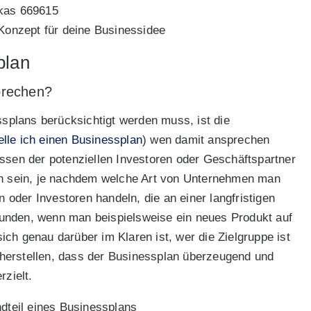
 Konzept für deine Businessidee
plan
prechen?
ssplans berücksichtigt werden muss, ist die
elle ich einen Businessplan
) wen damit ansprechen
essen der potenziellen Investoren oder Geschäftspartner
ich sein, je nachdem welche Art von Unternehmen man
oder Investoren handeln, die an einer langfristigen
unden, wenn man beispielsweise ein neues Produkt auf
ch genau darüber im Klaren ist, wer die Zielgruppe ist
herstellen, dass der Businessplan überzeugend und
rzielt.