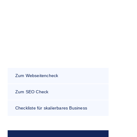
Zum Webseitencheck
Zum SEO Check
Checkliste für skalierbares Business