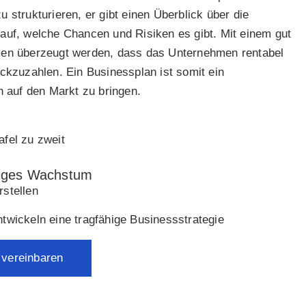
u strukturieren, er gibt einen Überblick über die
t auf, welche Chancen und Risiken es gibt. Mit einem gut
en überzeugt werden, dass das Unternehmen rentabel
rückzuzahlen. Ein Businessplan ist somit ein
 auf den Markt zu bringen.
ltiges Wachstum
rstellen
wickeln eine tragfähige Businessstrategie
 vereinbaren