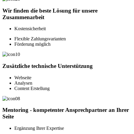
Wir finden die beste Lösung für unsere
Zusammenarbeit
Kostensicherheit
Flexible Zahlungsvarianten
Förderung möglich
Zusätzliche technische Unterstützung​
Webseite
Analysen
Content Erstellung
Mentoring - kompetenter Ansprechpartner an Ihrer
Seite
Ergänzung Ihrer Expertise