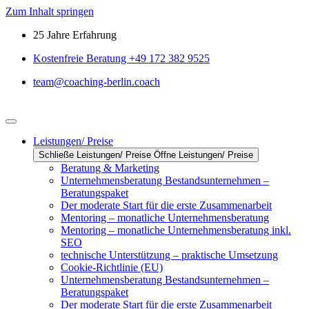
Zum Inhalt springen
25 Jahre Erfahrung
Kostenfreie Beratung +49 172 382 9525
team@coaching-berlin.coach
Leistungen/ Preise
Schließe Leistungen/ Preise
Öffne Leistungen/ Preise
Beratung & Marketing
Unternehmensberatung Bestandsunternehmen –
Beratungspaket
Der moderate Start für die erste Zusammenarbeit
Mentoring – monatliche Unternehmensberatung
Mentoring – monatliche Unternehmensberatung inkl.
SEO
technische Unterstützung – praktische Umsetzung
Cookie-Richtlinie (EU)
Unternehmensberatung Bestandsunternehmen –
Beratungspaket
Der moderate Start für die erste Zusammenarbeit