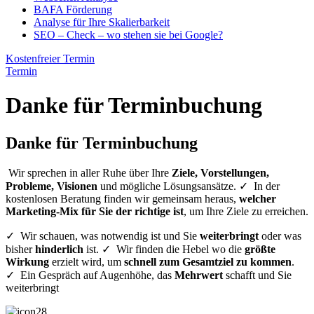
BAFA Förderung
Analyse für Ihre Skalierbarkeit
SEO – Check – wo stehen sie bei Google?
Kostenfreier Termin
Termin
Danke für Terminbuchung
Danke für Terminbuchung
Wir sprechen in aller Ruhe über Ihre
Ziele, Vorstellungen,
Probleme, Visionen
und mögliche Lösungsansätze. ✓ In der
kostenlosen Beratung finden wir gemeinsam heraus,
welcher
Marketing-Mix für Sie der richtige ist
, um Ihre Ziele zu erreichen.
✓ Wir schauen, was notwendig ist und Sie
weiterbringt
oder was
bisher
hinderlich
ist. ✓ Wir finden die Hebel wo die
größte
Wirkung
erzielt wird, um
schnell zum Gesamtziel zu kommen
.
✓ Ein Gespräch auf Augenhöhe, das
Mehrwert
schafft und Sie
weiterbringt