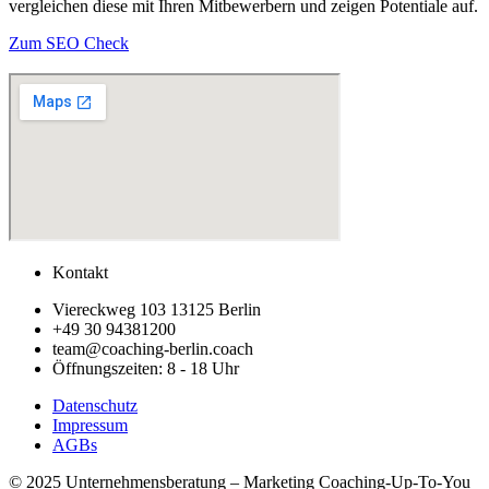
vergleichen diese mit Ihren Mitbewerbern und zeigen Potentiale auf.
Zum SEO Check
Kontakt
Viereckweg 103 13125 Berlin
+49 30 94381200
team@coaching-berlin.coach
Öffnungszeiten: 8 - 18 Uhr
Datenschutz
Impressum
AGBs
© 2025 Unternehmensberatung – Marketing Coaching-Up-To-You