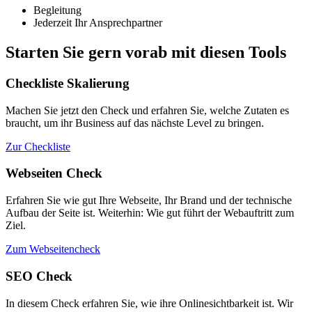
Begleitung
Jederzeit Ihr Ansprechpartner
Starten Sie gern vorab mit diesen Tools
Checkliste Skalierung
Machen Sie jetzt den Check und erfahren Sie, welche Zutaten es
braucht, um ihr Business auf das nächste Level zu bringen.
Zur Checkliste
Webseiten Check
Erfahren Sie wie gut Ihre Webseite, Ihr Brand und der technische
Aufbau der Seite ist. Weiterhin: Wie gut führt der Webauftritt zum
Ziel.
Zum Webseitencheck
SEO Check
In diesem Check erfahren Sie, wie ihre Onlinesichtbarkeit ist. Wir