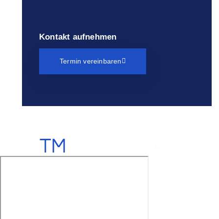
Kontakt aufnehmen
Termin vereinbaren