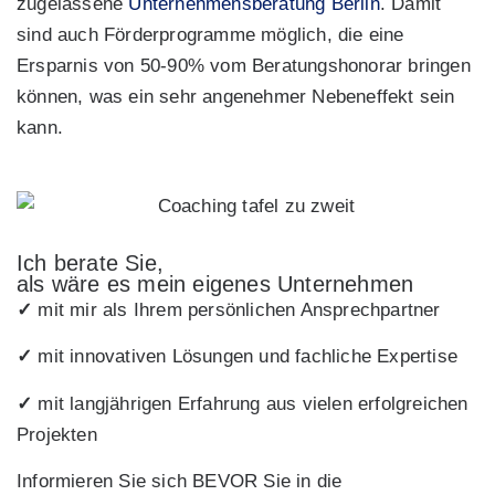
zugelassene
Unternehmensberatung Berlin
. Damit
sind auch Förderprogramme möglich, die eine
Ersparnis von 50-90% vom Beratungshonorar bringen
können, was ein sehr angenehmer Nebeneffekt sein
kann.
Ich berate Sie,
als wäre es mein eigenes Unternehmen
✓
mit mir als Ihrem persönlichen Ansprechpartner
✓
mit innovativen Lösungen und fachliche Expertise
✓
mit langjährigen Erfahrung aus vielen erfolgreichen
Projekten
Informieren Sie sich BEVOR Sie in die