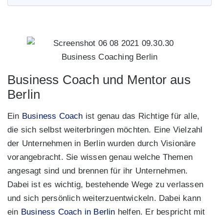
Business Coaching Berlin
Business Coach und Mentor aus
Berlin
Ein
Business Coach
ist genau das Richtige für alle,
die sich selbst weiterbringen möchten. Eine Vielzahl
der Unternehmen in Berlin wurden durch Visionäre
vorangebracht. Sie wissen genau welche Themen
angesagt sind und brennen für ihr Unternehmen.
Dabei ist es wichtig, bestehende Wege zu verlassen
und sich persönlich weiterzuentwickeln. Dabei kann
ein
Business Coach in Berlin
helfen. Er bespricht mit