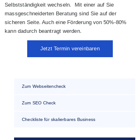
Selbstständigkeit wechseln. Mit einer auf Sie
massgeschneiderten Beratung sind Sie auf der
sicheren Seite. Auch eine Förderung von 50%-80%
kann dadurch beantragt werden.
Jetzt Termin vereinbaren
Zum Webseitencheck
Zum SEO Check
Checkliste für skalierbares Business