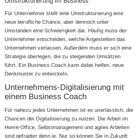
Umstrukturierung im Business
Für Unternehmer stellt eine Umstrukturierung eine
neue berufliche Chance, aber dennoch unter
Umständen eine Schwierigkeit dar. Häufig muss der
Unternehmer entscheiden, welche Angestellten das
Unternehmen verlassen. Außerdem muss er sich eine
Strategie überlegen, die zu steigenden Umsätzen
führt. Ein Business Coach kann dabei helfen, neue
Denkmuster zu entwickeln.
Unternehmens-Digitalisierung mit
einem Business Coach
Für nahezu jedes Unternehmen ist es unerlässlich, die
Chancen der Digitalisierung zu nutzen. Die Arbeit im
Home-Office, Selbstmanagement und agiles Arbeiten
sind gefragter denn je. Nur so können Sie in Zukunft