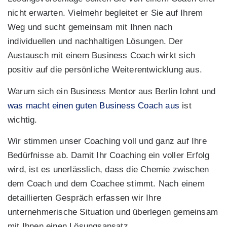
nicht erwarten. Vielmehr begleitet er Sie auf Ihrem
Weg und sucht gemeinsam mit Ihnen nach
individuellen und nachhaltigen Lösungen. Der
Austausch mit einem Business Coach wirkt sich
positiv auf die persönliche Weiterentwicklung aus.
Warum sich ein Business Mentor aus Berlin lohnt und
was macht einen guten Business Coach aus
ist
wichtig.
Wir stimmen unser Coaching voll und ganz auf Ihre
Bedürfnisse ab. Damit Ihr Coaching ein voller Erfolg
wird, ist es unerlässlich, dass die Chemie zwischen
dem Coach und dem Coachee stimmt. Nach einem
detaillierten Gespräch erfassen wir Ihre
unternehmerische Situation und überlegen gemeinsam
mit Ihnen einen Lösungsansatz.