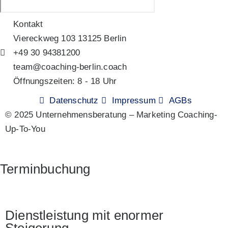
Kontakt
Viereckweg 103 13125 Berlin
+49 30 94381200
team@coaching-berlin.coach
Öffnungszeiten: 8 - 18 Uhr
Datenschutz
Impressum
AGBs
© 2025 Unternehmensberatung – Marketing Coaching-
Up-To-You
Terminbuchung
Dienstleistung mit enormer