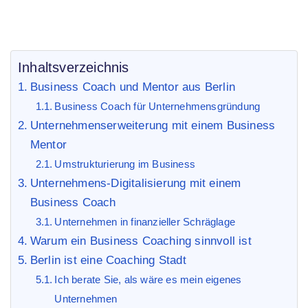
Inhaltsverzeichnis
Business Coach und Mentor aus Berlin
Business Coach für Unternehmensgründung
Unternehmenserweiterung mit einem Business
Mentor
Umstrukturierung im Business
Unternehmens-Digitalisierung mit einem
Business Coach
Unternehmen in finanzieller Schräglage
Warum ein Business Coaching sinnvoll ist
Berlin ist eine Coaching Stadt
Ich berate Sie, als wäre es mein eigenes
Unternehmen