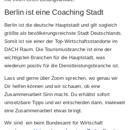
Berlin ist eine Coaching Stadt
Berlin ist die deutsche Hauptstadt und gilt sogleich
größte als bevölkerungsreichste Stadt Deutschlands.
Somit ist sie einer der Top-Wirtschaftsstandorte im
DACH Raum. Die Tourismusbranche ist eine der
wichtigsten Branchen für die Hauptstadt, was
wiederum positiv für die Dienstleistungsbranche ist.
Lass und gerne über Zoom sprechen, wo genau wir
Dir helfen können und wir schauen, ob eine
Zusammenarbeit Sinn macht. Du erhältst sofort
umsetzbare Tipps und wir entscheiden dann, inwieweit
eine Zusammenarbeit etwas bringt.
Wir sind ein beim Bundesamt für Wirtschaft