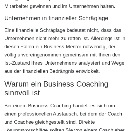
Mitarbeiter gewinnen und im Unternehmen halten.
Unternehmen in finanzieller Schräglage
Eine finanzielle Schräglage bedeutet nicht, dass das
Unternehmen nicht mehr zu retten ist. Allerdings ist in
diesen Fällen ein Business Mentor notwendig, der
völlig unvoreingenommen gemeinsam mit Ihnen den
Ist-Zustand Ihres Unternehmens analysiert und Wege
aus der finanziellen Bedrängnis entwickelt.
Warum ein Business Coaching
sinnvoll ist
Bei einem Business Coaching handelt es sich um
einen professionellen Austausch, bei dem der Coach
und Coachee gleichgestellt sind. Direkte
Lösungsvorschläge sollten Sie von einem Coach eher