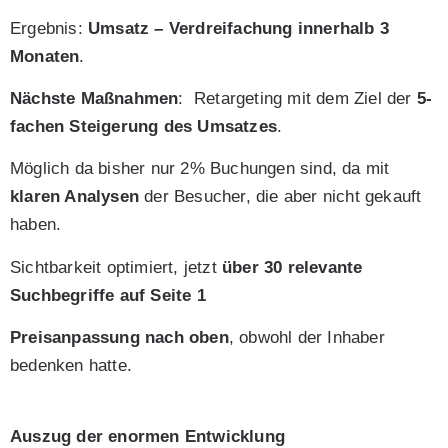
Ergebnis:
Umsatz – Verdreifachung innerhalb 3
Monaten
.
Nächste Maßnahmen
: Retargeting mit dem Ziel der
5-
fachen Steigerung des Umsatzes
.
Möglich da bisher nur 2% Buchungen sind, da mit
klaren Analysen
der Besucher, die aber nicht gekauft
haben.
Sichtbarkeit optimiert, jetzt
über 30 relevante
Suchbegriffe auf Seite 1
Preisanpassung nach oben
, obwohl der Inhaber
bedenken hatte.
Auszug der enormen Entwicklung