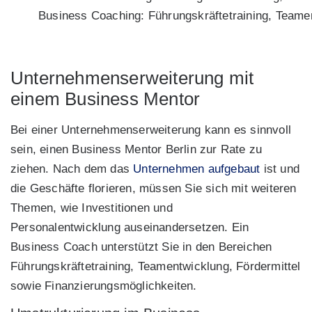
Business Coaching: Führungskräftetraining, Teamen
Unternehmenserweiterung mit
einem Business Mentor
Bei einer Unternehmenserweiterung kann es sinnvoll
sein, einen Business Mentor Berlin zur Rate zu
ziehen. Nach dem das
Unternehmen aufgebaut
ist und
die Geschäfte florieren, müssen Sie sich mit weiteren
Themen, wie Investitionen und
Personalentwicklung auseinandersetzen. Ein
Business Coach unterstützt Sie in den Bereichen
Führungskräftetraining, Teamentwicklung, Fördermittel
sowie Finanzierungsmöglichkeiten.