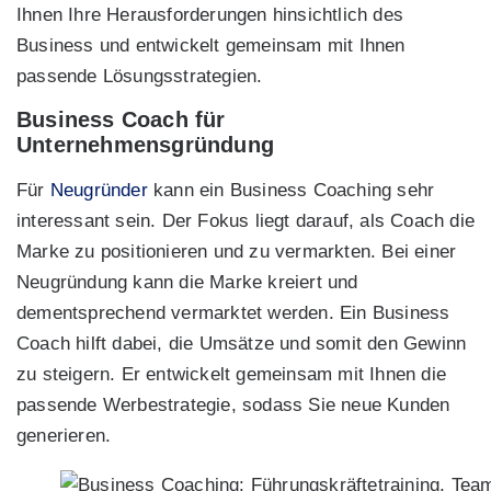
Ihnen Ihre Herausforderungen hinsichtlich des
Business und entwickelt gemeinsam mit Ihnen
passende Lösungsstrategien.
Business
Coach für
Unternehmensgründung
Für
Neugründer
kann ein Business Coaching sehr
interessant sein. Der Fokus liegt darauf, als Coach die
Marke zu positionieren und zu vermarkten. Bei einer
Neugründung kann die Marke kreiert und
dementsprechend vermarktet werden. Ein Business
Coach hilft dabei, die Umsätze und somit den Gewinn
zu steigern. Er entwickelt gemeinsam mit Ihnen die
passende Werbestrategie, sodass Sie neue Kunden
generieren.