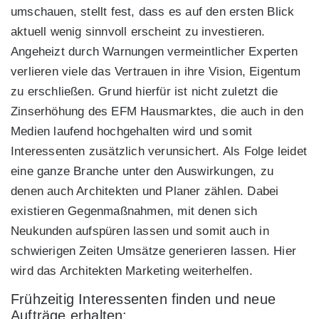
umschauen, stellt fest, dass es auf den ersten Blick
aktuell wenig sinnvoll erscheint zu investieren.
Angeheizt durch Warnungen vermeintlicher Experten
verlieren viele das Vertrauen in ihre Vision, Eigentum
zu erschließen. Grund hierfür ist nicht zuletzt die
Zinserhöhung des EFM Hausmarktes, die auch in den
Medien laufend hochgehalten wird und somit
Interessenten zusätzlich verunsichert. Als Folge leidet
eine ganze Branche unter den Auswirkungen, zu
denen auch Architekten und Planer zählen. Dabei
existieren Gegenmaßnahmen, mit denen sich
Neukunden aufspüren lassen und somit auch in
schwierigen Zeiten Umsätze generieren lassen. Hier
wird das Architekten Marketing weiterhelfen.
Frühzeitig Interessenten finden und neue
Aufträge erhalten: