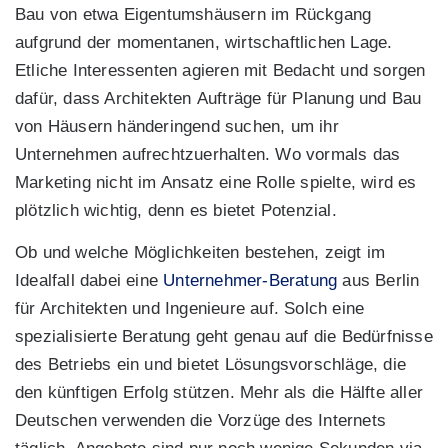
Bau von etwa Eigentumshäusern im Rückgang
aufgrund der momentanen, wirtschaftlichen Lage.
Etliche Interessenten agieren mit Bedacht und sorgen
dafür, dass Architekten Aufträge für Planung und Bau
von Häusern händeringend suchen, um ihr
Unternehmen aufrechtzuerhalten. Wo vormals das
Marketing nicht im Ansatz eine Rolle spielte, wird es
plötzlich wichtig, denn es bietet Potenzial.
Ob und welche Möglichkeiten bestehen, zeigt im
Idealfall dabei eine
Unternehmer-Beratung
aus Berlin
für Architekten und Ingenieure auf. Solch eine
spezialisierte Beratung geht genau auf die Bedürfnisse
des Betriebs ein und bietet Lösungsvorschläge, die
den künftigen Erfolg stützen. Mehr als die Hälfte aller
Deutschen verwenden die Vorzüge des Internets