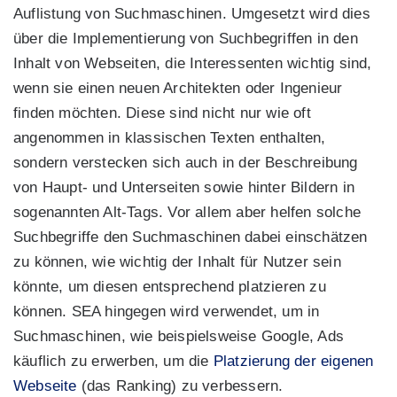
Auflistung von Suchmaschinen. Umgesetzt wird dies
über die Implementierung von Suchbegriffen in den
Inhalt von Webseiten, die Interessenten wichtig sind,
wenn sie einen neuen Architekten oder Ingenieur
finden möchten. Diese sind nicht nur wie oft
angenommen in klassischen Texten enthalten,
sondern verstecken sich auch in der Beschreibung
von Haupt- und Unterseiten sowie hinter Bildern in
sogenannten Alt-Tags. Vor allem aber helfen solche
Suchbegriffe den Suchmaschinen dabei einschätzen
zu können, wie wichtig der Inhalt für Nutzer sein
könnte, um diesen entsprechend platzieren zu
können. SEA hingegen wird verwendet, um in
Suchmaschinen, wie beispielsweise Google, Ads
käuflich zu erwerben, um die
Platzierung der eigenen
Webseite
(das Ranking) zu verbessern.