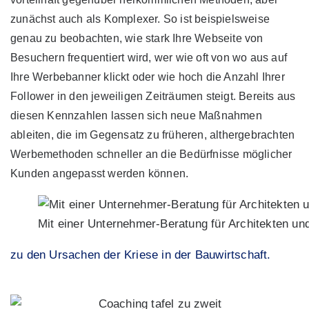
zunächst auch als Komplexer. So ist beispielsweise
genau zu beobachten, wie stark Ihre Webseite von
Besuchern frequentiert wird, wer wie oft von wo aus auf
Ihre Werbebanner klickt oder wie hoch die Anzahl Ihrer
Follower in den jeweiligen Zeiträumen steigt. Bereits aus
diesen Kennzahlen lassen sich neue Maßnahmen
ableiten, die im Gegensatz zu früheren, althergebrachten
Werbemethoden schneller an die Bedürfnisse möglicher
Kunden angepasst werden können.
Mit einer Unternehmer-Beratung für Architekten un
zu den Ursachen der Kriese in der Bauwirtschaft.