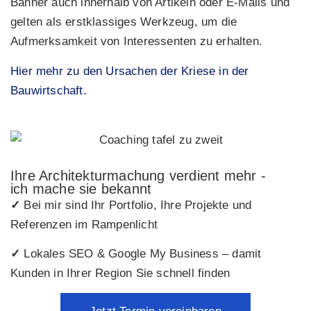
Banner auch innerhalb von Artikeln oder E-Mails und
gelten als erstklassiges Werkzeug, um die
Aufmerksamkeit von Interessenten zu erhalten.
Hier mehr zu den Ursachen der Kriese in der
Bauwirtschaft.
Ihre Architekturmachung verdient mehr -
ich mache sie bekannt
✓
Bei mir sind Ihr Portfolio, Ihre Projekte und
Referenzen im Rampenlicht
✓
Lokales SEO & Google My Business – damit
Kunden in Ihrer Region Sie schnell finden