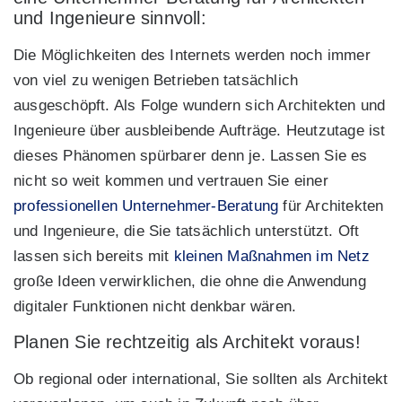
und Ingenieure sinnvoll:
Die Möglichkeiten des Internets werden noch immer
von viel zu wenigen Betrieben tatsächlich
ausgeschöpft. Als Folge wundern sich Architekten und
Ingenieure über ausbleibende Aufträge. Heutzutage ist
dieses Phänomen spürbarer denn je. Lassen Sie es
nicht so weit kommen und vertrauen Sie einer
professionellen Unternehmer-Beratung
für Architekten
und Ingenieure, die Sie tatsächlich unterstützt. Oft
lassen sich bereits mit
kleinen Maßnahmen im Netz
große Ideen verwirklichen, die ohne die Anwendung
digitaler Funktionen nicht denkbar wären.
Planen Sie rechtzeitig als Architekt voraus!
Ob regional oder international, Sie sollten als Architekt