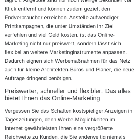
täglich. Angebote sind nur noch wenige Sekunden via
Klick entfernt und können zudem gezielt den
Endverbraucher erreichen. Anstelle aufwendiger
Printkampagnen, die unter Umständen ihr Ziel
verfehlen und viel Geld kosten, ist das Online-
Marketing nicht nur preiswert, sondern lässt sich
flexibel an weitere Marketinginstrumente anpassen.
Dadurch eignen sich Werbemaßnahmen für das Netz
auch für kleine Architekten-Büros und Planer, die neue
Aufträge dringend benötigen.
Preiswerter, schneller und flexibler: Das alles
bietet Ihnen das Online-Marketing
Vergessen Sie das Schalten kostspieliger Anzeigen in
Tageszeitungen, denn Werbe-Möglichkeiten im
Internet gewährleisten Ihnen eine vergrößerte
Reichweite zu Kunden, die Sie anderweitig niemals