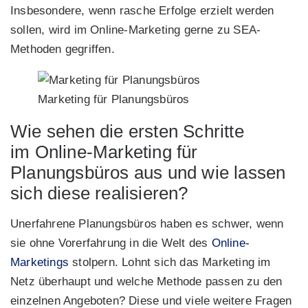
Insbesondere, wenn rasche Erfolge erzielt werden
sollen, wird im Online-Marketing gerne zu SEA-
Methoden gegriffen.
Marketing für Planungsbüros
Wie sehen die ersten Schritte
im Online-Marketing für
Planungsbüros aus und wie lassen
sich diese realisieren?
Unerfahrene Planungsbüros haben es schwer, wenn
sie ohne Vorerfahrung in die Welt des
Online-
Marketings
stolpern. Lohnt sich das Marketing im
Netz überhaupt und welche Methode passen zu den
einzelnen Angeboten? Diese und viele weitere Fragen