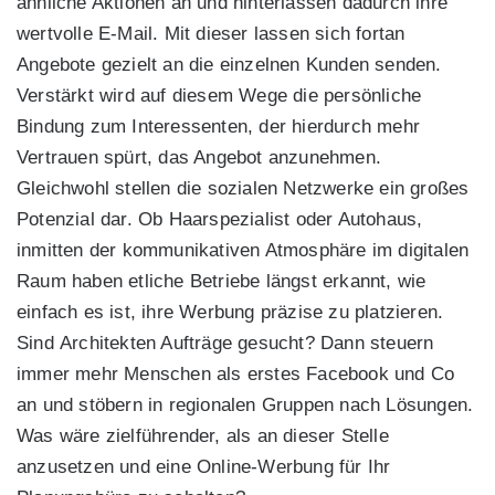
ähnliche Aktionen an und hinterlassen dadurch ihre
wertvolle E-Mail. Mit dieser lassen sich fortan
Angebote gezielt an die einzelnen Kunden senden.
Verstärkt wird auf diesem Wege die persönliche
Bindung zum Interessenten, der hierdurch mehr
Vertrauen spürt, das Angebot anzunehmen.
Gleichwohl stellen die sozialen Netzwerke ein großes
Potenzial dar. Ob Haarspezialist oder Autohaus,
inmitten der kommunikativen Atmosphäre im digitalen
Raum haben etliche Betriebe längst erkannt, wie
einfach es ist, ihre Werbung präzise zu platzieren.
Sind Architekten Aufträge gesucht? Dann steuern
immer mehr Menschen als erstes Facebook und Co
an und stöbern in regionalen Gruppen nach Lösungen.
Was wäre zielführender, als an dieser Stelle
anzusetzen und eine Online-Werbung für Ihr