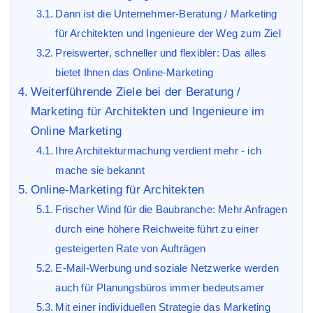
Dann ist die Unternehmer-Beratung / Marketing
für Architekten und Ingenieure der Weg zum Ziel
Preiswerter, schneller und flexibler: Das alles
bietet Ihnen das Online-Marketing
Weiterführende Ziele bei der Beratung /
Marketing für Architekten und Ingenieure im
Online Marketing
Ihre Architekturmachung verdient mehr - ich
mache sie bekannt
Online-Marketing für Architekten
Frischer Wind für die Baubranche: Mehr Anfragen
durch eine höhere Reichweite führt zu einer
gesteigerten Rate von Aufträgen
E-Mail-Werbung und soziale Netzwerke werden
auch für Planungsbüros immer bedeutsamer
Mit einer individuellen Strategie das Marketing