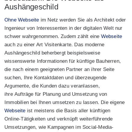
Aushängeschild
Ohne Webseite
im Netz werden Sie als Architekt oder
Ingenieur von Interessenten in der digitalen Welt nur
schwer wahrgenommen. Zudem zählt eine
Webseite
auch zu einer Art Visitenkarte. Das moderne
Aushängeschild beherbergt beispielsweise
wissenswerte Informationen für künftige Bauherren,
die nach einem geeigneten Partner an ihrer Seite
suchen, Ihre Kontaktdaten und überzeugende
Argumente, die Kunden dazu veranlassen,
ihre Aufträge für Planung und Umsetzung von
Immobilien bei Ihnen umsetzen zu lassen. Die eigene
Webseite
ist meistens die Basis aller künftigen
Online-Tätigkeiten und verknüpft weiterführende
Umsetzungen, wie Kampagnen im Social-Media-