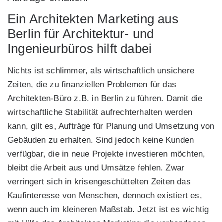
Ein Architekten Marketing aus
Berlin für Architektur- und
Ingenieurbüros hilft dabei
Nichts ist schlimmer, als wirtschaftlich unsichere
Zeiten, die zu finanziellen Problemen für das
Architekten-Büro z.B. in Berlin zu führen. Damit die
wirtschaftliche Stabilität aufrechterhalten werden
kann, gilt es, Aufträge für Planung und Umsetzung von
Gebäuden zu erhalten. Sind jedoch keine Kunden
verfügbar, die in neue Projekte investieren möchten,
bleibt die Arbeit aus und Umsätze fehlen. Zwar
verringert sich in krisengeschüttelten Zeiten das
Kaufinteresse von Menschen, dennoch existiert es,
wenn auch im kleineren Maßstab. Jetzt ist es wichtig