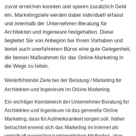
zuvor erreichen konnten und sparen zusätzlich Geld
ein. Marketingziele werden dabei individuell erfasst
und innerhalb der Unternehmer-Beratung für
Architekten und Ingenieure festgehalten. Diese
begleitet Sie von Anbeginn bei Ihrem Vorhaben und
bietet auch unerfahrenen Büros eine gute Gelegenheit,
die besten Maßnahmen für das Online-Marketing in
die Wege zu leiten.
Weiterführende Ziele bei der Beratung / Marketing für
Architekten und Ingenieure im Online Marketing
Ein wichtiger Kernbereich der Unternehmer-Beratung für
Architekten und Ingenieure ist das generelle Online
Marketing, dass für Aufmerksamkeit sorgen soll. Näher
betrachtet erweist sich das Marketing im Internet als
vorteilhaft gegenüber herkömmlichen Methoden, aber