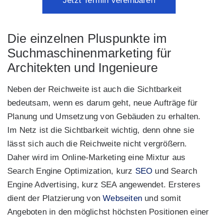
Jetzt Termin vereinbaren
Die einzelnen Pluspunkte im
Suchmaschinenmarketing für
Architekten und Ingenieure
Neben der Reichweite ist auch die Sichtbarkeit
bedeutsam, wenn es darum geht, neue Aufträge für
Planung und Umsetzung von Gebäuden zu erhalten.
Im Netz ist die Sichtbarkeit wichtig, denn ohne sie
lässt sich auch die Reichweite nicht vergrößern.
Daher wird im Online-Marketing eine Mixtur aus
Search Engine Optimization, kurz
SEO
und Search
Engine Advertising, kurz SEA angewendet. Ersteres
dient der Platzierung von
Webseiten
und somit
Angeboten in den möglichst höchsten Positionen einer