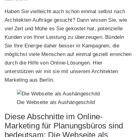
Haben Sie vielleicht auch schon einmal selbst nach
Architekten Aufträge gesucht? Dann wissen Sie, wie
viel Zeit und Mühe es Sie gekostet hat, potenzielle
Kunden von Ihrer Leistung zu überzeugen. Bündeln
Sie Ihre Energie daher besser in Kampagnen, die
möglichst viele Menschen auf einmal gezielt erreichen
durch die Hilfe von Online-Lösungen. Hier
unterstützen wir mit sie mit unserem Architekten
Marketing aus Berlin.
Die Webseite als Aushängeschild
Diese Abschnitte im Online-
Marketing für Planungsbüros sind
bedeutsam: Die Webseite als