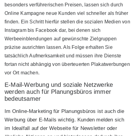
besonders verführerischen Preisen, lassen sich durch
Online Kampagne neue Kunden viel schneller als früher
finden. Ein Schritt hierfür stellen die sozialen Medien von
Instagram bis Facebook dar, bei denen sich
Werbeeinblendungen auf gewünschte Zielgruppen
präzise ausrichten lassen. Als Folge erhalten Sie
tatsächlich Aufmerksamkeit und müssen ihre Dienste
fortan nicht abhängig von überteuerten Plakatwerbungen
vor Ort machen.
E-Mail-Werbung und soziale Netzwerke
werden auch für Planungsbüros immer
bedeutsamer
Im Online-Marketing für Planungsbüros ist auch die
Werbung über E-Mails wichtig. Kunden melden sich
im Idealfall auf der Webseite für Newsletter oder