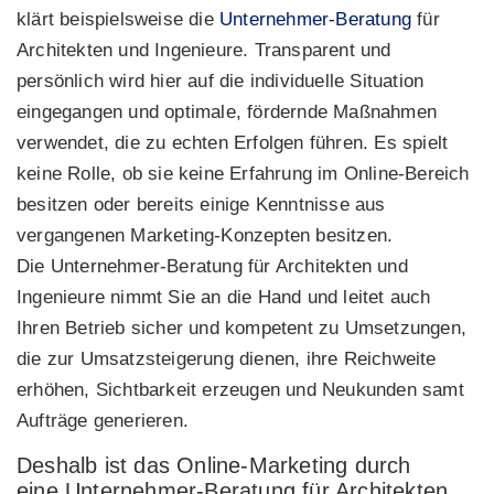
klärt beispielsweise die
Unternehmer-Beratung
für
Architekten und Ingenieure. Transparent und
persönlich wird hier auf die individuelle Situation
eingegangen und optimale, fördernde Maßnahmen
verwendet, die zu echten Erfolgen führen. Es spielt
keine Rolle, ob sie keine Erfahrung im Online-Bereich
besitzen oder bereits einige Kenntnisse aus
vergangenen Marketing-Konzepten besitzen.
Die Unternehmer-Beratung für Architekten und
Ingenieure nimmt Sie an die Hand und leitet auch
Ihren Betrieb sicher und kompetent zu Umsetzungen,
die zur Umsatzsteigerung dienen, ihre Reichweite
erhöhen, Sichtbarkeit erzeugen und Neukunden samt
Aufträge generieren.
Deshalb ist das Online-Marketing durch
eine Unternehmer-Beratung für Architekten