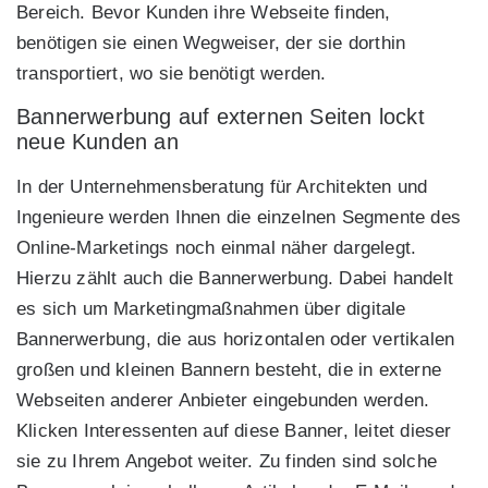
Bereich. Bevor Kunden ihre Webseite finden,
benötigen sie einen Wegweiser, der sie dorthin
transportiert, wo sie benötigt werden.
Bannerwerbung auf externen Seiten lockt
neue Kunden an
In der Unternehmensberatung für Architekten und
Ingenieure werden Ihnen die einzelnen Segmente des
Online-Marketings noch einmal näher dargelegt.
Hierzu zählt auch die Bannerwerbung. Dabei handelt
es sich um Marketingmaßnahmen über digitale
Bannerwerbung, die aus horizontalen oder vertikalen
großen und kleinen Bannern besteht, die in externe
Webseiten anderer Anbieter eingebunden werden.
Klicken Interessenten auf diese Banner, leitet dieser
sie zu Ihrem Angebot weiter. Zu finden sind solche