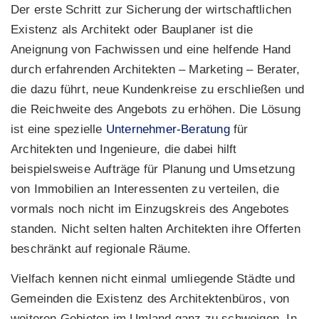
Der erste Schritt zur Sicherung der wirtschaftlichen
Existenz als Architekt oder Bauplaner ist die
Aneignung von Fachwissen und eine helfende Hand
durch erfahrenden Architekten – Marketing – Berater,
die dazu führt, neue Kundenkreise zu erschließen und
die Reichweite des Angebots zu erhöhen. Die Lösung
ist eine spezielle
Unternehmer-Beratung
für
Architekten und Ingenieure, die dabei hilft
beispielsweise Aufträge für Planung und Umsetzung
von Immobilien an Interessenten zu verteilen, die
vormals noch nicht im Einzugskreis des Angebotes
standen. Nicht selten halten Architekten ihre Offerten
beschränkt auf regionale Räume.
Vielfach kennen nicht einmal umliegende Städte und
Gemeinden die Existenz des Architektenbüros, von
weiteren Gebieten im Umland ganz zu schweigen. In