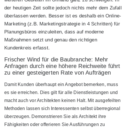
der heutigen Zeit sollte jedoch nichts mehr dem Zufall
überlassen werden. Besser ist es deshalb ein Online-
Marketing (z.B. Marketingstrategie in 4 Schritten) für
Planungsbüros einzuleiten, dass auf moderne
Maßnahmen setzt und genau den richtigen
Kundenkreis erfasst.
Frischer Wind für die Baubranche: Mehr
Anfragen durch eine höhere Reichweite führt
zu einer gesteigerten Rate von Aufträgen
Damit Kunden überhaupt ein Angebot bemerken, muss
es sie erreichen. Dies gilt für alle Dienstleistungen und
macht auch vor Architekten keinen Halt. Mit ausgefeilten
Methoden lassen sich Interessenten selbst überregional
überzeugen. Demonstrieren Sie als Architekt ihre
Fähigkeiten oder offerieren Sie Ausführungen zu