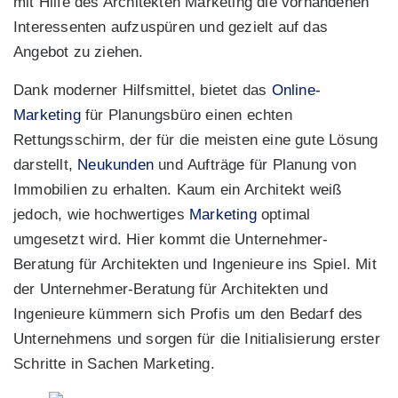
mit Hilfe des Architekten Marketing die vorhandenen
Interessenten aufzuspüren und gezielt auf das
Angebot zu ziehen.
Dank moderner Hilfsmittel, bietet das
Online-
Marketing
für Planungsbüro einen echten
Rettungsschirm, der für die meisten eine gute Lösung
darstellt,
Neukunden
und Aufträge für Planung von
Immobilien zu erhalten. Kaum ein Architekt weiß
jedoch, wie hochwertiges
Marketing
optimal
umgesetzt wird. Hier kommt die Unternehmer-
Beratung für Architekten und Ingenieure ins Spiel. Mit
der Unternehmer-Beratung für Architekten und
Ingenieure kümmern sich Profis um den Bedarf des
Unternehmens und sorgen für die Initialisierung erster
Schritte in Sachen Marketing.