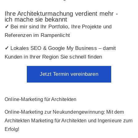
Ihre Architekturmachung verdient mehr -
ich mache sie bekannt
✓
Bei mir sind Ihr Portfolio, Ihre Projekte und
Referenzen im Rampenlicht
✓
Lokales SEO & Google My Business – damit
Kunden in Ihrer Region Sie schnell finden
Jetzt Termin vereinbaren
Online-Marketing für Architekten
Online-Marketing zur Neukundengewinnung: Mit dem
Architekten Marketing für Architekten und Ingenieure zum
Erfolg!