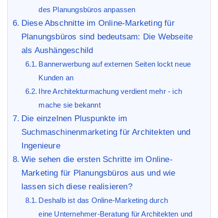
des Planungsbüros anpassen
Diese Abschnitte im Online-Marketing für
Planungsbüros sind bedeutsam: Die Webseite
als Aushängeschild
Bannerwerbung auf externen Seiten lockt neue
Kunden an
Ihre Architekturmachung verdient mehr - ich
mache sie bekannt
Die einzelnen Pluspunkte im
Suchmaschinenmarketing für Architekten und
Ingenieure
Wie sehen die ersten Schritte im Online-
Marketing für Planungsbüros aus und wie
lassen sich diese realisieren?
Deshalb ist das Online-Marketing durch
eine Unternehmer-Beratung für Architekten und