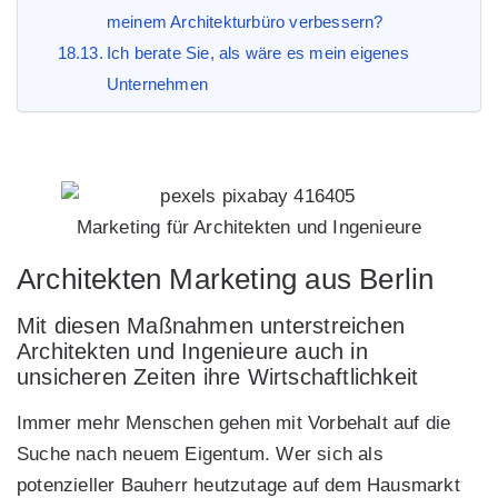
meinem Architekturbüro verbessern?
Ich berate Sie, als wäre es mein eigenes
Unternehmen
Marketing für Architekten und Ingenieure
Architekten Marketing aus Berlin
Mit diesen Maßnahmen unterstreichen
Architekten und Ingenieure auch in
unsicheren Zeiten ihre Wirtschaftlichkeit
Immer mehr Menschen gehen mit Vorbehalt auf die
Suche nach neuem Eigentum. Wer sich als
potenzieller Bauherr heutzutage auf dem Hausmarkt