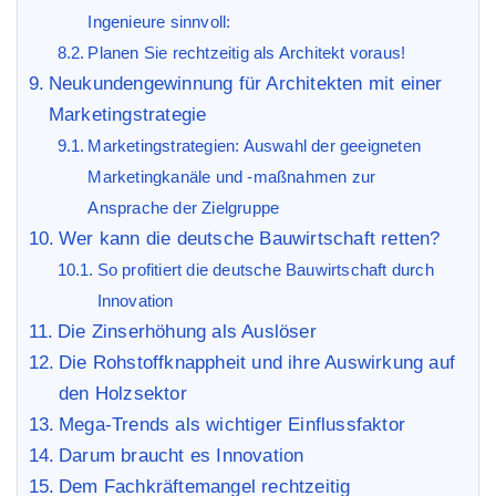
Ingenieure sinnvoll:
Planen Sie rechtzeitig als Architekt voraus!
Neukundengewinnung für Architekten mit einer
Marketingstrategie
Marketingstrategien: Auswahl der geeigneten
Marketingkanäle und -maßnahmen zur
Ansprache der Zielgruppe
Wer kann die deutsche Bauwirtschaft retten?
So profitiert die deutsche Bauwirtschaft durch
Innovation
Die Zinserhöhung als Auslöser
Die Rohstoffknappheit und ihre Auswirkung auf
den Holzsektor
Mega-Trends als wichtiger Einflussfaktor
Darum braucht es Innovation
Dem Fachkräftemangel rechtzeitig