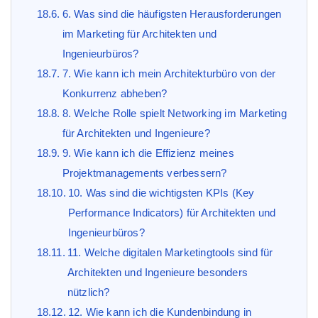
6. Was sind die häufigsten Herausforderungen
im Marketing für Architekten und
Ingenieurbüros?
7. Wie kann ich mein Architekturbüro von der
Konkurrenz abheben?
8. Welche Rolle spielt Networking im Marketing
für Architekten und Ingenieure?
9. Wie kann ich die Effizienz meines
Projektmanagements verbessern?
10. Was sind die wichtigsten KPIs (Key
Performance Indicators) für Architekten und
Ingenieurbüros?
11. Welche digitalen Marketingtools sind für
Architekten und Ingenieure besonders
nützlich?
12. Wie kann ich die Kundenbindung in