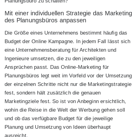
Planungsbüro zu schalten?
Mit einer individuellen Strategie das Marketing
des Planungsbüros anpassen
Die Größe eines Unternehmens bestimmt häufig das
Budget der Online Kampagne. In jedem Fall lässt sich
eine Unternehmensberatung für Architekten und
Ingenieure umsetzen, die zu den jeweiligen
Ansprüchen passt. Das Online-Marketing für
Planungsbüros legt weit im Vorfeld vor der Umsetzung
der einzelnen Schritte nicht nur die Marketingstrategie
fest, sondern hält zusätzlich die genauen
Marketingziele fest. So ist von Anbeginn ersichtlich,
wohin die Reise in die Welt der Werbung gehen soll
und ob das verfügbare Budget für die jeweilige
Planung und Umsetzung von Ideen überhaupt
ausreicht.