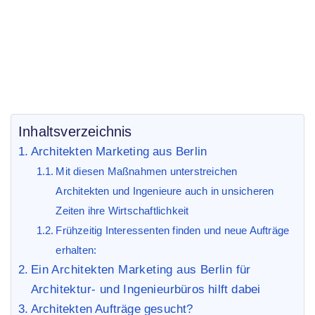
Ingenieure
/ Architekten Marketing aus Berlin
Inhaltsverzeichnis
Architekten Marketing aus Berlin
Mit diesen Maßnahmen unterstreichen
Architekten und Ingenieure auch in unsicheren
Zeiten ihre Wirtschaftlichkeit
Frühzeitig Interessenten finden und neue Aufträge
erhalten:
Ein Architekten Marketing aus Berlin für
Architektur- und Ingenieurbüros hilft dabei
Architekten Aufträge gesucht?