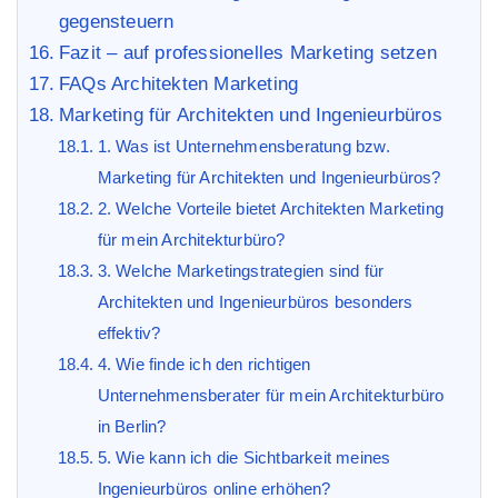
gegensteuern
Fazit – auf professionelles Marketing setzen
FAQs Architekten Marketing
Marketing für Architekten und Ingenieurbüros
1. Was ist Unternehmensberatung bzw.
Marketing für Architekten und Ingenieurbüros?
2. Welche Vorteile bietet Architekten Marketing
für mein Architekturbüro?
3. Welche Marketingstrategien sind für
Architekten und Ingenieurbüros besonders
effektiv?
4. Wie finde ich den richtigen
Unternehmensberater für mein Architekturbüro
in Berlin?
5. Wie kann ich die Sichtbarkeit meines
Ingenieurbüros online erhöhen?