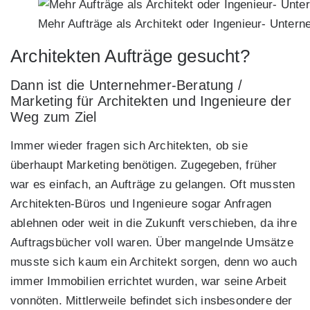
Mehr Aufträge als Architekt oder Ingenieur- Unter
Architekten Aufträge gesucht?
Dann ist die Unternehmer-Beratung /
Marketing für Architekten und Ingenieure der
Weg zum Ziel
Immer wieder fragen sich Architekten, ob sie
überhaupt Marketing benötigen. Zugegeben, früher
war es einfach, an Aufträge zu gelangen. Oft mussten
Architekten-Büros und Ingenieure sogar Anfragen
ablehnen oder weit in die Zukunft verschieben, da ihre
Auftragsbücher voll waren. Über mangelnde Umsätze
musste sich kaum ein Architekt sorgen, denn wo auch
immer Immobilien errichtet wurden, war seine Arbeit
vonnöten. Mittlerweile befindet sich insbesondere der