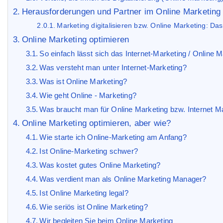
Herausforderungen und Partner im Online Marketing
Marketing digitalisieren bzw. Online Marketing: Das
Online Marketing optimieren
So einfach lässt sich das Internet-Marketing / Online 
Was versteht man unter Internet-Marketing?
Was ist Online Marketing?
Wie geht Online - Marketing?
Was braucht man für Online Marketing bzw. Internet M
Online Marketing optimieren, aber wie?
Wie starte ich Online-Marketing am Anfang?
Ist Online-Marketing schwer?
Was kostet gutes Online Marketing?
Was verdient man als Online Marketing Manager?
Ist Online Marketing legal?
Wie seriös ist Online Marketing?
Wir begleiten Sie beim Online Marketing