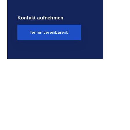
Kontakt aufnehmen
Termin vereinbaren