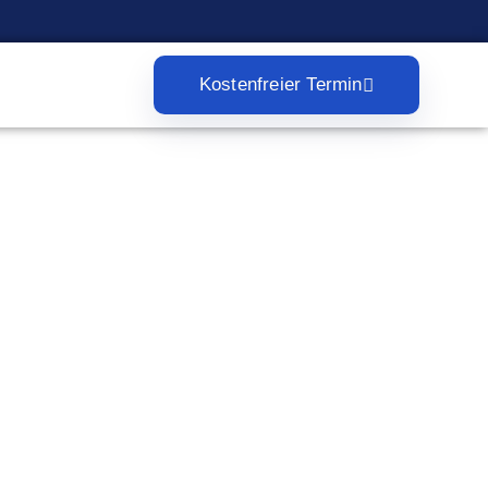
Kostenfreier Termin