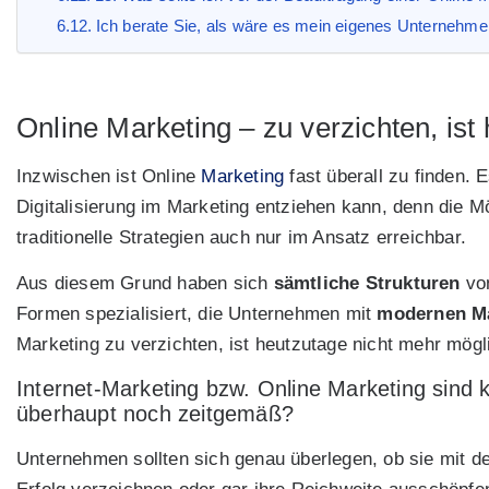
Ich berate Sie, als wäre es mein eigenes Unternehme
Online Marketing – zu verzichten, ist
Inzwischen ist Online
Marketing
fast überall zu finden. 
Digitalisierung im Marketing entziehen kann, denn die M
traditionelle Strategien auch nur im Ansatz erreichbar.
Aus diesem Grund haben sich
sämtliche Strukturen
von
Formen spezialisiert, die Unternehmen mit
modernen M
Marketing zu verzichten, ist heutzutage nicht mehr mögli
Internet-Marketing bzw. Online Marketing sind
überhaupt noch zeitgemäß?
Unternehmen sollten sich genau überlegen, ob sie mit d