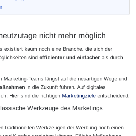
n
 heutzutage nicht mehr möglich
Es existiert kaum noch eine Branche, die sich der
öglichkeiten sind
effizienter und einfacher
als durch
 Marketing-Teams längst auf die neuartigen Wege und
aßnahmen
in die Zukunft führen. Auf digitales
ch. Hier sind die richtigen
Marketingziele
entscheidend.
 klassische Werkzeuge des Marketings
en traditionellen Werkzeugen der Werbung noch einen