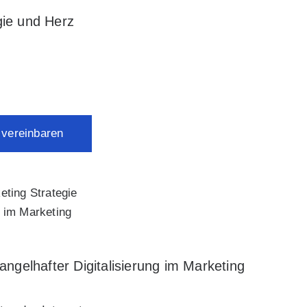
ie und Herz
 vereinbaren
g im Marketing
ngelhafter Digitalisierung im Marketing