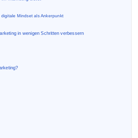
 digitale Mindset als Ankerpunkt
Marketing in wenigen Schritten verbessern
arketing?