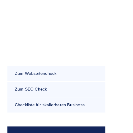
Zum Webseitencheck
Zum SEO Check
Checkliste für skalierbares Business