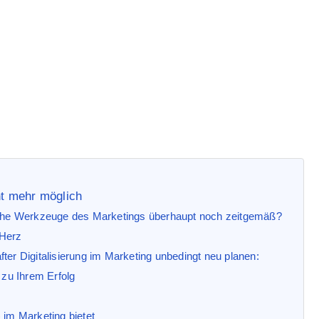
ht mehr möglich
ische Werkzeuge des Marketings überhaupt noch zeitgemäß?
 Herz
ter Digitalisierung im Marketing unbedingt neu planen:
 zu Ihrem Erfolg
) im Marketing bietet