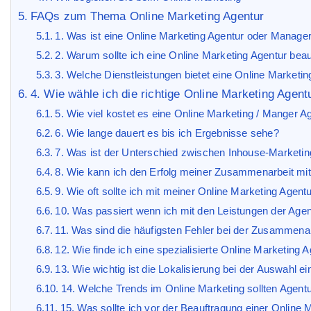
FAQs zum Thema Online Marketing Agentur
1. Was ist eine Online Marketing Agentur oder Manage
2. Warum sollte ich eine Online Marketing Agentur bea
3. Welche Dienstleistungen bietet eine Online Marketi
4. Wie wähle ich die richtige Online Marketing Agen
5. Wie viel kostet es eine Online Marketing / Manger A
6. Wie lange dauert es bis ich Ergebnisse sehe?
7. Was ist der Unterschied zwischen Inhouse-Marketin
8. Wie kann ich den Erfolg meiner Zusammenarbeit mi
9. Wie oft sollte ich mit meiner Online Marketing Agen
10. Was passiert wenn ich mit den Leistungen der Agent
11. Was sind die häufigsten Fehler bei der Zusammenar
12. Wie finde ich eine spezialisierte Online Marketing
13. Wie wichtig ist die Lokalisierung bei der Auswahl e
14. Welche Trends im Online Marketing sollten Agentu
15. Was sollte ich vor der Beauftragung einer Online 