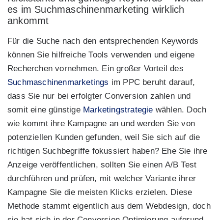
es im Suchmaschinenmarketing wirklich
ankommt
Für die Suche nach den entsprechenden Keywords
können Sie hilfreiche Tools verwenden und eigene
Recherchen vornehmen. Ein großer Vorteil des
Suchmaschinenmarketings
im PPC beruht darauf,
dass Sie nur bei erfolgter Conversion zahlen und
somit eine günstige
Marketingstrategie
wählen. Doch
wie kommt ihre Kampagne an und werden Sie von
potenziellen Kunden gefunden, weil Sie sich auf die
richtigen Suchbegriffe fokussiert haben? Ehe Sie ihre
Anzeige veröffentlichen, sollten Sie einen A/B Test
durchführen und prüfen, mit welcher Variante ihrer
Kampagne Sie die meisten Klicks erzielen. Diese
Methode stammt eigentlich aus dem Webdesign, doch
sie hat sich in der Conversion Optimierung aufgrund