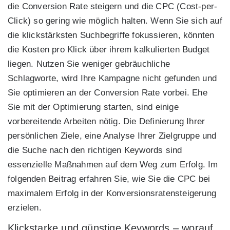
die Conversion Rate steigern und die CPC (Cost-per-
Click) so gering wie möglich halten. Wenn Sie sich auf
die klickstärksten Suchbegriffe fokussieren, könnten
die Kosten pro Klick über ihrem kalkulierten Budget
liegen. Nutzen Sie weniger gebräuchliche
Schlagworte, wird Ihre Kampagne nicht gefunden und
Sie optimieren an der Conversion Rate vorbei. Ehe
Sie mit der Optimierung starten, sind einige
vorbereitende Arbeiten nötig. Die Definierung Ihrer
persönlichen Ziele, eine Analyse Ihrer Zielgruppe und
die Suche nach den richtigen Keywords sind
essenzielle Maßnahmen auf dem Weg zum Erfolg. Im
folgenden Beitrag erfahren Sie, wie Sie die CPC bei
maximalem Erfolg in der Konversionsratensteigerung
erzielen.
Klickstarke und günstige Keywords – worauf