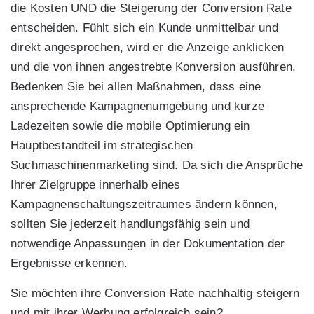
die Kosten UND die Steigerung der Conversion Rate
entscheiden. Fühlt sich ein Kunde unmittelbar und
direkt angesprochen, wird er die Anzeige anklicken
und die von ihnen angestrebte Konversion ausführen.
Bedenken Sie bei allen Maßnahmen, dass eine
ansprechende Kampagnenumgebung und kurze
Ladezeiten sowie die mobile Optimierung ein
Hauptbestandteil im strategischen
Suchmaschinenmarketing sind. Da sich die Ansprüche
Ihrer Zielgruppe innerhalb eines
Kampagnenschaltungszeitraumes ändern können,
sollten Sie jederzeit handlungsfähig sein und
notwendige Anpassungen in der Dokumentation der
Ergebnisse erkennen.
Sie möchten ihre Conversion Rate nachhaltig steigern
und mit ihrer Werbung erfolgreich sein?