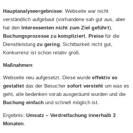
Hauptanalyseergebnisse
: Webseite war nicht
verständlich aufgebaut (vorhandene sah gut aus, aber
hat den
Interessenten nicht zum Ziel geführt
),
Buchungsprozesse zu kompliziert
,
Preise
für die
Dienstleistung
zu gering
, Sichtbarkeit nicht gut,
Konkurrenz ist schon relativ groß.
Maßnahmen
:
Webseite neu aufgesetzt. Diese wurde
effektiv so
gestaltet
das der Besucher
sofort versteht
um was es
geht, alle bedenken vorab ausgeräumt wurden und die
Buchung einfach
und schnell möglich ist.
Ergebnis:
Umsatz – Verdreifachung innerhalb 3
Monaten
.