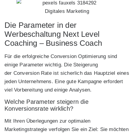
Digitales Marketing
Die Parameter in der
Werbeschaltung Next Level
Coaching – Business Coach
Für die erfolgreiche Conversion Optimierung sind
einige Parameter wichtig. Die Steigerung
der Conversion Rate ist sicherlich das Hauptziel eines
jeden Unternehmens. Eine gute Kampagne erfordert
viel Vorbereitung und einige Analysen.
Welche Parameter steigern die
Konversionsrate wirklich?
Mit Ihren Überlegungen zur optimalen
Marketingstrategie verfolgen Sie ein Ziel: Sie möchten