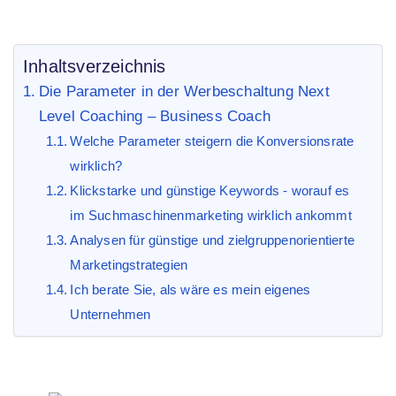
Inhaltsverzeichnis
Die Parameter in der Werbeschaltung Next
Level Coaching – Business Coach
Welche Parameter steigern die Konversionsrate
wirklich?
Klickstarke und günstige Keywords - worauf es
im Suchmaschinenmarketing wirklich ankommt
Analysen für günstige und zielgruppenorientierte
Marketingstrategien
Ich berate Sie, als wäre es mein eigenes
Unternehmen