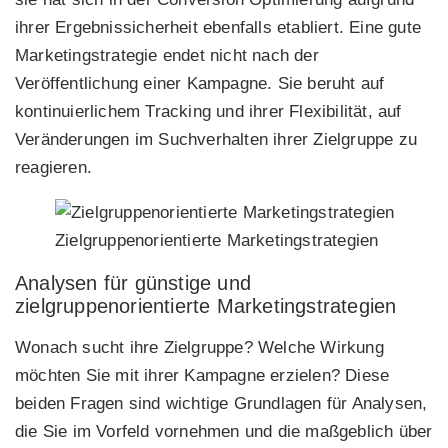
ihrer Ergebnissicherheit ebenfalls etabliert. Eine gute
Marketingstrategie endet nicht nach der
Veröffentlichung einer Kampagne. Sie beruht auf
kontinuierlichem Tracking und ihrer Flexibilität, auf
Veränderungen im Suchverhalten ihrer Zielgruppe zu
reagieren.
Zielgruppenorientierte Marketingstrategien
Analysen für günstige und
zielgruppenorientierte Marketingstrategien
Wonach sucht ihre Zielgruppe? Welche Wirkung
möchten Sie mit ihrer Kampagne erzielen? Diese
beiden Fragen sind wichtige Grundlagen für Analysen,
die Sie im Vorfeld vornehmen und die maßgeblich über