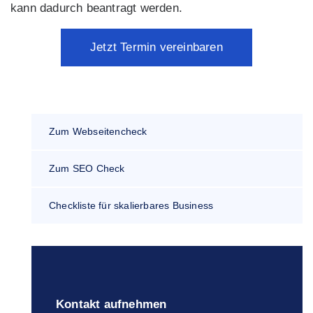
kann dadurch beantragt werden.
Jetzt Termin vereinbaren
Zum Webseitencheck
Zum SEO Check
Checkliste für skalierbares Business
Kontakt aufnehmen