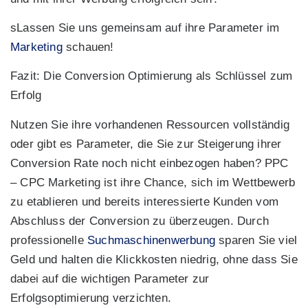
sLassen Sie uns gemeinsam auf ihre Parameter im
Marketing
schauen!
Fazit: Die Conversion Optimierung als Schlüssel zum
Erfolg
Nutzen Sie ihre vorhandenen Ressourcen vollständig
oder gibt es Parameter, die Sie zur Steigerung ihrer
Conversion Rate noch nicht einbezogen haben? PPC
– CPC Marketing ist ihre Chance, sich im Wettbewerb
zu etablieren und bereits interessierte Kunden vom
Abschluss der Conversion zu überzeugen. Durch
professionelle
Suchmaschinenwerbung
sparen Sie viel
Geld und halten die Klickkosten niedrig, ohne dass Sie
dabei auf die wichtigen Parameter zur
Erfolgsoptimierung verzichten.