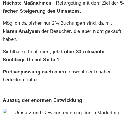
Nächste Maßnahmen
: Retargeting mit dem Ziel der
5-
fachen Steigerung des Umsatzes
.
Möglich da bisher nur 2% Buchungen sind, da mit
klaren Analysen
der Besucher, die aber nicht gekauft
haben.
Sichtbarkeit optimiert, jetzt
über 30 relevante
Suchbegriffe auf Seite 1
Preisanpassung nach oben
, obwohl der Inhaber
bedenken hatte.
Auszug der enormen Entwicklung