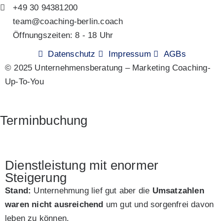
+49 30 94381200
team@coaching-berlin.coach
Öffnungszeiten: 8 - 18 Uhr
Datenschutz
Impressum
AGBs
© 2025 Unternehmensberatung – Marketing Coaching-
Up-To-You
Terminbuchung
Dienstleistung mit enormer
Steigerung
Stand:
Unternehmung lief gut aber die
Umsatzahlen
waren nicht ausreichend
um gut und sorgenfrei davon
leben zu können.