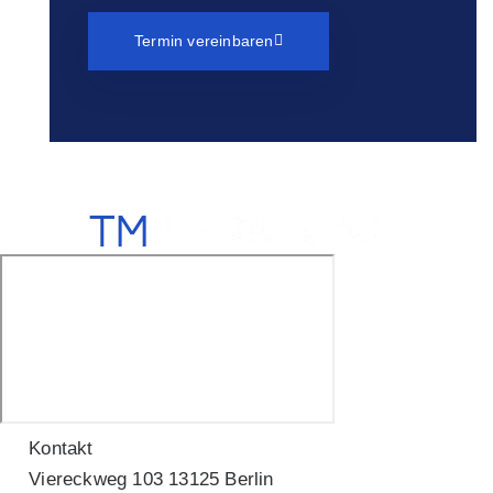
Termin vereinbaren
Kontakt
Viereckweg 103 13125 Berlin