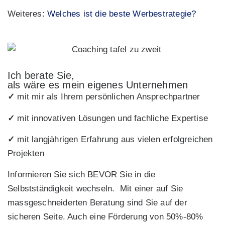
Weiteres:
Welches ist die beste Werbestrategie?
Ich berate Sie,
als wäre es mein eigenes Unternehmen
✓
mit mir als Ihrem persönlichen Ansprechpartner
✓
mit innovativen Lösungen und fachliche Expertise
✓
mit langjährigen Erfahrung aus vielen erfolgreichen
Projekten
Informieren Sie sich BEVOR Sie in die
Selbstständigkeit wechseln. Mit einer auf Sie
massgeschneiderten Beratung sind Sie auf der
sicheren Seite. Auch eine Förderung von 50%-80%