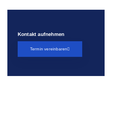
Kontakt aufnehmen
Termin vereinbaren