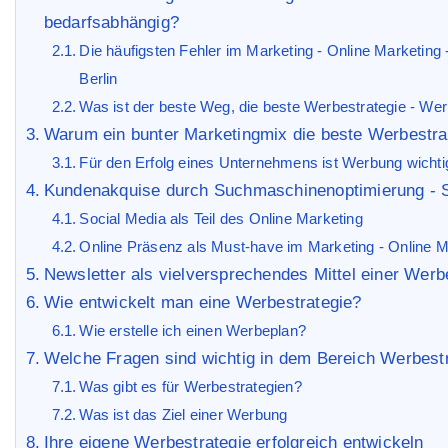
bedarfsabhängig?
Die häufigsten Fehler im Marketing - Online Marketin
Berlin
Was ist der beste Weg, die beste Werbestrategie - W
Warum ein bunter Marketingmix die beste Werbestra
Für den Erfolg eines Unternehmens ist Werbung wichti
Kundenakquise durch Suchmaschinenoptimierung - 
Social Media als Teil des Online Marketing
Online Präsenz als Must-have im Marketing - Online 
Newsletter als vielversprechendes Mittel einer Werb
Wie entwickelt man eine Werbestrategie?
Wie erstelle ich einen Werbeplan?
Welche Fragen sind wichtig in dem Bereich Werbest
Was gibt es für Werbestrategien?
Was ist das Ziel einer Werbung
Ihre eigene Werbestrategie erfolgreich entwickeln