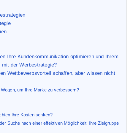
estrategien
tegie
ien
en Ihre Kundenkommunikation optimieren und Ihrem
 mit der Werbestrategie?
nen Wettbewerbsvorteil schaffen, aber wissen nicht
h Wegen, um Ihre Marke zu verbessern?
chten Ihre Kosten senken?
er Suche nach einer effektiven Möglichkeit, Ihre Zielgruppe