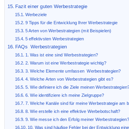
Fazit einer guten Werbestrategie
Werbeziele
9 Tipps für die Entwicklung Ihrer Werbestrategie
5 Arten von Werbestrategien (mit Beispielen)
5 effektivsten Werbestrategien
FAQs Werbestrategien
1. Was ist eine sind Werbestrategien?
2. Warum ist eine Werbestrategie wichtig?
3. Welche Elemente umfassen Werbestrategien?
4. Welche Arten von Werbestrategien gibt es?
5. Wie definiere ich die Ziele meinen Werbestrategien
6. Wie identifiziere ich meine Zielgruppe?
7. Welche Kanäle sind für meine Werbestrategie am b
8. Wie erstelle ich eine effektive Werbebotschaft?
9. Wie messe ich den Erfolg meiner Werbestrategien
10. Was sind häufige Fehler bei der Entwicklung ein