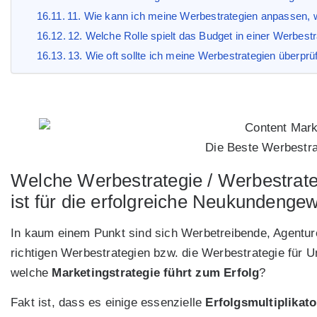
11. Wie kann ich meine Werbestrategien anpassen, we
12. Welche Rolle spielt das Budget in einer Werbest
13. Wie oft sollte ich meine Werbestrategien überp
Die Beste Werbestra
Welche Werbestrategie / Werbestrat
ist für die erfolgreiche Neukundeng
In kaum einem Punkt sind sich Werbetreibende, Agentur
richtigen Werbestrategien bzw. die Werbestrategie für
welche
Marketingstrategie führt zum Erfolg
?
Fakt ist, dass es einige essenzielle
Erfolgsmultiplikat