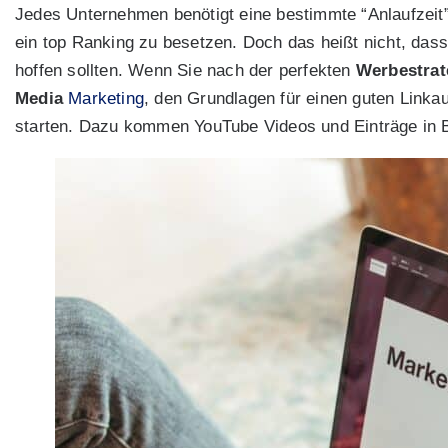
Jedes Unternehmen benötigt eine bestimmte “Anlaufzeit
ein top Ranking zu besetzen. Doch das heißt nicht, dass 
hoffen sollten. Wenn Sie nach der perfekten
Werbestrat
Media
Marketing
, den Grundlagen für einen guten Link
starten. Dazu kommen YouTube Videos und Einträge in 