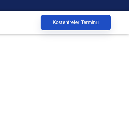
Kostenfreier Termin