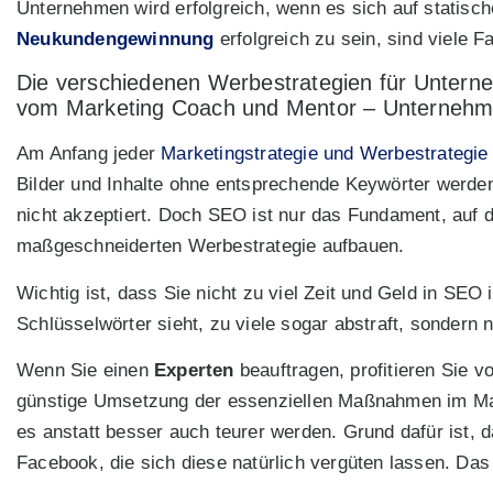
Unternehmen wird erfolgreich, wenn es sich auf statisch
Neukundengewinnung
erfolgreich zu sein, sind viele F
Die verschiedenen Werbestrategien für Unterne
vom Marketing Coach und Mentor – Unternehm
Am Anfang jeder
Marketingstrategie und Werbestrategie
Bilder und Inhalte ohne entsprechende Keywörter werden
nicht akzeptiert. Doch SEO ist nur das Fundament, auf d
maßgeschneiderten Werbestrategie aufbauen.
Wichtig ist, dass Sie nicht zu viel Zeit und Geld in SEO
Schlüsselwörter sieht, zu viele sogar abstraft, sondern 
Wenn Sie einen
Experten
beauftragen, profitieren Sie 
günstige Umsetzung der essenziellen Maßnahmen im Mar
es anstatt besser auch teurer werden. Grund dafür ist, 
Facebook, die sich diese natürlich vergüten lassen. Da