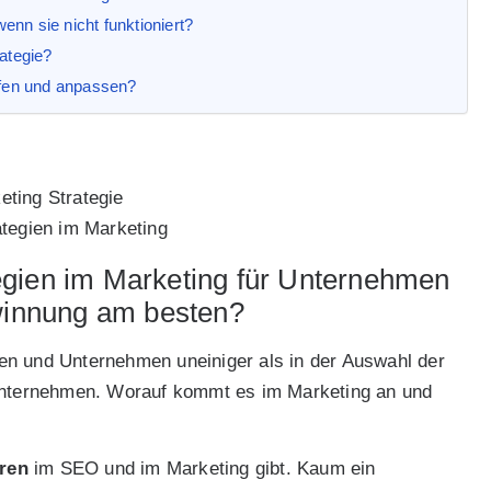
nn sie nicht funktioniert?
rategie?
rüfen und anpassen?
tegien im Marketing
egien im Marketing für Unternehmen
ewinnung am besten?
en und Unternehmen uneiniger als in der Auswahl der
 Unternehmen. Worauf kommt es im Marketing an und
oren
im SEO und im Marketing gibt. Kaum ein