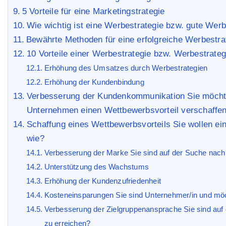
5 Vorteile für eine Marketingstrategie
Wie wichtig ist eine Werbestrategie bzw. gute Werb
Bewährte Methoden für eine erfolgreiche Werbestra
10 Vorteile einer Werbestrategie bzw. Werbestrateg
Erhöhung des Umsatzes durch Werbestrategien
Erhöhung der Kundenbindung
Verbesserung der Kundenkommunikation Sie möcht
Unternehmen einen Wettbewerbsvorteil verschaffen
Schaffung eines Wettbewerbsvorteils Sie wollen ei
wie?
Verbesserung der Marke Sie sind auf der Suche nac
Unterstützung des Wachstums
Erhöhung der Kundenzufriedenheit
Kosteneinsparungen Sie sind Unternehmer/in und mö
Verbesserung der Zielgruppenansprache Sie sind auf d
zu erreichen?