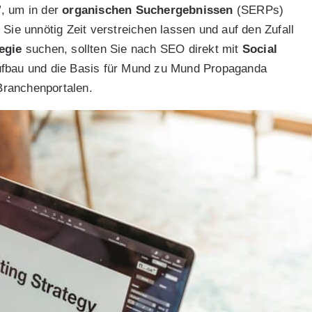
”, um in der
organischen Suchergebnissen
(SERPs)
Sie unnötig Zeit verstreichen lassen und auf den Zufall
egie
suchen, sollten Sie nach SEO direkt mit
Social
aufbau und die Basis für Mund zu Mund Propaganda
Branchenportalen.