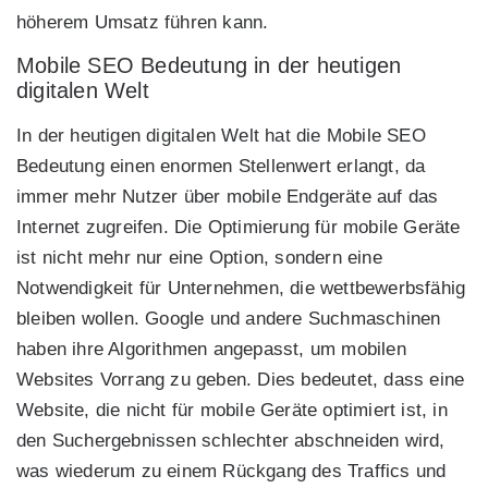
höherem Umsatz führen kann.
Mobile SEO Bedeutung in der heutigen
digitalen Welt
In der heutigen digitalen Welt hat die Mobile SEO
Bedeutung einen enormen Stellenwert erlangt, da
immer mehr Nutzer über mobile Endgeräte auf das
Internet zugreifen. Die Optimierung für mobile Geräte
ist nicht mehr nur eine Option, sondern eine
Notwendigkeit für Unternehmen, die wettbewerbsfähig
bleiben wollen. Google und andere Suchmaschinen
haben ihre Algorithmen angepasst, um mobilen
Websites Vorrang zu geben. Dies bedeutet, dass eine
Website, die nicht für mobile Geräte optimiert ist, in
den Suchergebnissen schlechter abschneiden wird,
was wiederum zu einem Rückgang des Traffics und