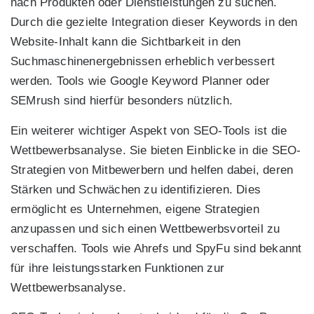
nach Produkten oder Dienstleistungen zu suchen.
Durch die gezielte Integration dieser Keywords in den
Website-Inhalt kann die Sichtbarkeit in den
Suchmaschinenergebnissen erheblich verbessert
werden. Tools wie Google Keyword Planner oder
SEMrush sind hierfür besonders nützlich.
Ein weiterer wichtiger Aspekt von SEO-Tools ist die
Wettbewerbsanalyse. Sie bieten Einblicke in die SEO-
Strategien von Mitbewerbern und helfen dabei, deren
Stärken und Schwächen zu identifizieren. Dies
ermöglicht es Unternehmen, eigene Strategien
anzupassen und sich einen Wettbewerbsvorteil zu
verschaffen. Tools wie Ahrefs und SpyFu sind bekannt
für ihre leistungsstarken Funktionen zur
Wettbewerbsanalyse.