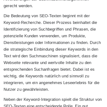
gerecht werden.
Die Bedeutung von SEO-Texten beginnt mit der
Keyword-Recherche. Dieser Prozess beinhaltet die
Identifizierung von Suchbegriffen und Phrasen, die
potenzielle Kunden verwenden, um Produkte,
Dienstleistungen oder Informationen zu finden. Durch
die strategische Einbindung dieser Keywords in den
Text wird den Suchmaschinen signalisiert, dass die
Webseite relevante und wertvolle Inhalte zu den
entsprechenden Suchanfragen bietet. Dabei ist es
wichtig, die Keywords natürlich und sinnvoll zu
integrieren, um ein angenehmes Leseerlebnis für die
Nutzer zu gewährleisten.
Neben der Keyword-Integration spielt die Struktur von
SEO-Texten eine entscheidende Rolle. Ein gut