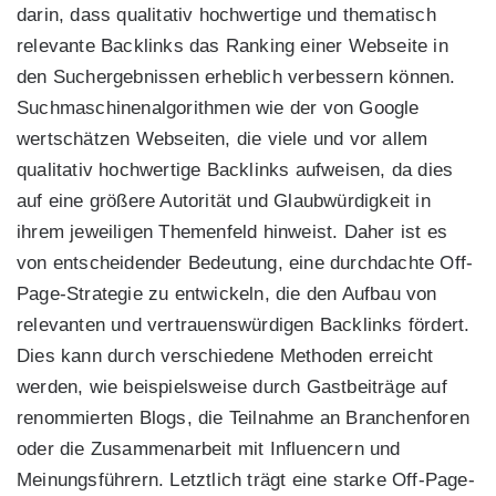
darin, dass qualitativ hochwertige und thematisch
relevante Backlinks das Ranking einer Webseite in
den Suchergebnissen erheblich verbessern können.
Suchmaschinenalgorithmen wie der von Google
wertschätzen Webseiten, die viele und vor allem
qualitativ hochwertige Backlinks aufweisen, da dies
auf eine größere Autorität und Glaubwürdigkeit in
ihrem jeweiligen Themenfeld hinweist. Daher ist es
von entscheidender Bedeutung, eine durchdachte Off-
Page-Strategie zu entwickeln, die den Aufbau von
relevanten und vertrauenswürdigen Backlinks fördert.
Dies kann durch verschiedene Methoden erreicht
werden, wie beispielsweise durch Gastbeiträge auf
renommierten Blogs, die Teilnahme an Branchenforen
oder die Zusammenarbeit mit Influencern und
Meinungsführern. Letztlich trägt eine starke Off-Page-