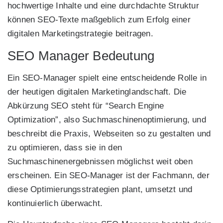
hochwertige Inhalte und eine durchdachte Struktur
können SEO-Texte maßgeblich zum Erfolg einer
digitalen Marketingstrategie beitragen.
SEO Manager Bedeutung
Ein SEO-Manager spielt eine entscheidende Rolle in
der heutigen digitalen Marketinglandschaft. Die
Abkürzung SEO steht für “Search Engine
Optimization”, also Suchmaschinenoptimierung, und
beschreibt die Praxis, Webseiten so zu gestalten und
zu optimieren, dass sie in den
Suchmaschinenergebnissen möglichst weit oben
erscheinen. Ein SEO-Manager ist der Fachmann, der
diese Optimierungsstrategien plant, umsetzt und
kontinuierlich überwacht.