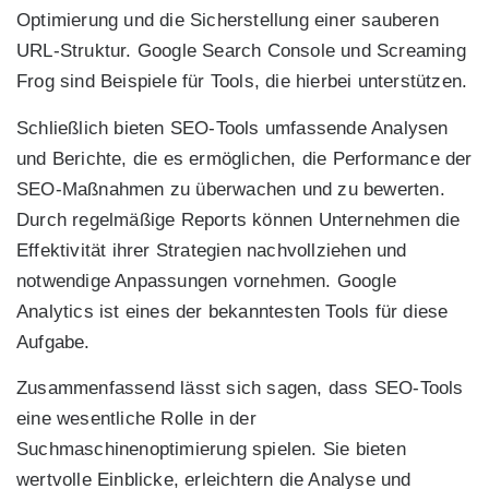
Optimierung und die Sicherstellung einer sauberen
URL-Struktur. Google Search Console und Screaming
Frog sind Beispiele für Tools, die hierbei unterstützen.
Schließlich bieten SEO-Tools umfassende Analysen
und Berichte, die es ermöglichen, die Performance der
SEO-Maßnahmen zu überwachen und zu bewerten.
Durch regelmäßige Reports können Unternehmen die
Effektivität ihrer Strategien nachvollziehen und
notwendige Anpassungen vornehmen. Google
Analytics ist eines der bekanntesten Tools für diese
Aufgabe.
Zusammenfassend lässt sich sagen, dass SEO-Tools
eine wesentliche Rolle in der
Suchmaschinenoptimierung spielen. Sie bieten
wertvolle Einblicke, erleichtern die Analyse und