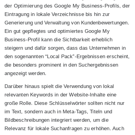
der Optimierung des Google My Business-Profils, der
Eintragung in lokale Verzeichnisse bis hin zur
Generierung und Verwaltung von Kundenbewertungen.
Ein gut gepflegtes und optimiertes Google My
Business-Profil kann die Sichtbarkeit erheblich
steigern und dafür sorgen, dass das Unternehmen in
den sogenannten “Local Pack”-Ergebnissen erscheint,
die besonders prominent in den Suchergebnissen
angezeigt werden.
Darüber hinaus spielt die Verwendung von lokal
relevanten Keywords in der Website-Inhalte eine
große Rolle. Diese Schlüsselwörter sollten nicht nur
im Text, sondern auch in Meta-Tags, Titeln und
Bildbeschreibungen integriert werden, um die
Relevanz für lokale Suchanfragen zu erhöhen. Auch