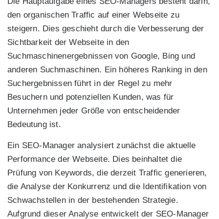
Die Hauptaufgabe eines SEO-Managers besteht darin,
den organischen Traffic auf einer Webseite zu
steigern. Dies geschieht durch die Verbesserung der
Sichtbarkeit der Webseite in den
Suchmaschinenergebnissen von Google, Bing und
anderen Suchmaschinen. Ein höheres Ranking in den
Suchergebnissen führt in der Regel zu mehr
Besuchern und potenziellen Kunden, was für
Unternehmen jeder Größe von entscheidender
Bedeutung ist.
Ein SEO-Manager analysiert zunächst die aktuelle
Performance der Webseite. Dies beinhaltet die
Prüfung von Keywords, die derzeit Traffic generieren,
die Analyse der Konkurrenz und die Identifikation von
Schwachstellen in der bestehenden Strategie.
Aufgrund dieser Analyse entwickelt der SEO-Manager