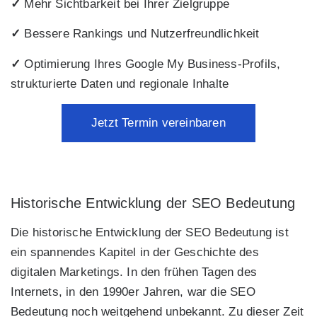
✓
Mehr Sichtbarkeit bei Ihrer Zielgruppe
✓
Bessere Rankings und Nutzerfreundlichkeit
✓
Optimierung Ihres Google My Business‑Profils,
strukturierte Daten und regionale Inhalte
Jetzt Termin vereinbaren
Historische Entwicklung der SEO Bedeutung
Die historische Entwicklung der SEO Bedeutung ist
ein spannendes Kapitel in der Geschichte des
digitalen Marketings. In den frühen Tagen des
Internets, in den 1990er Jahren, war die SEO
Bedeutung noch weitgehend unbekannt. Zu dieser Zeit