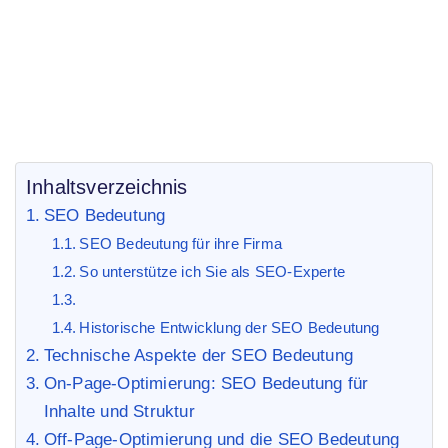
Start
SEO Blog
/
/ SEO Bedeutung
Inhaltsverzeichnis
SEO Bedeutung
SEO Bedeutung für ihre Firma
So unterstütze ich Sie als SEO-Experte
Historische Entwicklung der SEO Bedeutung
Technische Aspekte der SEO Bedeutung
On-Page-Optimierung: SEO Bedeutung für
Inhalte und Struktur
Off-Page-Optimierung und die SEO Bedeutung