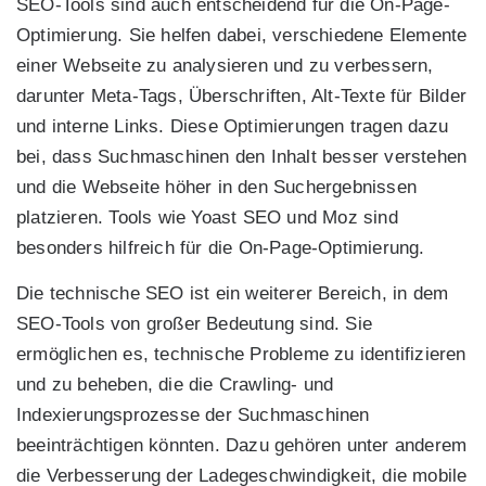
SEO-Tools sind auch entscheidend für die On-Page-
Optimierung. Sie helfen dabei, verschiedene Elemente
einer Webseite zu analysieren und zu verbessern,
darunter Meta-Tags, Überschriften, Alt-Texte für Bilder
und interne Links. Diese Optimierungen tragen dazu
bei, dass Suchmaschinen den Inhalt besser verstehen
und die Webseite höher in den Suchergebnissen
platzieren. Tools wie Yoast SEO und Moz sind
besonders hilfreich für die On-Page-Optimierung.
Die technische SEO ist ein weiterer Bereich, in dem
SEO-Tools von großer Bedeutung sind. Sie
ermöglichen es, technische Probleme zu identifizieren
und zu beheben, die die Crawling- und
Indexierungsprozesse der Suchmaschinen
beeinträchtigen könnten. Dazu gehören unter anderem
die Verbesserung der Ladegeschwindigkeit, die mobile