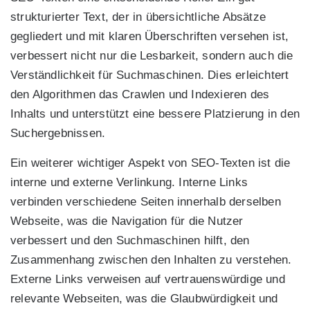
strukturierter Text, der in übersichtliche Absätze
gegliedert und mit klaren Überschriften versehen ist,
verbessert nicht nur die Lesbarkeit, sondern auch die
Verständlichkeit für Suchmaschinen. Dies erleichtert
den Algorithmen das Crawlen und Indexieren des
Inhalts und unterstützt eine bessere Platzierung in den
Suchergebnissen.
Ein weiterer wichtiger Aspekt von SEO-Texten ist die
interne und externe Verlinkung. Interne Links
verbinden verschiedene Seiten innerhalb derselben
Webseite, was die Navigation für die Nutzer
verbessert und den Suchmaschinen hilft, den
Zusammenhang zwischen den Inhalten zu verstehen.
Externe Links verweisen auf vertrauenswürdige und
relevante Webseiten, was die Glaubwürdigkeit und