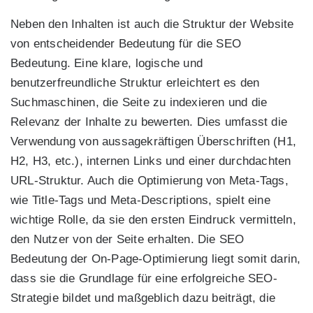
Neben den Inhalten ist auch die Struktur der Website
von entscheidender Bedeutung für die SEO
Bedeutung. Eine klare, logische und
benutzerfreundliche Struktur erleichtert es den
Suchmaschinen, die Seite zu indexieren und die
Relevanz der Inhalte zu bewerten. Dies umfasst die
Verwendung von aussagekräftigen Überschriften (H1,
H2, H3, etc.), internen Links und einer durchdachten
URL-Struktur. Auch die Optimierung von Meta-Tags,
wie Title-Tags und Meta-Descriptions, spielt eine
wichtige Rolle, da sie den ersten Eindruck vermitteln,
den Nutzer von der Seite erhalten. Die SEO
Bedeutung der On-Page-Optimierung liegt somit darin,
dass sie die Grundlage für eine erfolgreiche SEO-
Strategie bildet und maßgeblich dazu beiträgt, die