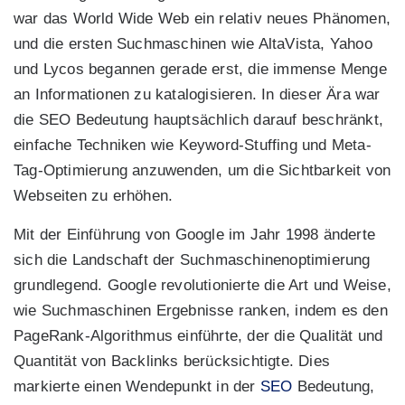
war das World Wide Web ein relativ neues Phänomen,
und die ersten Suchmaschinen wie AltaVista, Yahoo
und Lycos begannen gerade erst, die immense Menge
an Informationen zu katalogisieren. In dieser Ära war
die SEO Bedeutung hauptsächlich darauf beschränkt,
einfache Techniken wie Keyword-Stuffing und Meta-
Tag-Optimierung anzuwenden, um die Sichtbarkeit von
Webseiten zu erhöhen.
Mit der Einführung von Google im Jahr 1998 änderte
sich die Landschaft der Suchmaschinenoptimierung
grundlegend. Google revolutionierte die Art und Weise,
wie Suchmaschinen Ergebnisse ranken, indem es den
PageRank-Algorithmus einführte, der die Qualität und
Quantität von Backlinks berücksichtigte. Dies
markierte einen Wendepunkt in der
SEO
Bedeutung,