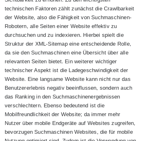
technischen Faktoren zählt zunächst die Crawlbarkeit
der Website, also die Fähigkeit von Suchmaschinen-
Robotern, alle Seiten einer Website effektiv zu
durchsuchen und zu indexieren. Hierbei spielt die
Struktur der XML-Sitemap eine entscheidende Rolle,
da sie den Suchmaschinen eine Übersicht über alle
relevanten Seiten bietet. Ein weiterer wichtiger
technischer Aspekt ist die Ladegeschwindigkeit der
Website. Eine langsame Website kann nicht nur das
Benutzererlebnis negativ beeinflussen, sondern auch
das Ranking in den Suchmaschinenergebnissen
verschlechtern. Ebenso bedeutend ist die
Mobilfreundlichkeit der Website; da immer mehr
Nutzer über mobile Endgeräte auf Websites zugreifen,
bevorzugen Suchmaschinen Websites, die für mobile
Nutzung optimiert sind. Zudem ist die Verwendung von