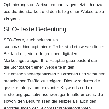
Optimierung von Webseiten und tragen letztlich dazu
bei, die Sichtbarkeit und den Erfolg einer Webseite zu
steigern.
SEO-Texte Bedeutung
SEO-Texte, auch bekannt als
suchmaschinenoptimierte Texte, sind ein wesentlicher
Bestandteil jeder erfolgreichen digitalen
Marketingstrategie. Ihre Hauptaufgabe besteht darin,
die Sichtbarkeit einer Webseite in den
Suchmaschinenergebnissen zu erhöhen und somit den
organischen Traffic zu steigern. Dies wird durch die
gezielte Integration relevanter Keywords und die
Erstellung qualitativ hochwertiger Inhalte erreicht, die
sowohl den Bedürfnissen der Nutzer als auch den
Anforderungen der Suchmaschinenalgorithmen