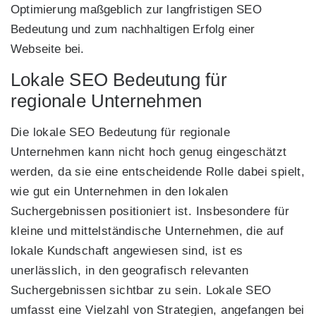
Optimierung maßgeblich zur langfristigen SEO
Bedeutung und zum nachhaltigen Erfolg einer
Webseite bei.
Lokale SEO Bedeutung für
regionale Unternehmen
Die lokale SEO Bedeutung für regionale
Unternehmen kann nicht hoch genug eingeschätzt
werden, da sie eine entscheidende Rolle dabei spielt,
wie gut ein Unternehmen in den lokalen
Suchergebnissen positioniert ist. Insbesondere für
kleine und mittelständische Unternehmen, die auf
lokale Kundschaft angewiesen sind, ist es
unerlässlich, in den geografisch relevanten
Suchergebnissen sichtbar zu sein. Lokale SEO
umfasst eine Vielzahl von Strategien, angefangen bei