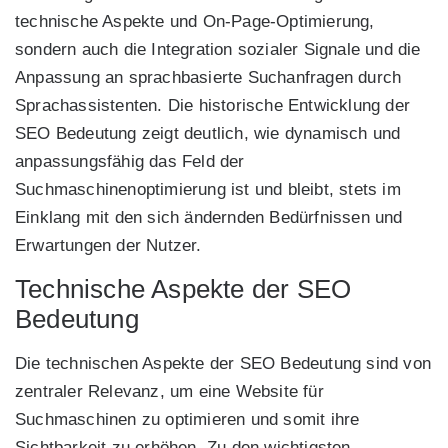
technische Aspekte und On-Page-Optimierung,
sondern auch die Integration sozialer Signale und die
Anpassung an sprachbasierte Suchanfragen durch
Sprachassistenten. Die historische Entwicklung der
SEO Bedeutung zeigt deutlich, wie dynamisch und
anpassungsfähig das Feld der
Suchmaschinenoptimierung ist und bleibt, stets im
Einklang mit den sich ändernden Bedürfnissen und
Erwartungen der Nutzer.
Technische Aspekte der SEO
Bedeutung
Die technischen Aspekte der SEO Bedeutung sind von
zentraler Relevanz, um eine Website für
Suchmaschinen zu optimieren und somit ihre
Sichtbarkeit zu erhöhen. Zu den wichtigsten