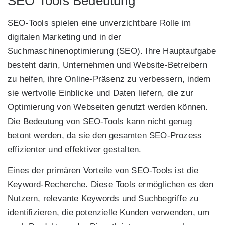
SEO Tools Bedeutung
SEO-Tools spielen eine unverzichtbare Rolle im
digitalen Marketing und in der
Suchmaschinenoptimierung (SEO). Ihre Hauptaufgabe
besteht darin, Unternehmen und Website-Betreibern
zu helfen, ihre Online-Präsenz zu verbessern, indem
sie wertvolle Einblicke und Daten liefern, die zur
Optimierung von Webseiten genutzt werden können.
Die Bedeutung von SEO-Tools kann nicht genug
betont werden, da sie den gesamten SEO-Prozess
effizienter und effektiver gestalten.
Eines der primären Vorteile von SEO-Tools ist die
Keyword-Recherche. Diese Tools ermöglichen es den
Nutzern, relevante Keywords und Suchbegriffe zu
identifizieren, die potenzielle Kunden verwenden, um