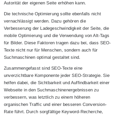
Autorität der eigenen Seite erhöhen kann.
Die technische Optimierung sollte ebenfalls nicht
vernachlässigt werden. Dazu gehören die
Verbesserung der Ladegeschwindigkeit der Seite, die
mobile Optimierung und die Verwendung von Alt-Tags
für Bilder. Diese Faktoren tragen dazu bei, dass SEO-
Texte nicht nur für Menschen, sondern auch für
Suchmaschinen optimal gestaltet sind.
Zusammengefasst sind SEO-Texte eine
unverzichtbare Komponente jeder SEO-Strategie. Sie
helfen dabei, die Sichtbarkeit und Auffindbarkeit einer
Webseite in den Suchmaschinenergebnissen zu
verbessern, was letztlich zu einem höheren
organischen Traffic und einer besseren Conversion-
Rate führt. Durch sorgfältige Keyword-Recherche,