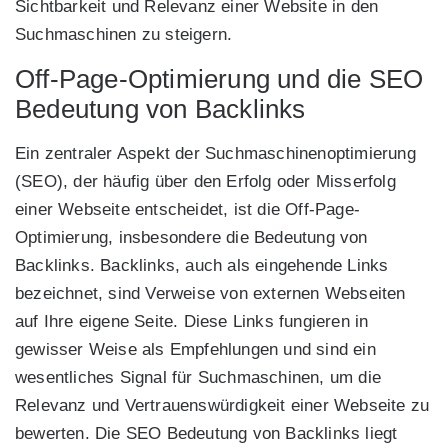
Sichtbarkeit und Relevanz einer Website in den
Suchmaschinen zu steigern.
Off-Page-Optimierung und die SEO
Bedeutung von Backlinks
Ein zentraler Aspekt der Suchmaschinenoptimierung
(SEO), der häufig über den Erfolg oder Misserfolg
einer Webseite entscheidet, ist die Off-Page-
Optimierung, insbesondere die Bedeutung von
Backlinks. Backlinks, auch als eingehende Links
bezeichnet, sind Verweise von externen Webseiten
auf Ihre eigene Seite. Diese Links fungieren in
gewisser Weise als Empfehlungen und sind ein
wesentliches Signal für Suchmaschinen, um die
Relevanz und Vertrauenswürdigkeit einer Webseite zu
bewerten. Die SEO Bedeutung von Backlinks liegt