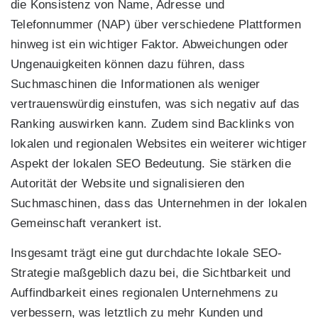
die Konsistenz von Name, Adresse und
Telefonnummer (NAP) über verschiedene Plattformen
hinweg ist ein wichtiger Faktor. Abweichungen oder
Ungenauigkeiten können dazu führen, dass
Suchmaschinen die Informationen als weniger
vertrauenswürdig einstufen, was sich negativ auf das
Ranking auswirken kann. Zudem sind Backlinks von
lokalen und regionalen Websites ein weiterer wichtiger
Aspekt der lokalen SEO Bedeutung. Sie stärken die
Autorität der Website und signalisieren den
Suchmaschinen, dass das Unternehmen in der lokalen
Gemeinschaft verankert ist.
Insgesamt trägt eine gut durchdachte lokale SEO-
Strategie maßgeblich dazu bei, die Sichtbarkeit und
Auffindbarkeit eines regionalen Unternehmens zu
verbessern, was letztlich zu mehr Kunden und