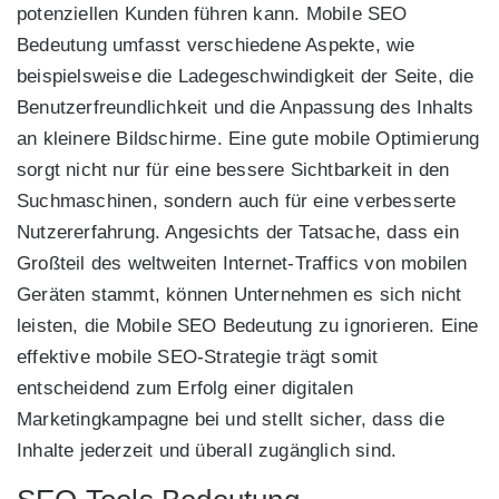
potenziellen Kunden führen kann. Mobile SEO
Bedeutung umfasst verschiedene Aspekte, wie
beispielsweise die Ladegeschwindigkeit der Seite, die
Benutzerfreundlichkeit und die Anpassung des Inhalts
an kleinere Bildschirme. Eine gute mobile Optimierung
sorgt nicht nur für eine bessere Sichtbarkeit in den
Suchmaschinen, sondern auch für eine verbesserte
Nutzererfahrung. Angesichts der Tatsache, dass ein
Großteil des weltweiten Internet-Traffics von mobilen
Geräten stammt, können Unternehmen es sich nicht
leisten, die Mobile SEO Bedeutung zu ignorieren. Eine
effektive mobile SEO-Strategie trägt somit
entscheidend zum Erfolg einer digitalen
Marketingkampagne bei und stellt sicher, dass die
Inhalte jederzeit und überall zugänglich sind.