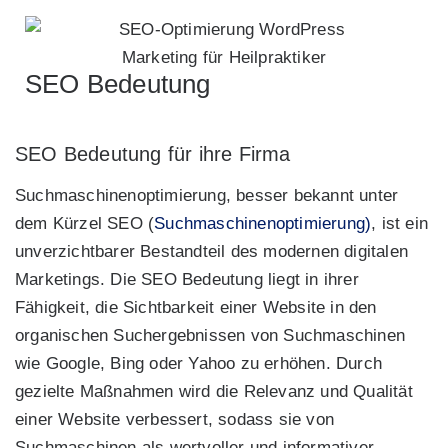
Marketing für Heilpraktiker
SEO Bedeutung
SEO Bedeutung für ihre Firma
Suchmaschinenoptimierung, besser bekannt unter
dem Kürzel SEO (
Suchmaschinenoptimierung)
, ist ein
unverzichtbarer Bestandteil des modernen digitalen
Marketings. Die SEO Bedeutung liegt in ihrer
Fähigkeit, die Sichtbarkeit einer Website in den
organischen Suchergebnissen von Suchmaschinen
wie Google, Bing oder Yahoo zu erhöhen. Durch
gezielte Maßnahmen wird die Relevanz und Qualität
einer Website verbessert, sodass sie von
Suchmaschinen als wertvoller und informativer