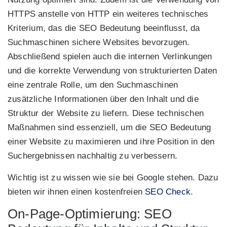
HTTPS anstelle von HTTP ein weiteres technisches
Kriterium, das die SEO Bedeutung beeinflusst, da
Suchmaschinen sichere Websites bevorzugen.
Abschließend spielen auch die internen Verlinkungen
und die korrekte Verwendung von strukturierten Daten
eine zentrale Rolle, um den Suchmaschinen
zusätzliche Informationen über den Inhalt und die
Struktur der Website zu liefern. Diese technischen
Maßnahmen sind essenziell, um die SEO Bedeutung
einer Website zu maximieren und ihre Position in den
Suchergebnissen nachhaltig zu verbessern.
Wichtig ist zu wissen wie sie bei Google stehen. Dazu
bieten wir ihnen einen kostenfreien
SEO Check
.
On-Page-Optimierung: SEO