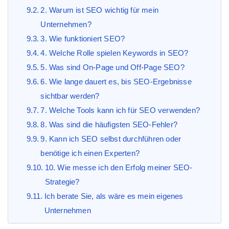
2. Warum ist SEO wichtig für mein
Unternehmen?
3. Wie funktioniert SEO?
4. Welche Rolle spielen Keywords in SEO?
5. Was sind On-Page und Off-Page SEO?
6. Wie lange dauert es, bis SEO-Ergebnisse
sichtbar werden?
7. Welche Tools kann ich für SEO verwenden?
8. Was sind die häufigsten SEO-Fehler?
9. Kann ich SEO selbst durchführen oder
benötige ich einen Experten?
10. Wie messe ich den Erfolg meiner SEO-
Strategie?
Ich berate Sie, als wäre es mein eigenes
Unternehmen