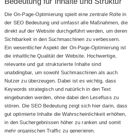
Bedeutung für Inhalte und Struktur
Die On-Page-Optimierung spielt eine zentrale Rolle in
der SEO Bedeutung und umfasst alle Maßnahmen, die
direkt auf der Website durchgeführt werden, um deren
Sichtbarkeit in den Suchmaschinen zu verbessern.
Ein wesentlicher Aspekt der On-Page-Optimierung ist
die inhaltliche Qualität der Website. Hochwertige,
relevante und gut strukturierte Inhalte sind
unabdingbar, um sowohl Suchmaschinen als auch
Nutzer zu überzeugen. Dabei ist es wichtig, dass
Keywords strategisch und natürlich in den Text
eingebunden werden, ohne dabei den Lesefluss zu
stören. Die SEO Bedeutung zeigt sich hier darin, dass
gut optimierte Inhalte die Wahrscheinlichkeit erhöhen,
in den Suchergebnissen höher zu ranken und somit
mehr organischen Traffic zu generieren.