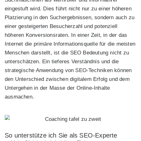
eingestuft wird. Dies führt nicht nur zu einer höheren
Platzierung in den Suchergebnissen, sondern auch zu
einer gesteigerten Besucherzahl und potenziell
höheren Konversionsraten. In einer Zeit, in der das
Internet die primäre Informationsquelle für die meisten
Menschen darstellt, ist die SEO Bedeutung nicht zu
unterschätzen. Ein tieferes Verständnis und die
strategische Anwendung von SEO-Techniken können
den Unterschied zwischen digitalem Erfolg und dem
Untergehen in der Masse der Online-Inhalte
ausmachen.
So unterstütze ich Sie als SEO-Experte