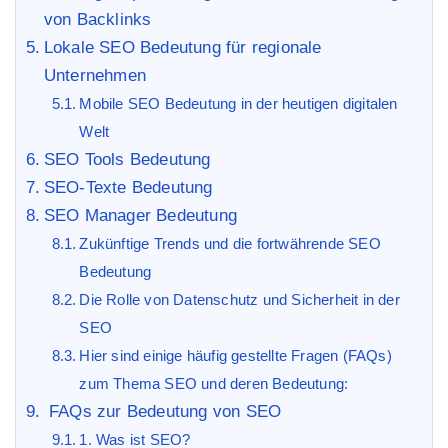
von Backlinks
Lokale SEO Bedeutung für regionale
Unternehmen
Mobile SEO Bedeutung in der heutigen digitalen
Welt
SEO Tools Bedeutung
SEO-Texte Bedeutung
SEO Manager Bedeutung
Zukünftige Trends und die fortwährende SEO
Bedeutung
Die Rolle von Datenschutz und Sicherheit in der
SEO
Hier sind einige häufig gestellte Fragen (FAQs)
zum Thema SEO und deren Bedeutung:
FAQs zur Bedeutung von SEO
1. Was ist SEO?