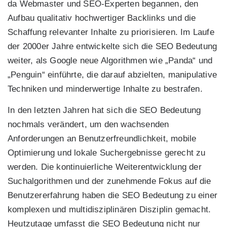
da Webmaster und SEO-Experten begannen, den
Aufbau qualitativ hochwertiger Backlinks und die
Schaffung relevanter Inhalte zu priorisieren. Im Laufe
der 2000er Jahre entwickelte sich die SEO Bedeutung
weiter, als Google neue Algorithmen wie „Panda“ und
„Penguin“ einführte, die darauf abzielten, manipulative
Techniken und minderwertige Inhalte zu bestrafen.
In den letzten Jahren hat sich die SEO Bedeutung
nochmals verändert, um den wachsenden
Anforderungen an Benutzerfreundlichkeit, mobile
Optimierung und lokale Suchergebnisse gerecht zu
werden. Die kontinuierliche Weiterentwicklung der
Suchalgorithmen und der zunehmende Fokus auf die
Benutzererfahrung haben die SEO Bedeutung zu einer
komplexen und multidisziplinären Disziplin gemacht.
Heutzutage umfasst die SEO Bedeutung nicht nur