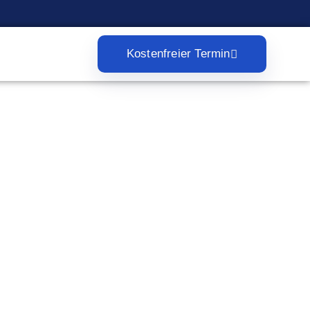
Kostenfreier Termin