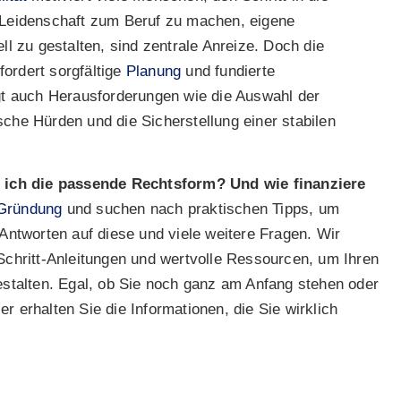
e Leidenschaft zum Beruf zu machen, eigene
ll zu gestalten, sind zentrale Anreize. Doch die
rfordert sorgfältige
Planung
und fundierte
ngt auch Herausforderungen wie die Auswahl der
sche Hürden und die Sicherstellung einer stabilen
 ich die passende Rechtsform? Und wie finanziere
Gründung
und suchen nach praktischen Tipps, um
 Antworten auf diese und viele weitere Fragen. Wir
-Schritt-Anleitungen und wertvolle Ressourcen, um Ihren
gestalten. Egal, ob Sie noch ganz am Anfang stehen oder
r erhalten Sie die Informationen, die Sie wirklich