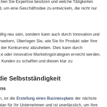
ichen Sie Expertise besitzen und welche Tätigkeiten
, um eine Geschäftsidee zu entwickeln, die nicht nur
llig neu sein, sondern kann auch durch Innovation und
eitern. Überlegen Sie, wie Sie Ihr Produkt oder Ihre
on der Konkurrenz abzuheben. Dies kann durch
 oder innovative Marketingstrategien erreicht werden.
re Kunden zu schaffen und diesen klar zu
die Selbstständigkeit
ans
, ist die
Erstellung eines Businessplans
der nächste
rplan für Ihr Unternehmen und ist unerlässlich, um Ihre