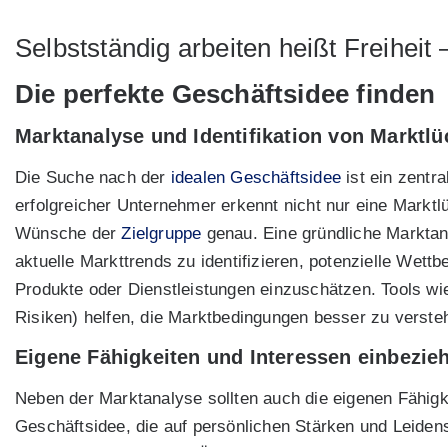
Selbstständig arbeiten heißt Freiheit
Die perfekte Geschäftsidee finden
Marktanalyse und Identifikation von Marktl
Die Suche nach der
idealen Geschäftsidee
ist ein zentra
erfolgreicher Unternehmer erkennt nicht nur eine Marktl
Wünsche der
Zielgruppe
genau. Eine gründliche Marktanal
aktuelle Markttrends zu identifizieren, potenzielle Wet
Produkte oder Dienstleistungen einzuschätzen. Tools 
Risiken) helfen, die Marktbedingungen besser zu versteh
Eigene Fähigkeiten und Interessen einbezie
Neben der Marktanalyse sollten auch die eigenen Fähigk
Geschäftsidee, die auf persönlichen Stärken und Leidens