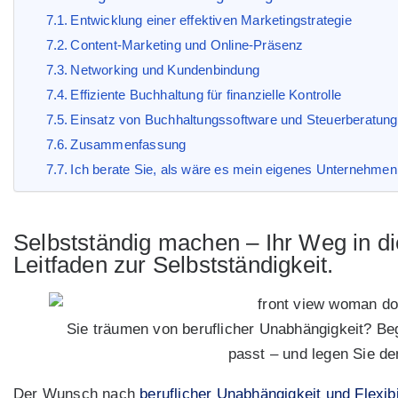
Entwicklung einer effektiven Marketingstrategie
Content-Marketing und Online-Präsenz
Networking und Kundenbindung
Effiziente Buchhaltung für finanzielle Kontrolle
Einsatz von Buchhaltungssoftware und Steuerberatung
Zusammenfassung
Ich berate Sie, als wäre es mein eigenes Unternehmen
Selbstständig machen – Ihr Weg in di
Leitfaden zur Selbstständigkeit.
Sie träumen von beruflicher Unabhängigkeit? Beg
passt – und legen Sie de
Der Wunsch nach
beruflicher Unabhängigkeit und Flexibil