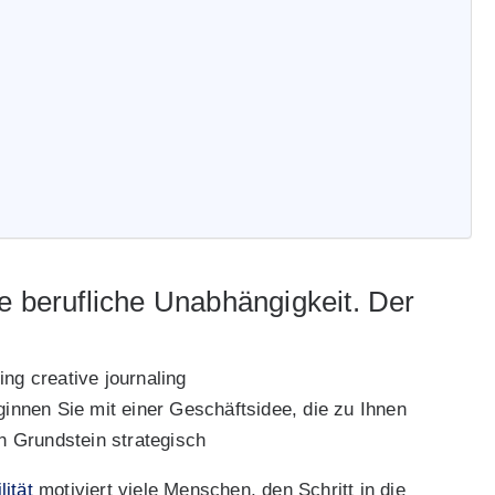
e berufliche Unabhängigkeit. Der
innen Sie mit einer Geschäftsidee, die zu Ihnen
n Grundstein strategisch
ität
motiviert viele Menschen, den Schritt in die