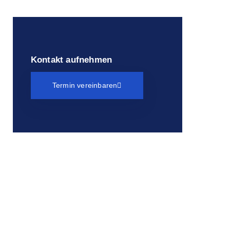
Kontakt aufnehmen
Termin vereinbaren