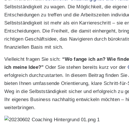
Selbstständigkeit zu wagen. Die Möglichkeit, die eigen
Entscheidungen zu treffen und die Arbeitszeiten individue
Selbstständigkeit ist mehr als ein Karriereschritt – sie e
Entscheidungen. Die Freiheit, die damit einhergeht, bri
richtigen Geschäftsidee, das Navigieren durch bürokrati
finanziellen Basis mit sich.
Vielleicht fragen Sie sich:
“Wo fange ich an? Wie finde
ich meine Idee?”
Oder Sie stehen bereits kurz vor der
erfolgreich durchzustarten. In diesem Beitrag finden Sie
bieten Ihnen umfassende Orientierung, klare Schritt-für
Weg in die Selbstständigkeit sicher und erfolgreich zu 
Ihr eigenes Business nachhaltig entwickeln möchten – hie
weiterbringen.