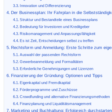
Innovation und Differenzierung
Der Businessplan: Ihr Fahrplan in die Selbstständigk
Struktur und Bestandteile eines Businessplans
Bedeutung für Investoren und Kreditgeber
Risikomanagement und Anpassungsfähigkeit
Es ist Zeit, Entscheidungen selbst zu treffen
Rechtsform und Anmeldung: Erste Schritte zum eig
Auswahl der passenden Rechtsform
Gewerbeanmeldung und Formalitäten
Erforderliche Genehmigungen und Lizenzen
Finanzierung der Gründung: Optionen und Tipps
Eigenkapital und Fremdkapital
Förderprogramme und Zuschüsse
Crowdfunding und alternative Finanzierungsmethoden
Finanzplanung und Liquiditätsmanagement
Marketing und Buchhaltung: Erfolgreich durchstarten