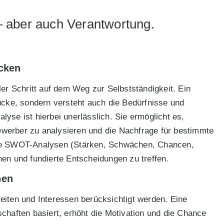
 – aber auch Verantwortung.
ücken
ler Schritt auf dem Weg zur Selbstständigkeit. Ein
ücke, sondern versteht auch die Bedürfnisse und
yse ist hierbei unerlässlich. Sie ermöglicht es,
tbewerber zu analysieren und die Nachfrage für bestimmte
wie SWOT-Analysen (Stärken, Schwächen, Chancen,
en und fundierte Entscheidungen zu treffen.
hen
eiten und Interessen berücksichtigt werden. Eine
chaften basiert, erhöht die Motivation und die Chance