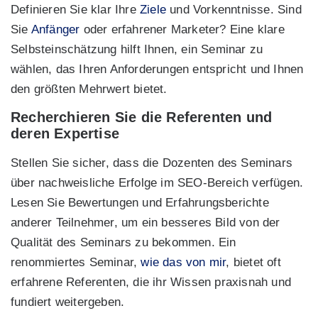
Definieren Sie klar Ihre
Ziele
und Vorkenntnisse. Sind
Sie
Anfänger
oder erfahrener Marketer? Eine klare
Selbsteinschätzung hilft Ihnen, ein Seminar zu
wählen, das Ihren Anforderungen entspricht und Ihnen
den größten Mehrwert bietet.
Recherchieren Sie die Referenten und
deren Expertise
Stellen Sie sicher, dass die Dozenten des Seminars
über nachweisliche Erfolge im SEO-Bereich verfügen.
Lesen Sie Bewertungen und Erfahrungsberichte
anderer Teilnehmer, um ein besseres Bild von der
Qualität des Seminars zu bekommen. Ein
renommiertes Seminar,
wie das von mir
, bietet oft
erfahrene Referenten, die ihr Wissen praxisnah und
fundiert weitergeben.