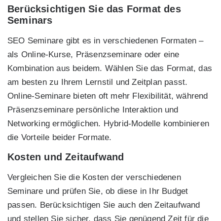
Berücksichtigen Sie das Format des
Seminars
SEO Seminare gibt es in verschiedenen Formaten –
als Online-Kurse, Präsenzseminare oder eine
Kombination aus beidem. Wählen Sie das Format, das
am besten zu Ihrem Lernstil und Zeitplan passt.
Online-Seminare bieten oft mehr Flexibilität, während
Präsenzseminare persönliche Interaktion und
Networking ermöglichen. Hybrid-Modelle kombinieren
die Vorteile beider Formate.
Kosten und Zeitaufwand
Vergleichen Sie die Kosten der verschiedenen
Seminare und prüfen Sie, ob diese in Ihr Budget
passen. Berücksichtigen Sie auch den Zeitaufwand
und stellen Sie sicher, dass Sie genügend Zeit für die