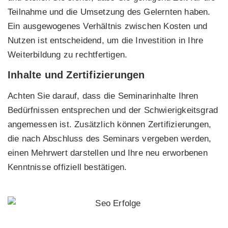
Teilnahme und die Umsetzung des Gelernten haben.
Ein ausgewogenes Verhältnis zwischen Kosten und
Nutzen ist entscheidend, um die Investition in Ihre
Weiterbildung zu rechtfertigen.
Inhalte und Zertifizierungen
Achten Sie darauf, dass die Seminarinhalte Ihren
Bedürfnissen entsprechen und der Schwierigkeitsgrad
angemessen ist. Zusätzlich können Zertifizierungen,
die nach Abschluss des Seminars vergeben werden,
einen Mehrwert darstellen und Ihre neu erworbenen
Kenntnisse offiziell bestätigen.