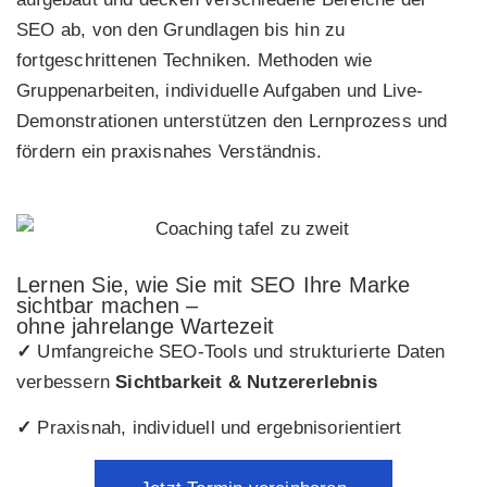
SEO ab, von den Grundlagen bis hin zu
fortgeschrittenen Techniken. Methoden wie
Gruppenarbeiten, individuelle Aufgaben und Live-
Demonstrationen unterstützen den Lernprozess und
fördern ein praxisnahes Verständnis.
Lernen Sie, wie Sie mit SEO Ihre Marke
sichtbar machen –
ohne jahrelange Wartezeit
✓
Umfangreiche SEO-Tools und strukturierte Daten
verbessern
Sichtbarkeit & Nutzererlebnis
✓
Praxisnah, individuell und ergebnisorientiert