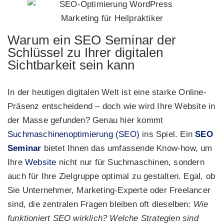
Marketing für Heilpraktiker
Warum ein SEO Seminar der
Schlüssel zu Ihrer digitalen
Sichtbarkeit sein kann
In der heutigen digitalen Welt ist eine starke Online-
Präsenz entscheidend – doch wie wird Ihre Website in
der Masse gefunden? Genau hier kommt
Suchmaschinenoptimierung (SEO)
ins Spiel. Ein
SEO
Seminar
bietet Ihnen das umfassende Know-how, um
Ihre
Website
nicht nur für Suchmaschinen, sondern
auch für Ihre Zielgruppe optimal zu gestalten. Egal, ob
Sie Unternehmer, Marketing-Experte oder Freelancer
sind, die zentralen Fragen bleiben oft dieselben:
Wie
funktioniert SEO wirklich? Welche Strategien sind