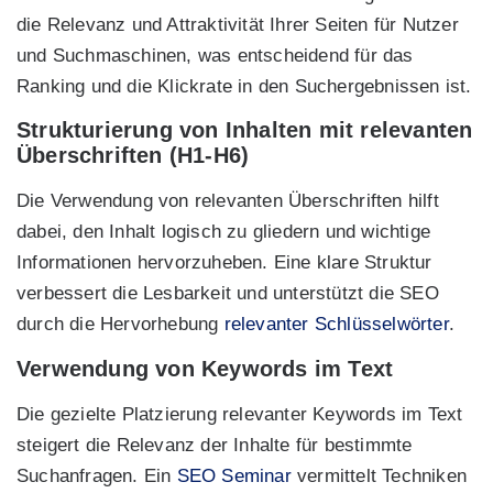
die Relevanz und Attraktivität Ihrer Seiten für Nutzer
und Suchmaschinen, was entscheidend für das
Ranking und die Klickrate in den Suchergebnissen ist.
Strukturierung von Inhalten mit relevanten
Überschriften (H1-H6)
Die Verwendung von relevanten Überschriften hilft
dabei, den Inhalt logisch zu gliedern und wichtige
Informationen hervorzuheben. Eine klare Struktur
verbessert die Lesbarkeit und unterstützt die SEO
durch die Hervorhebung
relevanter Schlüsselwörter
.
Verwendung von Keywords im Text
Die gezielte Platzierung relevanter Keywords im Text
steigert die Relevanz der Inhalte für bestimmte
Suchanfragen. Ein
SEO Seminar
vermittelt Techniken