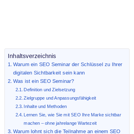
Sie Ihre digitale Sichtbarkeit
Inhaltsverzeichnis
Warum ein SEO Seminar der Schlüssel zu Ihrer
digitalen Sichtbarkeit sein kann
Was ist ein SEO Seminar?
Definition und Zielsetzung
Zielgruppe und Anpassungsfähigkeit
Inhalte und Methoden
Lernen Sie, wie Sie mit SEO Ihre Marke sichtbar
machen – ohne jahrelange Wartezeit
Warum lohnt sich die Teilnahme an einem SEO