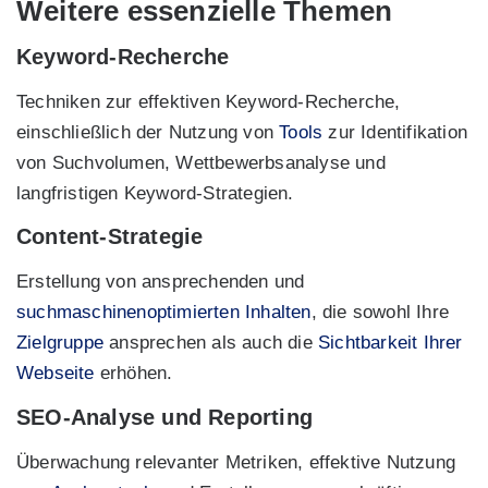
Weitere essenzielle Themen
Keyword-Recherche
Techniken zur effektiven Keyword-Recherche,
einschließlich der Nutzung von
Tools
zur Identifikation
von Suchvolumen, Wettbewerbsanalyse und
langfristigen Keyword-Strategien.
Content-Strategie
Erstellung von ansprechenden und
suchmaschinenoptimierten Inhalten
, die sowohl Ihre
Zielgruppe
ansprechen als auch die
Sichtbarkeit Ihrer
Webseite
erhöhen.
SEO-Analyse und Reporting
Überwachung relevanter Metriken, effektive Nutzung