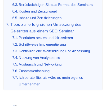
Berücksichtigen Sie das Format des Seminars
Kosten und Zeitaufwand
Inhalte und Zertifizierungen
Tipps zur erfolgreichen Umsetzung des
Gelernten aus einem SEO Seminar
Prioritäten setzen und fokussieren
Schrittweise Implementierung
Kontinuierliche Weiterbildung und Anpassung
Nutzung von Analysetools
Austausch und Networking
Zusammenfassung
Ich berate Sie, als wäre es mein eigenes
Unternehmen