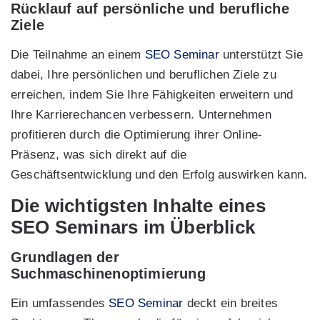
Rücklauf auf persönliche und berufliche
Ziele
Die Teilnahme an einem
SEO Seminar
unterstützt Sie
dabei, Ihre persönlichen und beruflichen Ziele zu
erreichen, indem Sie Ihre Fähigkeiten erweitern und
Ihre Karrierechancen verbessern. Unternehmen
profitieren durch die Optimierung ihrer Online-
Präsenz, was sich direkt auf die
Geschäftsentwicklung und den Erfolg auswirken kann.
Die wichtigsten Inhalte eines
SEO Seminars im Überblick
Grundlagen der
Suchmaschinenoptimierung
Ein umfassendes
SEO Seminar
deckt ein breites