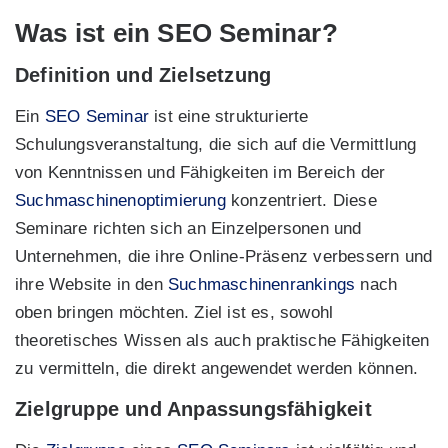
Was ist ein SEO Seminar?
Definition und Zielsetzung
Ein
SEO Seminar
ist eine strukturierte
Schulungsveranstaltung, die sich auf die Vermittlung
von Kenntnissen und Fähigkeiten im Bereich der
Suchmaschinenoptimierung
konzentriert. Diese
Seminare richten sich an Einzelpersonen und
Unternehmen, die ihre Online-Präsenz verbessern und
ihre Website in den
Suchmaschinenrankings
nach
oben bringen möchten. Ziel ist es, sowohl
theoretisches Wissen als auch praktische Fähigkeiten
zu vermitteln, die direkt angewendet werden können.
Zielgruppe und Anpassungsfähigkeit