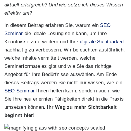
aktuell erfolgreich? Und wie setze ich dieses Wissen
effektiv um?
In diesem Beitrag erfahren Sie, warum ein
SEO
Seminar
die ideale Lösung sein kann, um Ihre
Kenntnisse zu erweitern und Ihre
digitale Sichtbarkeit
nachhaltig zu verbessern. Wir beleuchten ausführlich,
welche Inhalte vermittelt werden, welche
Seminarformate es gibt und wie Sie das richtige
Angebot für Ihre Bedürfnisse auswählen. Am Ende
dieses Beitrags werden Sie nicht nur wissen, wie ein
SEO Seminar
Ihnen helfen kann, sondern auch, wie
Sie Ihre neu erlernten Fähigkeiten direkt in die Praxis
umsetzen können.
Ihr Weg zu mehr Sichtbarkeit
beginnt hier!