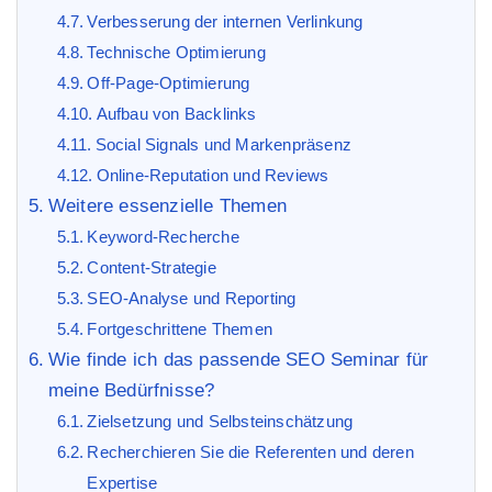
Verbesserung der internen Verlinkung
Technische Optimierung
Off-Page-Optimierung
Aufbau von Backlinks
Social Signals und Markenpräsenz
Online-Reputation und Reviews
Weitere essenzielle Themen
Keyword-Recherche
Content-Strategie
SEO-Analyse und Reporting
Fortgeschrittene Themen
Wie finde ich das passende SEO Seminar für
meine Bedürfnisse?
Zielsetzung und Selbsteinschätzung
Recherchieren Sie die Referenten und deren
Expertise