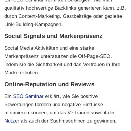
qualitativ hochwertige Backlinks generieren kann, z.B.
durch Content-Marketing, Gastbeiträge oder gezielte
Link-Building-Kampagnen.
Social Signals und Markenpräsenz
Social Media Aktivitäten und eine starke
Markenpräsenz unterstützen die Off-Page-SEO,
indem sie die Sichtbarkeit und das Vertrauen in Ihre
Marke erhöhen.
Online-Reputation und Reviews
Ein
SEO Seminar
erklärt, wie Sie positive
Bewertungen fördern und negative Einflüsse
minimieren können, um das Vertrauen sowohl der
Nutzer
als auch der Suchmaschinen zu gewinnen.