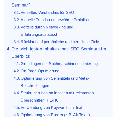
Seminar?
Vertieftes Verständnis für SEO
Aktuelle Trends und bewährte Praktiken
Vorteile durch Networking und
Erfahrungsaustausch
Rücklauf auf persönliche und berufliche Ziele
Die wichtigsten Inhalte eines SEO Seminars im
Überblick
Grundlagen der Suchmaschinenoptimierung
On-Page-Optimierung
Optimierung von Seitentiteln und Meta-
Beschreibungen
Strukturierung von Inhalten mit relevanten
Überschriften (H1-H6)
Verwendung von Keywords im Text
Optimierung von Bildern (z.B. Alt-Texte)