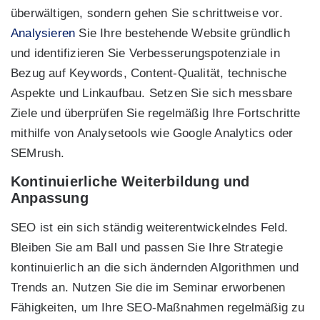
überwältigen, sondern gehen Sie schrittweise vor.
Analysieren
Sie Ihre bestehende Website gründlich
und identifizieren Sie Verbesserungspotenziale in
Bezug auf Keywords, Content-Qualität, technische
Aspekte und Linkaufbau. Setzen Sie sich messbare
Ziele und überprüfen Sie regelmäßig Ihre Fortschritte
mithilfe von Analysetools wie Google Analytics oder
SEMrush.
Kontinuierliche Weiterbildung und
Anpassung
SEO ist ein sich ständig weiterentwickelndes Feld.
Bleiben Sie am Ball und passen Sie Ihre Strategie
kontinuierlich an die sich ändernden Algorithmen und
Trends an. Nutzen Sie die im Seminar erworbenen
Fähigkeiten, um Ihre SEO-Maßnahmen regelmäßig zu