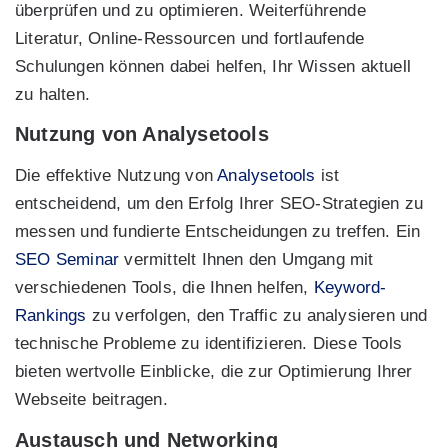
überprüfen und zu optimieren. Weiterführende
Literatur, Online-Ressourcen und fortlaufende
Schulungen können dabei helfen, Ihr Wissen aktuell
zu halten.
Nutzung von Analysetools
Die effektive Nutzung von
Analysetools
ist
entscheidend, um den Erfolg Ihrer SEO-Strategien zu
messen und fundierte Entscheidungen zu treffen. Ein
SEO Seminar
vermittelt Ihnen den Umgang mit
verschiedenen Tools, die Ihnen helfen,
Keyword-
Rankings
zu verfolgen, den Traffic zu analysieren und
technische Probleme zu identifizieren. Diese Tools
bieten wertvolle Einblicke, die zur Optimierung Ihrer
Webseite beitragen.
Austausch und Networking