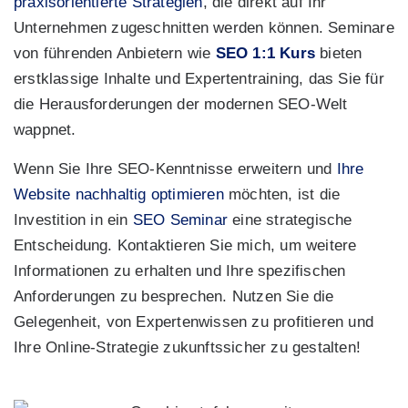
praxisorientierte Strategien
, die direkt auf Ihr
Unternehmen zugeschnitten werden können. Seminare
von führenden Anbietern wie
SEO 1:1 Kurs
bieten
erstklassige Inhalte und Expertentraining, das Sie für
die Herausforderungen der modernen SEO-Welt
wappnet.
Wenn Sie Ihre SEO-Kenntnisse erweitern und
Ihre
Website nachhaltig optimieren
möchten, ist die
Investition in ein
SEO Seminar
eine strategische
Entscheidung. Kontaktieren Sie mich, um weitere
Informationen zu erhalten und Ihre spezifischen
Anforderungen zu besprechen. Nutzen Sie die
Gelegenheit, von Expertenwissen zu profitieren und
Ihre Online-Strategie zukunftssicher zu gestalten!