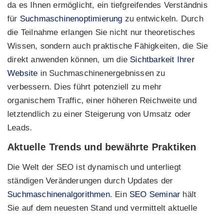
da es Ihnen ermöglicht, ein tiefgreifendes Verständnis
für
Suchmaschinenoptimierung
zu entwickeln. Durch
die Teilnahme erlangen Sie nicht nur theoretisches
Wissen, sondern auch praktische Fähigkeiten, die Sie
direkt anwenden können, um die
Sichtbarkeit Ihrer
Website
in Suchmaschinenergebnissen zu
verbessern. Dies führt potenziell zu mehr
organischem Traffic, einer höheren Reichweite und
letztendlich zu einer Steigerung von Umsatz oder
Leads.
Aktuelle Trends und bewährte Praktiken
Die Welt der SEO ist dynamisch und unterliegt
ständigen Veränderungen durch Updates der
Suchmaschinenalgorithmen
. Ein
SEO Seminar
hält
Sie auf dem neuesten Stand und vermittelt aktuelle