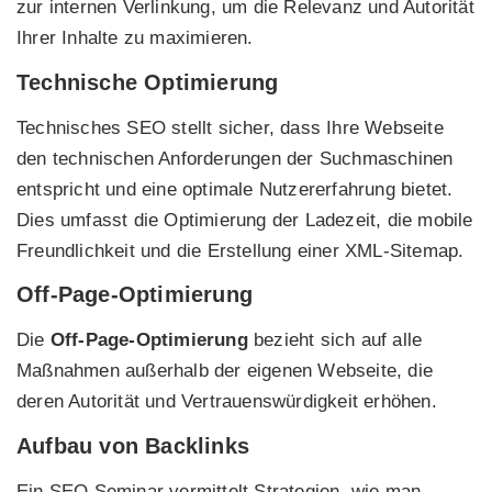
zur internen Verlinkung, um die Relevanz und Autorität
Ihrer Inhalte zu maximieren.
Technische Optimierung
Technisches SEO stellt sicher, dass Ihre Webseite
den technischen Anforderungen der Suchmaschinen
entspricht und eine optimale Nutzererfahrung bietet.
Dies umfasst die Optimierung der Ladezeit, die mobile
Freundlichkeit und die Erstellung einer XML-Sitemap.
Off-Page-Optimierung
Die
Off-Page-Optimierung
bezieht sich auf alle
Maßnahmen außerhalb der eigenen Webseite, die
deren Autorität und Vertrauenswürdigkeit erhöhen.
Aufbau von Backlinks
Ein SEO Seminar vermittelt Strategien, wie man