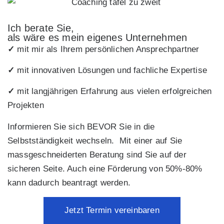
Ich berate Sie,
als wäre es mein eigenes Unternehmen
✓
mit mir als Ihrem persönlichen Ansprechpartner
✓
mit innovativen Lösungen und fachliche Expertise
✓
mit langjährigen Erfahrung aus vielen erfolgreichen
Projekten
Informieren Sie sich BEVOR Sie in die
Selbstständigkeit wechseln. Mit einer auf Sie
massgeschneiderten Beratung sind Sie auf der
sicheren Seite. Auch eine Förderung von 50%-80%
kann dadurch beantragt werden.
Jetzt Termin vereinbaren