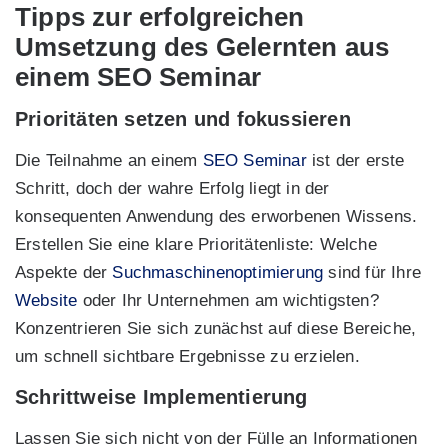
Tipps zur erfolgreichen
Umsetzung des Gelernten aus
einem SEO Seminar
Prioritäten setzen und fokussieren
Die Teilnahme an einem
SEO Seminar
ist der erste
Schritt, doch der wahre Erfolg liegt in der
konsequenten Anwendung des erworbenen Wissens.
Erstellen Sie eine klare Prioritätenliste: Welche
Aspekte der
Suchmaschinenoptimierung
sind für Ihre
Website
oder Ihr Unternehmen am wichtigsten?
Konzentrieren Sie sich zunächst auf diese Bereiche,
um schnell sichtbare Ergebnisse zu erzielen.
Schrittweise Implementierung
Lassen Sie sich nicht von der Fülle an Informationen