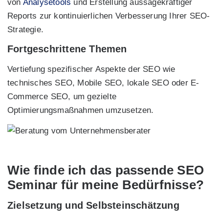
von
Analysetools
und Erstellung aussagekräftiger
Reports zur kontinuierlichen Verbesserung Ihrer SEO-
Strategie.
Fortgeschrittene Themen
Vertiefung spezifischer Aspekte der SEO wie
technisches SEO, Mobile SEO, lokale SEO oder E-
Commerce SEO, um gezielte
Optimierungsmaßnahmen umzusetzen.
Wie finde ich das passende SEO
Seminar für meine Bedürfnisse?
Zielsetzung und Selbsteinschätzung