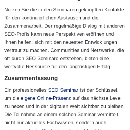
Nutzen Sie die in den Seminaren geknüpften Kontakte
für den kontinuierlichen Austausch und die
Zusammenarbeit. Der regelmäßige Dialog mit anderen
SEO-Profis kann neue Perspektiven eröffnen und
Ihnen helfen, sich mit den neuesten Entwicklungen
vertraut zu machen. Communities und Netzwerke, die
oft durch SEO Seminare entstehen, bieten eine
wertvolle Ressource für den langfristigen Erfolg.
Zusammenfassung
Ein professionelles
SEO Seminar
ist der Schlüssel,
um die
eigene Online-Präsenz
auf das nächste Level
zu heben und in der digitalen Welt sichtbar zu bleiben.
Die Teilnahme an einem solchen Seminar vermittelt
nicht nur aktuelles Fachwissen, sondern auch