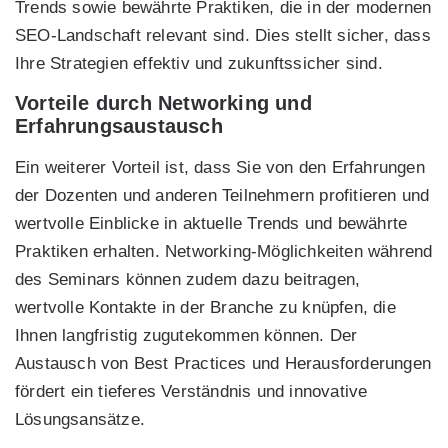
Trends sowie bewährte Praktiken, die in der modernen
SEO-Landschaft relevant sind. Dies stellt sicher, dass
Ihre Strategien effektiv und zukunftssicher sind.
Vorteile durch Networking und
Erfahrungsaustausch
Ein weiterer Vorteil ist, dass Sie von den Erfahrungen
der Dozenten und anderen Teilnehmern profitieren und
wertvolle Einblicke in aktuelle Trends und bewährte
Praktiken erhalten. Networking-Möglichkeiten während
des Seminars können zudem dazu beitragen,
wertvolle Kontakte in der Branche zu knüpfen, die
Ihnen langfristig zugutekommen können. Der
Austausch von Best Practices und Herausforderungen
fördert ein tieferes Verständnis und innovative
Lösungsansätze.