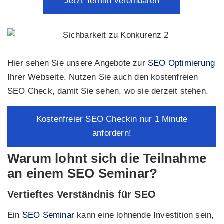
Jetzt Termin vereinbaren
Hier sehen Sie unsere Angebote zur
SEO Optimierung
Ihrer Webseite. Nutzen Sie auch den kostenfreien
SEO Check, damit Sie sehen, wo sie derzeit stehen.
Kostenfreier SEO Checkin nur 1 Minute
anfordern!
Warum lohnt sich die Teilnahme
an einem SEO Seminar?
Vertieftes Verständnis für SEO
Ein
SEO Seminar
kann eine lohnende Investition sein,