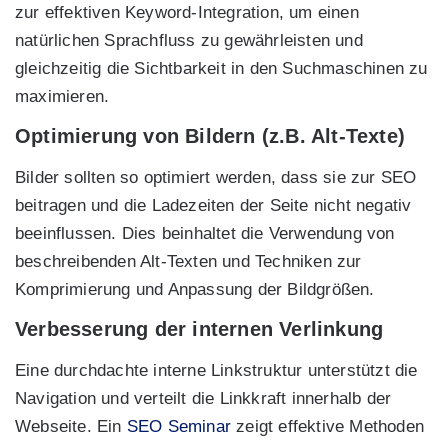
zur effektiven Keyword-Integration, um einen
natürlichen Sprachfluss zu gewährleisten und
gleichzeitig die Sichtbarkeit in den Suchmaschinen zu
maximieren.
Optimierung von Bildern (z.B. Alt-Texte)
Bilder sollten so optimiert werden, dass sie zur SEO
beitragen und die Ladezeiten der Seite nicht negativ
beeinflussen. Dies beinhaltet die Verwendung von
beschreibenden Alt-Texten und Techniken zur
Komprimierung und Anpassung der Bildgrößen.
Verbesserung der internen Verlinkung
Eine durchdachte interne Linkstruktur unterstützt die
Navigation und verteilt die Linkkraft innerhalb der
Webseite. Ein
SEO Seminar
zeigt effektive Methoden