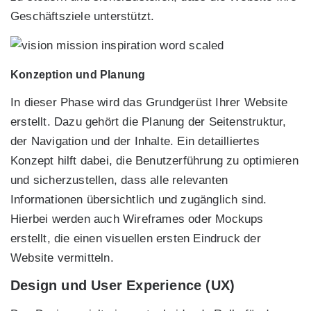
Geschäftsziele unterstützt.
Konzeption und Planung
In dieser Phase wird das Grundgerüst Ihrer Website
erstellt. Dazu gehört die Planung der Seitenstruktur,
der Navigation und der Inhalte. Ein detailliertes
Konzept hilft dabei, die Benutzerführung zu optimieren
und sicherzustellen, dass alle relevanten
Informationen übersichtlich und zugänglich sind.
Hierbei werden auch Wireframes oder Mockups
erstellt, die einen visuellen ersten Eindruck der
Website vermitteln.
Design und User Experience (UX)