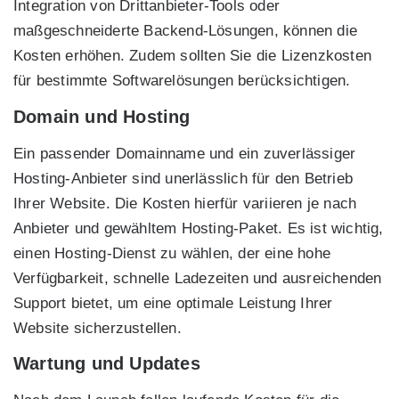
Integration von Drittanbieter-Tools oder
maßgeschneiderte Backend-Lösungen, können die
Kosten erhöhen. Zudem sollten Sie die Lizenzkosten
für bestimmte Softwarelösungen berücksichtigen.
Domain und Hosting
Ein passender Domainname und ein zuverlässiger
Hosting-Anbieter sind unerlässlich für den Betrieb
Ihrer Website. Die Kosten hierfür variieren je nach
Anbieter und gewähltem Hosting-Paket. Es ist wichtig,
einen Hosting-Dienst zu wählen, der eine hohe
Verfügbarkeit, schnelle Ladezeiten und ausreichenden
Support bietet, um eine optimale Leistung Ihrer
Website sicherzustellen.
Wartung und Updates