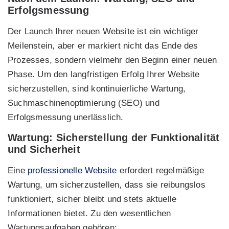
Erfolgsmessung
Der Launch Ihrer neuen Website ist ein wichtiger
Meilenstein, aber er markiert nicht das Ende des
Prozesses, sondern vielmehr den Beginn einer neuen
Phase. Um den langfristigen Erfolg Ihrer Website
sicherzustellen, sind kontinuierliche Wartung,
Suchmaschinenoptimierung (SEO) und
Erfolgsmessung unerlässlich.
Wartung: Sicherstellung der Funktionalität
und Sicherheit
Eine
professionelle Website
erfordert regelmäßige
Wartung, um sicherzustellen, dass sie reibungslos
funktioniert, sicher bleibt und stets aktuelle
Informationen bietet. Zu den wesentlichen
Wartungsaufgaben gehören: