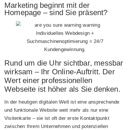
Marketing beginnt mit der
Homepage – sind Sie präsent?
Individuelles Webdesign +
Suchmaschinenoptimierung = 24/7
Kundengewinnung.
Rund um die Uhr sichtbar, messbar
wirksam – Ihr Online-Auftritt. Der
Wert einer professionellen
Webseite ist höher als Sie denken.
In der heutigen digitalen Welt ist eine ansprechende
und funktionale Website weit mehr als nur eine
Visitenkarte – sie ist oft der erste Kontaktpunkt
zwischen Ihrem Unternehmen und potenziellen