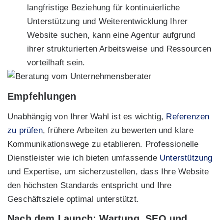
langfristige Beziehung für kontinuierliche
Unterstützung und Weiterentwicklung Ihrer
Website suchen, kann eine Agentur aufgrund
ihrer strukturierten Arbeitsweise und Ressourcen
vorteilhaft sein.
Empfehlungen
Unabhängig von Ihrer Wahl ist es wichtig,
Referenzen
zu prüfen
, frühere Arbeiten zu bewerten und klare
Kommunikationswege zu etablieren. Professionelle
Dienstleister wie ich bieten umfassende
Unterstützung
und Expertise, um sicherzustellen, dass Ihre Website
den höchsten Standards entspricht und Ihre
Geschäftsziele optimal unterstützt.
Nach dem Launch: Wartung, SEO und