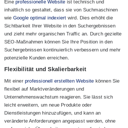
Eine
professionelle Website
ist technisch und
inhaltlich so gestaltet, dass sie von Suchmaschinen
wie
Google optimal indexiert
wird. Dies erhöht die
Sichtbarkeit Ihrer Website in den Suchergebnissen
und zieht mehr organischen Traffic an. Durch gezielte
SEO-Maßnahmen können Sie Ihre Position in den
Suchergebnissen kontinuierlich verbessern und mehr
potenzielle Kunden erreichen.
Flexibilität und Skalierbarkeit
Mit einer
professionell erstellten Website
können Sie
flexibel auf Marktveränderungen und
Unternehmenswachstum reagieren. Sie lässt sich
leicht erweitern, um neue Produkte oder
Dienstleistungen hinzuzufügen, und kann an
veränderte Anforderungen angepasst werden, ohne