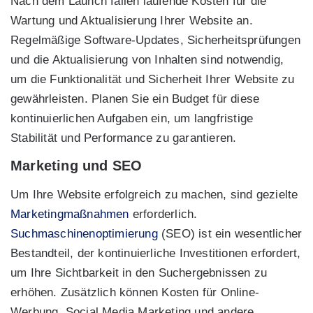
Nach dem Launch fallen laufende Kosten für die
Wartung und Aktualisierung Ihrer Website an.
Regelmäßige Software-Updates, Sicherheitsprüfungen
und die Aktualisierung von Inhalten sind notwendig,
um die Funktionalität und Sicherheit Ihrer Website zu
gewährleisten. Planen Sie ein Budget für diese
kontinuierlichen Aufgaben ein, um langfristige
Stabilität und Performance zu garantieren.
Marketing und SEO
Um Ihre Website erfolgreich zu machen, sind gezielte
Marketingmaßnahmen
erforderlich.
Suchmaschinenoptimierung
(SEO) ist ein wesentlicher
Bestandteil, der kontinuierliche Investitionen erfordert,
um Ihre Sichtbarkeit in den Suchergebnissen zu
erhöhen. Zusätzlich können Kosten für Online-
Werbung, Social Media Marketing und andere