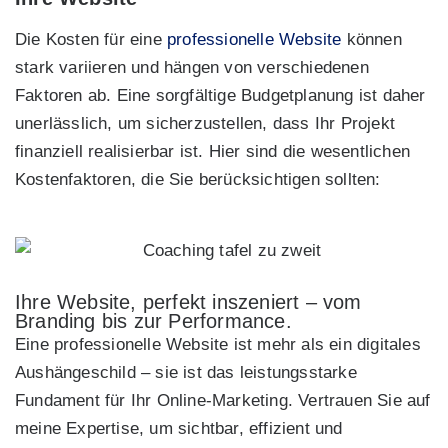
Die Kosten für eine
professionelle Website
können
stark variieren und hängen von verschiedenen
Faktoren ab. Eine sorgfältige Budgetplanung ist daher
unerlässlich, um sicherzustellen, dass Ihr Projekt
finanziell realisierbar ist. Hier sind die wesentlichen
Kostenfaktoren, die Sie berücksichtigen sollten:
Ihre Website, perfekt inszeniert – vom
Branding bis zur Performance.
Eine professionelle Website ist mehr als ein digitales
Aushängeschild – sie ist das leistungsstarke
Fundament für Ihr Online-Marketing. Vertrauen Sie auf
meine Expertise, um sichtbar, effizient und