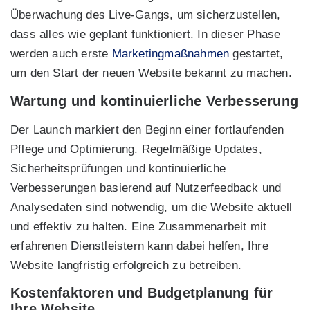
Überwachung des Live-Gangs, um sicherzustellen,
dass alles wie geplant funktioniert. In dieser Phase
werden auch erste
Marketingmaßnahmen
gestartet,
um den Start der neuen Website bekannt zu machen.
Wartung und kontinuierliche Verbesserung
Der Launch markiert den Beginn einer fortlaufenden
Pflege und Optimierung. Regelmäßige Updates,
Sicherheitsprüfungen und kontinuierliche
Verbesserungen basierend auf Nutzerfeedback und
Analysedaten sind notwendig, um die Website aktuell
und effektiv zu halten. Eine Zusammenarbeit mit
erfahrenen Dienstleistern kann dabei helfen, Ihre
Website langfristig erfolgreich zu betreiben.
Kostenfaktoren und Budgetplanung für
Ihre Website