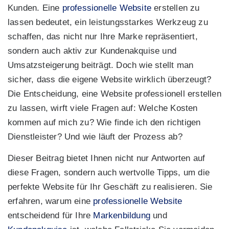
Kunden. Eine
professionelle Website
erstellen zu
lassen bedeutet, ein leistungsstarkes Werkzeug zu
schaffen, das nicht nur Ihre Marke repräsentiert,
sondern auch aktiv zur Kundenakquise und
Umsatzsteigerung beiträgt. Doch wie stellt man
sicher, dass die eigene Website wirklich überzeugt?
Die Entscheidung, eine Website professionell erstellen
zu lassen, wirft viele Fragen auf: Welche Kosten
kommen auf mich zu? Wie finde ich den richtigen
Dienstleister? Und wie läuft der Prozess ab?
Dieser Beitrag bietet Ihnen nicht nur Antworten auf
diese Fragen, sondern auch wertvolle Tipps, um die
perfekte Website für Ihr Geschäft zu realisieren. Sie
erfahren, warum eine
professionelle Website
entscheidend für Ihre
Markenbildung
und