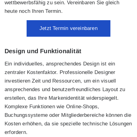
wettbewerbsfähig zu sein. Vereinbaren Sie gleich
heute noch Ihren Termin.
Jetzt Termin vereinbaren
Design und Funktionalität
Ein individuelles, ansprechendes Design ist ein
zentraler Kostenfaktor. Professionelle Designer
investieren Zeit und Ressourcen, um ein visuell
ansprechendes und benutzerfreundliches Layout zu
erstellen, das Ihre Markenidentität widerspiegelt.
Komplexe Funktionen wie Online-Shops,
Buchungssysteme oder Mitgliederbereiche können die
Kosten erhöhen, da sie spezielle technische Lösungen
erfordern.