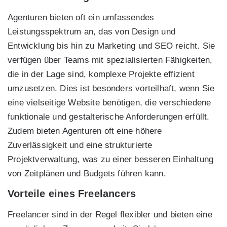
Agenturen bieten oft ein umfassendes
Leistungsspektrum an, das von Design und
Entwicklung bis hin zu Marketing und SEO reicht. Sie
verfügen über Teams mit spezialisierten Fähigkeiten,
die in der Lage sind, komplexe Projekte effizient
umzusetzen. Dies ist besonders vorteilhaft, wenn Sie
eine vielseitige Website benötigen, die verschiedene
funktionale und gestalterische Anforderungen erfüllt.
Zudem bieten Agenturen oft eine höhere
Zuverlässigkeit und eine strukturierte
Projektverwaltung, was zu einer besseren Einhaltung
von Zeitplänen und Budgets führen kann.
Vorteile eines Freelancers
Freelancer sind in der Regel flexibler und bieten eine