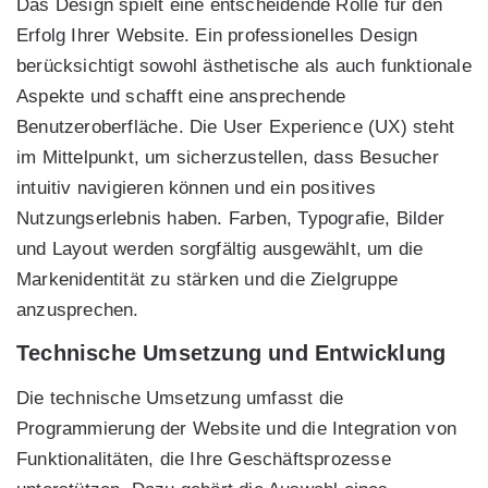
Das Design spielt eine entscheidende Rolle für den
Erfolg Ihrer Website. Ein professionelles Design
berücksichtigt sowohl ästhetische als auch funktionale
Aspekte und schafft eine ansprechende
Benutzeroberfläche. Die User Experience (UX) steht
im Mittelpunkt, um sicherzustellen, dass Besucher
intuitiv navigieren können und ein positives
Nutzungserlebnis haben. Farben, Typografie, Bilder
und Layout werden sorgfältig ausgewählt, um die
Markenidentität zu stärken und die Zielgruppe
anzusprechen.
Technische Umsetzung und Entwicklung
Die technische Umsetzung umfasst die
Programmierung der Website und die Integration von
Funktionalitäten, die Ihre Geschäftsprozesse