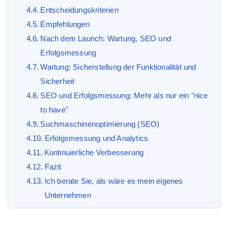
Entscheidungskriterien
Empfehlungen
Nach dem Launch: Wartung, SEO und
Erfolgsmessung
Wartung: Sicherstellung der Funktionalität und
Sicherheit
SEO und Erfolgsmessung: Mehr als nur ein "nice
to have"
Suchmaschinenoptimierung (SEO)
Erfolgsmessung und Analytics
Kontinuierliche Verbesserung
Fazit
Ich berate Sie, als wäre es mein eigenes
Unternehmen