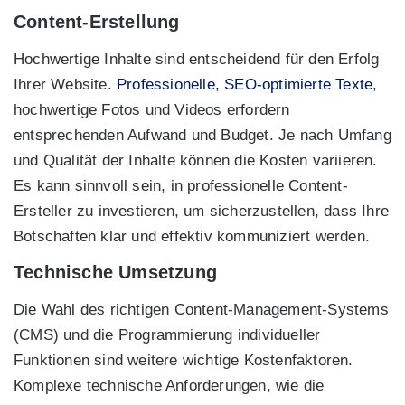
Content-Erstellung
Hochwertige Inhalte sind entscheidend für den Erfolg
Ihrer Website.
Professionelle, SEO-optimierte Texte
,
hochwertige Fotos und Videos erfordern
entsprechenden Aufwand und Budget. Je nach Umfang
und Qualität der Inhalte können die Kosten variieren.
Es kann sinnvoll sein, in professionelle Content-
Ersteller zu investieren, um sicherzustellen, dass Ihre
Botschaften klar und effektiv kommuniziert werden.
Technische Umsetzung
Die Wahl des richtigen Content-Management-Systems
(CMS) und die Programmierung individueller
Funktionen sind weitere wichtige Kostenfaktoren.
Komplexe technische Anforderungen, wie die