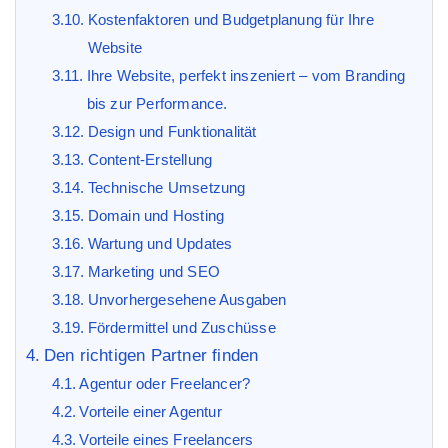
Kostenfaktoren und Budgetplanung für Ihre
Website
Ihre Website, perfekt inszeniert – vom Branding
bis zur Performance.
Design und Funktionalität
Content-Erstellung
Technische Umsetzung
Domain und Hosting
Wartung und Updates
Marketing und SEO
Unvorhergesehene Ausgaben
Fördermittel und Zuschüsse
Den richtigen Partner finden
Agentur oder Freelancer?
Vorteile einer Agentur
Vorteile eines Freelancers