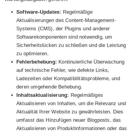
Software-Updates:
Regelmäßige
Aktualisierungen des Content-Management-
Systems (CMS), der Plugins und anderer
Softwarekomponenten sind notwendig, um
Sicherheitslücken zu schließen und die Leistung
zu optimieren.
Fehlerbehebung:
Kontinuierliche Überwachung
auf technische Fehler, wie defekte Links,
Ladezeiten oder Kompatibilitätsprobleme, und
deren umgehende Behebung.
Inhaltsaktualisierung:
Regelmäßiges
Aktualisieren von Inhalten, um die Relevanz und
Aktualität Ihrer Website zu gewährleisten. Dies
umfasst das Hinzufügen neuer Blogposts, das
Aktualisieren von Produktinformationen oder das