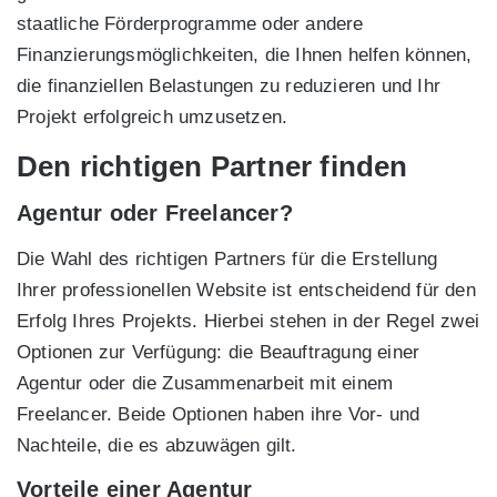
staatliche Förderprogramme oder andere
Finanzierungsmöglichkeiten, die Ihnen helfen können,
die finanziellen Belastungen zu reduzieren und Ihr
Projekt erfolgreich umzusetzen.
Den richtigen Partner finden
Agentur oder Freelancer?
Die Wahl des richtigen Partners für die Erstellung
Ihrer professionellen Website ist entscheidend für den
Erfolg Ihres Projekts. Hierbei stehen in der Regel zwei
Optionen zur Verfügung: die Beauftragung einer
Agentur oder die Zusammenarbeit mit einem
Freelancer. Beide Optionen haben ihre Vor- und
Nachteile, die es abzuwägen gilt.
Vorteile einer Agentur