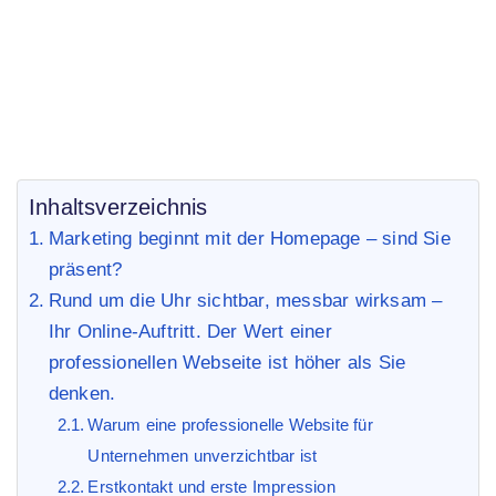
Webseite der Schlüssel zu Ihrem Geschäftserfolg ist
Inhaltsverzeichnis
Marketing beginnt mit der Homepage – sind Sie
präsent?
Rund um die Uhr sichtbar, messbar wirksam –
Ihr Online-Auftritt. Der Wert einer
professionellen Webseite ist höher als Sie
denken.
Warum eine professionelle Website für
Unternehmen unverzichtbar ist
Erstkontakt und erste Impression