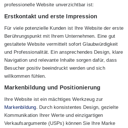
professionelle Website unverzichtbar ist:
Erstkontakt und erste Impression
Für viele potenzielle Kunden ist Ihre Website der erste
Berührungspunkt mit Ihrem Unternehmen. Eine gut
gestaltete Website vermittelt sofort Glaubwürdigkeit
und Professionalität. Ein ansprechendes Design, klare
Navigation und relevante Inhalte sorgen dafür, dass
Besucher positiv beeindruckt werden und sich
willkommen fühlen.
Markenbildung und Positionierung
Ihre Website ist ein mächtiges Werkzeug zur
Markenbildung
. Durch konsistentes Design, gezielte
Kommunikation Ihrer Werte und einzigartigen
Verkaufsargumente (USPs) können Sie Ihre Marke