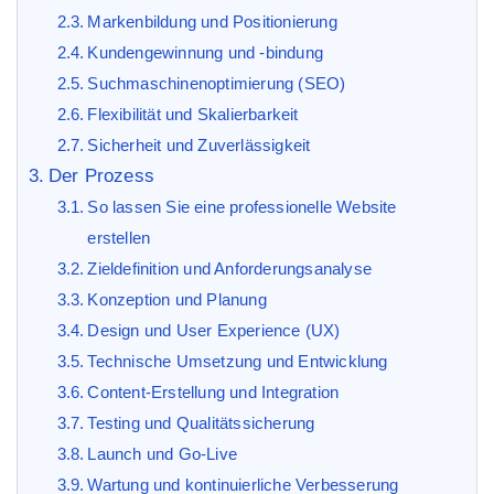
Markenbildung und Positionierung
Kundengewinnung und -bindung
Suchmaschinenoptimierung (SEO)
Flexibilität und Skalierbarkeit
Sicherheit und Zuverlässigkeit
Der Prozess
So lassen Sie eine professionelle Website
erstellen
Zieldefinition und Anforderungsanalyse
Konzeption und Planung
Design und User Experience (UX)
Technische Umsetzung und Entwicklung
Content-Erstellung und Integration
Testing und Qualitätssicherung
Launch und Go-Live
Wartung und kontinuierliche Verbesserung