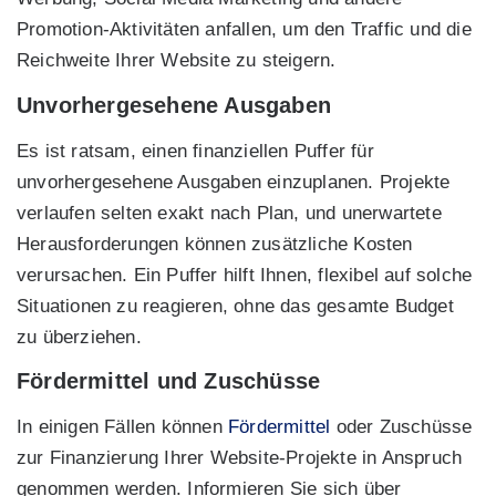
Promotion-Aktivitäten anfallen, um den Traffic und die
Reichweite Ihrer Website zu steigern.
Unvorhergesehene Ausgaben
Es ist ratsam, einen finanziellen Puffer für
unvorhergesehene Ausgaben einzuplanen. Projekte
verlaufen selten exakt nach Plan, und unerwartete
Herausforderungen können zusätzliche Kosten
verursachen. Ein Puffer hilft Ihnen, flexibel auf solche
Situationen zu reagieren, ohne das gesamte Budget
zu überziehen.
Fördermittel und Zuschüsse
In einigen Fällen können
Fördermittel
oder Zuschüsse
zur Finanzierung Ihrer Website-Projekte in Anspruch
genommen werden. Informieren Sie sich über