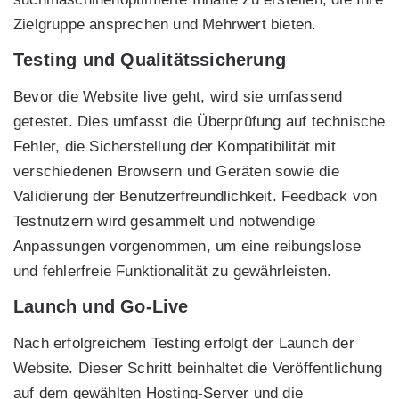
Zielgruppe ansprechen und Mehrwert bieten.
Testing und Qualitätssicherung
Bevor die Website live geht, wird sie umfassend
getestet. Dies umfasst die Überprüfung auf technische
Fehler, die Sicherstellung der Kompatibilität mit
verschiedenen Browsern und Geräten sowie die
Validierung der Benutzerfreundlichkeit. Feedback von
Testnutzern wird gesammelt und notwendige
Anpassungen vorgenommen, um eine reibungslose
und fehlerfreie Funktionalität zu gewährleisten.
Launch und Go-Live
Nach erfolgreichem Testing erfolgt der Launch der
Website. Dieser Schritt beinhaltet die Veröffentlichung
auf dem gewählten Hosting-Server und die