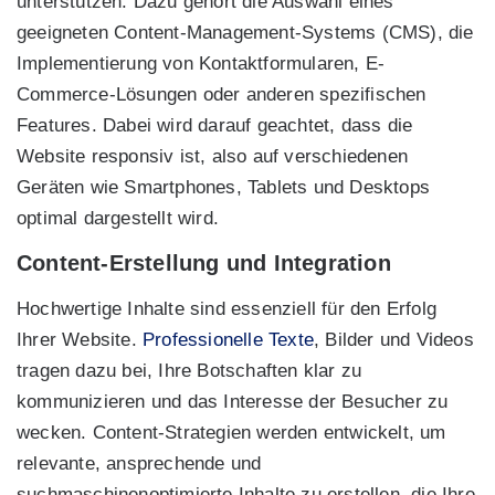
unterstützen. Dazu gehört die Auswahl eines
geeigneten Content-Management-Systems (CMS), die
Implementierung von Kontaktformularen, E-
Commerce-Lösungen oder anderen spezifischen
Features. Dabei wird darauf geachtet, dass die
Website responsiv ist, also auf verschiedenen
Geräten wie Smartphones, Tablets und Desktops
optimal dargestellt wird.
Content-Erstellung und Integration
Hochwertige Inhalte sind essenziell für den Erfolg
Ihrer Website.
Professionelle Texte
, Bilder und Videos
tragen dazu bei, Ihre Botschaften klar zu
kommunizieren und das Interesse der Besucher zu
wecken. Content-Strategien werden entwickelt, um
relevante, ansprechende und
suchmaschinenoptimierte Inhalte zu erstellen, die Ihre