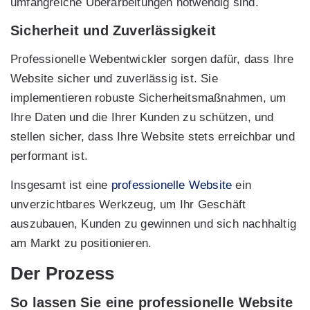
umfangreiche Überarbeitungen notwendig sind.
Sicherheit und Zuverlässigkeit
Professionelle Webentwickler sorgen dafür, dass Ihre
Website sicher und zuverlässig ist. Sie
implementieren robuste Sicherheitsmaßnahmen, um
Ihre Daten und die Ihrer Kunden zu schützen, und
stellen sicher, dass Ihre Website stets erreichbar und
performant ist.
Insgesamt ist eine
professionelle Website
ein
unverzichtbares Werkzeug, um Ihr Geschäft
auszubauen, Kunden zu gewinnen und sich nachhaltig
am Markt zu positionieren.
Der Prozess
So lassen Sie eine professionelle Website