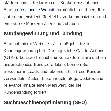
stärken und sich klar von der Konkurrenz abheben.
Eine
professionelle Website
ermöglicht es Ihnen, Ihre
Unternehmensidentität effektiv zu kommunizieren und
eine starke Markenpräsenz aufzubauen.
Kundengewinnung und -bindung
Eine optimierte Website trägt maßgeblich zur
Kundengewinnung bei. Durch gezielte Call-to-Actions
(CTAs), benutzerfreundliche Kontaktformulare und ein
ansprechendes Benutzererlebnis können Sie
Besucher in Leads und letztendlich in treue Kunden
verwandeln. Zudem bieten regelmäßige Updates und
relevante Inhalte einen Mehrwert, der die
Kundenbindung fördert.
Suchmaschinenoptimierung (SEO)