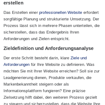
erstellen
Das Erstellen einer
professionellen Website
erfordert
sorgfältige Planung und strukturierte Umsetzung. Der
Prozess lässt sich in mehrere Phasen unterteilen, die
sicherstellen, dass das Endergebnis Ihren
Anforderungen und Zielen entspricht.
Zieldefinition und Anforderungsanalyse
Der erste Schritt besteht darin, klare
Ziele und
Anforderungen
für Ihre Website zu definieren. Was
möchten Sie mit Ihrer Website erreichen? Soll sie zur
Leadgenerierung dienen, Produkte verkaufen, die
Markenbekanntheit steigern oder als
Informationsplattform fungieren? Eine präzise
Zielsetzung hilft dabei, den weiteren Prozess gezielt
zu steuern und sicherzustellen, dass die Website Ihre