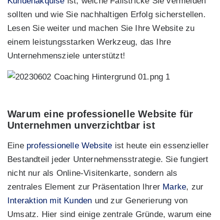
Kundenakquise
ist, welche Fallstricke Sie vermeiden
sollten und wie Sie nachhaltigen Erfolg sicherstellen.
Lesen Sie weiter und machen Sie Ihre Website zu
einem leistungsstarken Werkzeug, das Ihre
Unternehmensziele unterstützt!
Warum eine professionelle Website für
Unternehmen unverzichtbar ist
Eine
professionelle Website
ist heute ein essenzieller
Bestandteil jeder Unternehmensstrategie. Sie fungiert
nicht nur als Online-Visitenkarte, sondern als
zentrales Element zur Präsentation Ihrer
Marke
, zur
Interaktion mit Kunden
und zur Generierung von
Umsatz. Hier sind einige zentrale Gründe, warum eine